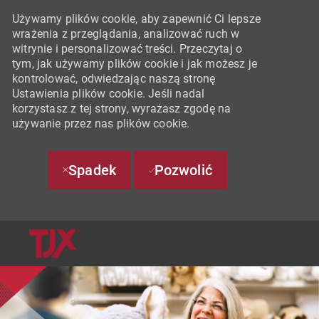
Używamy plików cookie, aby zapewnić Ci lepsze
wrażenia z przeglądania, analizować ruch w
witrynie i personalizować treści. Przeczytaj o
tym, jak używamy plików cookie i jak możesz je
kontrolować, odwiedzając naszą stronę
Ustawienia plików cookie. Jeśli nadal
korzystasz z tej strony, wyrażasz zgodę na
używanie przez nas plików cookie.
Spadek
Pozwolić
SKIP TO MAIN CONTENT
-