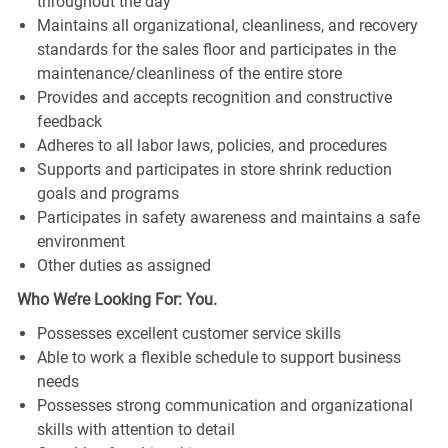
throughout the day
Maintains all organizational, cleanliness, and recovery
standards for the sales floor and participates in the
maintenance/cleanliness of the entire store
Provides and accepts recognition and constructive
feedback
Adheres to all labor laws, policies, and procedures
Supports and participates in store shrink reduction
goals and programs
Participates in safety awareness and maintains a safe
environment
Other duties as assigned
Who We’re Looking For: You.
Possesses excellent customer service skills
Able to work a flexible schedule to support business
needs
Possesses strong communication and organizational
skills with attention to detail