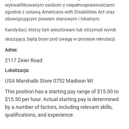
wykwalifikowanym osobom z niepełnosprawnościami
zgodnie z ustawą Americans with Disabilities Act oraz
obowiązującym prawem stanowym i lokalnym.
Kandydaci, którzy byli aresztowani lub otrzymali wyrok
skazujący, będą brani pod uwagę w procesie rekrutacji.
Adres:
2117 Zeier Road
Lokalizacja:
USA Marshalls Store 0752 Madison WI
This position has a starting pay range of $15.00 to
$15.50 per hour. Actual starting pay is determined
by a number of factors, including relevant skills,
qualifications, and experience.