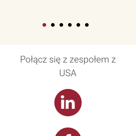
Połącz się z zespołem z
USA