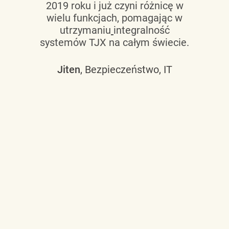
2019 roku i już czyni różnicę w
wielu funkcjach, pomagając w
utrzymaniu
integralność
systemów TJX na całym świecie.
Jiten
, Bezpieczeństwo, IT