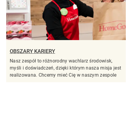
OBSZARY KARIERY
Nasz zespół to różnorodny wachlarz środowisk,
myśli i doświadczeń, dzięki którym nasza misja jest
realizowana. Chcemy mieć Cię w naszym zespole