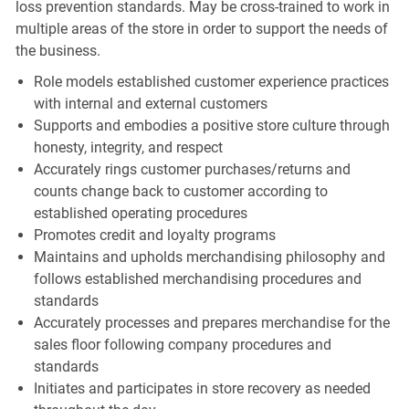
loss prevention standards. May be cross-trained to work in
multiple areas of the store in order to support the needs of
the business.
Role models established customer experience practices
with internal and external customers
Supports and embodies a positive store culture through
honesty, integrity, and respect
Accurately rings customer purchases/returns and
counts change back to customer according to
established operating procedures
Promotes credit and loyalty programs
Maintains and upholds merchandising philosophy and
follows established merchandising procedures and
standards
Accurately processes and prepares merchandise for the
sales floor following company procedures and
standards
Initiates and participates in store recovery as needed