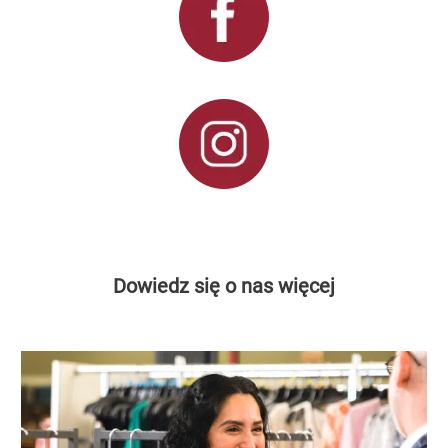
Dowiedz się o nas więcej