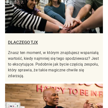
DLACZEGO TJX
Znasz ten moment, w którym znajdujesz wspaniałą
wartość, kiedy najmniej się tego spodziewasz? Jest
to ekscytujące. Podobnie jak bycie częścią zespołu,
który sprawia, że takie magiczne chwile się
zdarzają.