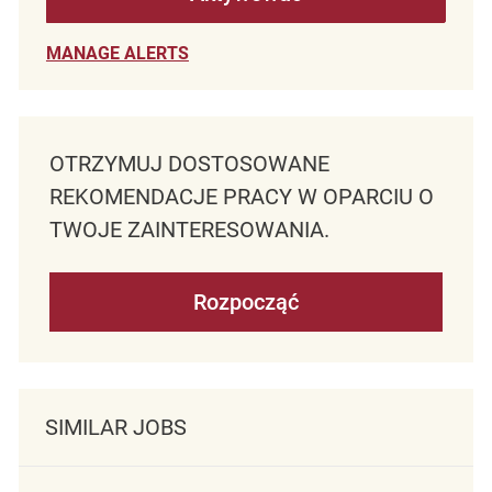
MANAGE ALERTS
OTRZYMUJ DOSTOSOWANE
REKOMENDACJE PRACY W OPARCIU O
TWOJE ZAINTERESOWANIA.
Rozpocząć
SIMILAR JOBS