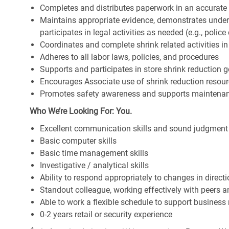
Completes and distributes paperwork in an accurate
Maintains appropriate evidence, demonstrates under
participates in legal activities as needed (e.g., police c
Coordinates and complete shrink related activities 
Adheres to all labor laws, policies, and procedures
Supports and participates in store shrink reduction
Encourages Associate use of shrink reduction resou
Promotes safety awareness and supports maintenan
Who We’re Looking For: You.
Excellent communication skills and sound judgment
Basic computer skills
Basic time management skills
Investigative / analytical skills
Ability to respond appropriately to changes in direct
Standout colleague, working effectively with peers 
Able to work a flexible schedule to support business
0-2 years retail or security experience