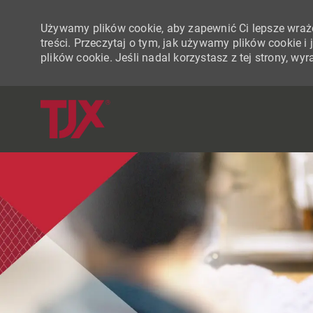
Używamy plików cookie, aby zapewnić Ci lepsze wraże
treści. Przeczytaj o tym, jak używamy plików cookie 
plików cookie. Jeśli nadal korzystasz z tej strony, w
-