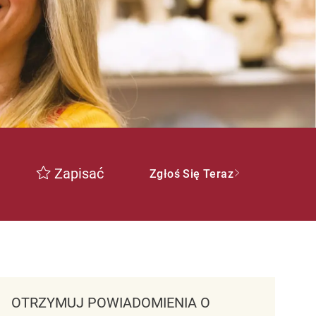
Zapisać
Zgłoś Się Teraz
OTRZYMUJ POWIADOMIENIA O