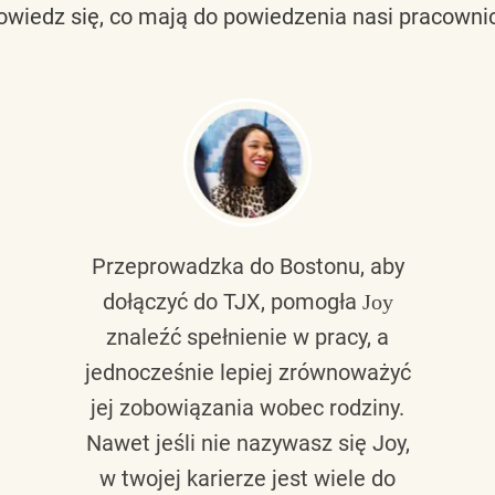
owiedz się, co mają do powiedzenia nasi pracownic
Przeprowadzka do Bostonu, aby
dołączyć do TJX, pomogła
Joy
znaleźć spełnienie w pracy, a
jednocześnie lepiej zrównoważyć
jej zobowiązania wobec rodziny.
Nawet jeśli nie nazywasz się Joy,
w twojej karierze jest wiele do