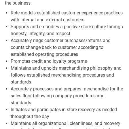
the business.
Role models established customer experience practices
with internal and external customers
Supports and embodies a positive store culture through
honesty, integrity, and respect
Accurately rings customer purchases/returns and
counts change back to customer according to
established operating procedures
Promotes credit and loyalty programs
Maintains and upholds merchandising philosophy and
follows established merchandising procedures and
standards
Accurately processes and prepares merchandise for the
sales floor following company procedures and
standards
Initiates and participates in store recovery as needed
throughout the day
Maintains all organizational, cleanliness, and recovery