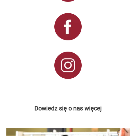
Dowiedz się o nas więcej