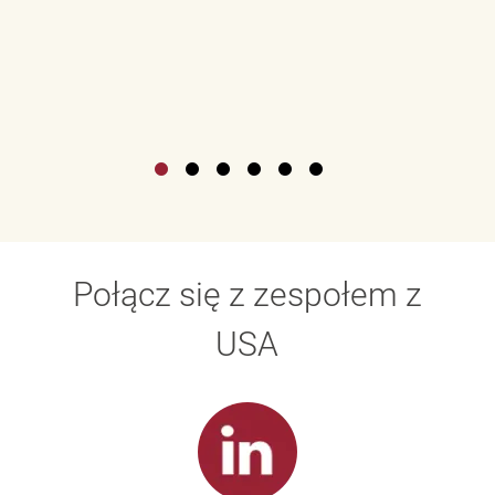
Połącz się z zespołem z
USA