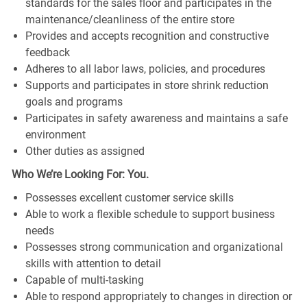
standards for the sales floor and participates in the
maintenance/cleanliness of the entire store
Provides and accepts recognition and constructive
feedback
Adheres to all labor laws, policies, and procedures
Supports and participates in store shrink reduction
goals and programs
Participates in safety awareness and maintains a safe
environment
Other duties as assigned
Who We’re Looking For: You.
Possesses excellent customer service skills
Able to work a flexible schedule to support business
needs
Possesses strong communication and organizational
skills with attention to detail
Capable of multi-tasking
Able to respond appropriately to changes in direction or