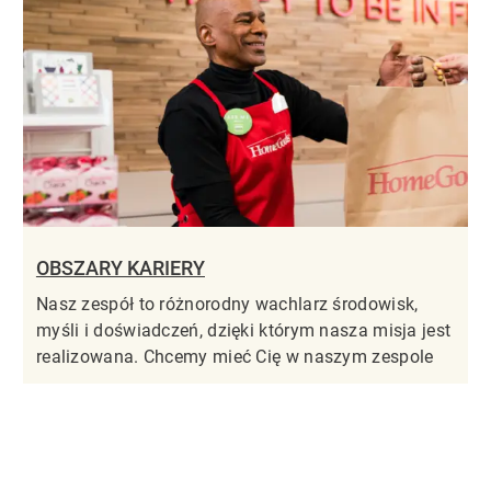
OBSZARY KARIERY
Nasz zespół to różnorodny wachlarz środowisk,
myśli i doświadczeń, dzięki którym nasza misja jest
realizowana. Chcemy mieć Cię w naszym zespole