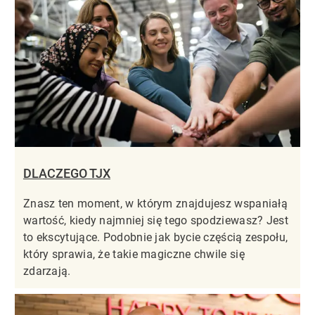
DLACZEGO TJX
Znasz ten moment, w którym znajdujesz wspaniałą
wartość, kiedy najmniej się tego spodziewasz? Jest
to ekscytujące. Podobnie jak bycie częścią zespołu,
który sprawia, że takie magiczne chwile się
zdarzają.