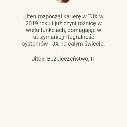
Jiten rozpoczął karierę w TJX w
2019 roku i już czyni różnicę w
wielu funkcjach, pomagając w
utrzymaniu
integralność
systemów TJX na całym świecie.
Jiten
, Bezpieczeństwo, IT