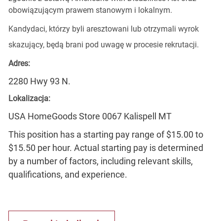
obowiązującym prawem stanowym i lokalnym.
Kandydaci, którzy byli aresztowani lub otrzymali wyrok
skazujący, będą brani pod uwagę w procesie rekrutacji.
Adres:
2280 Hwy 93 N.
Lokalizacja:
USA HomeGoods Store 0067 Kalispell MT
This position has a starting pay range of $15.00 to
$15.50 per hour. Actual starting pay is determined
by a number of factors, including relevant skills,
qualifications, and experience.