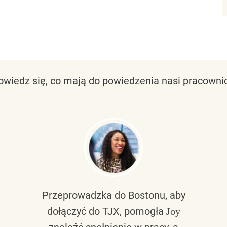
owiedz się, co mają do powiedzenia nasi pracownic
Przeprowadzka do Bostonu, aby
dołączyć do TJX, pomogła
Joy