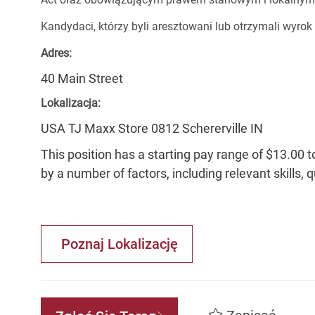
Kandydaci, którzy byli aresztowani lub otrzymali wyrok
Adres:
40 Main Street
Lokalizacja:
USA TJ Maxx Store 0812 Schererville IN
This position has a starting pay range of $13.00 t
by a number of factors, including relevant skills, 
Poznaj Lokalizację