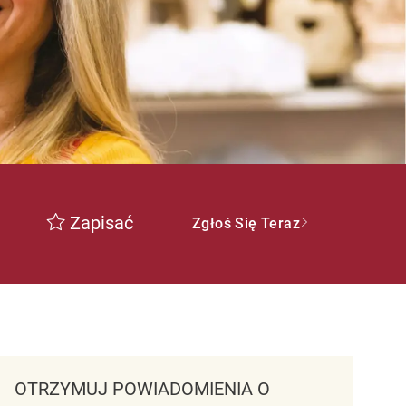
Zapisać
Zgłoś Się Teraz
OTRZYMUJ POWIADOMIENIA O