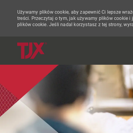
Używamy plików cookie, aby zapewnić Ci lepsze wraże
treści. Przeczytaj o tym, jak używamy plików cookie 
plików cookie. Jeśli nadal korzystasz z tej strony, w
-