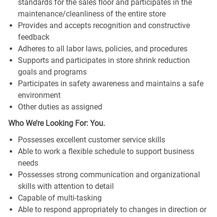
standards for the sales floor and participates in the
maintenance/cleanliness of the entire store
Provides and accepts recognition and constructive
feedback
Adheres to all labor laws, policies, and procedures
Supports and participates in store shrink reduction
goals and programs
Participates in safety awareness and maintains a safe
environment
Other duties as assigned
Who We’re Looking For: You.
Possesses excellent customer service skills
Able to work a flexible schedule to support business
needs
Possesses strong communication and organizational
skills with attention to detail
Capable of multi-tasking
Able to respond appropriately to changes in direction or