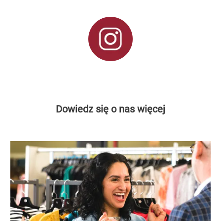
Dowiedz się o nas więcej