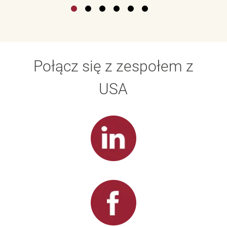
Połącz się z zespołem z
USA