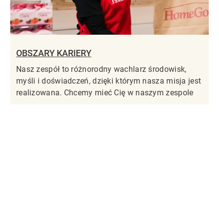
OBSZARY KARIERY
Nasz zespół to różnorodny wachlarz środowisk,
myśli i doświadczeń, dzięki którym nasza misja jest
realizowana. Chcemy mieć Cię w naszym zespole