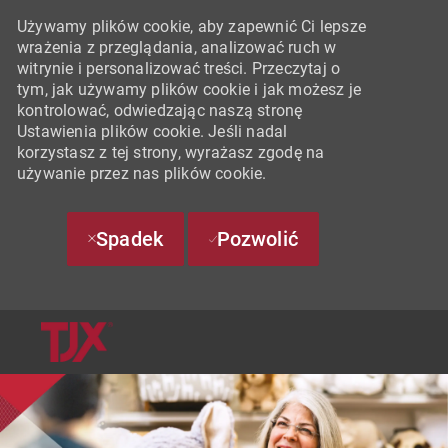
Używamy plików cookie, aby zapewnić Ci lepsze
wrażenia z przeglądania, analizować ruch w
witrynie i personalizować treści. Przeczytaj o
tym, jak używamy plików cookie i jak możesz je
kontrolować, odwiedzając naszą stronę
Ustawienia plików cookie. Jeśli nadal
korzystasz z tej strony, wyrażasz zgodę na
używanie przez nas plików cookie.
Spadek
Pozwolić
SKIP TO MAIN CONTENT
-