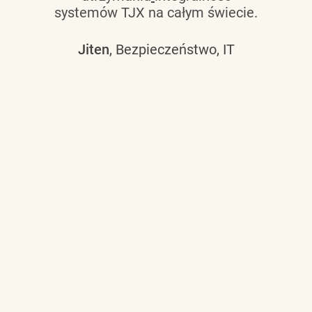
systemów TJX na całym świecie.
Jiten
, Bezpieczeństwo, IT