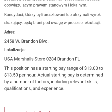
obowiązującym prawem stanowym i lokalnym.
Kandydaci, którzy byli aresztowani lub otrzymali wyrok
skazujący, będą brani pod uwagę w procesie rekrutacji.
Adres:
2458 W. Brandon Blvd.
Lokalizacja:
USA Marshalls Store 0284 Brandon FL
This position has a starting pay range of $13.00 to
$13.50 per hour. Actual starting pay is determined
by a number of factors, including relevant skills,
qualifications, and experience.