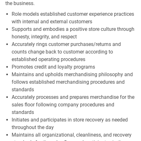
the business.
Role models established customer experience practices
with internal and external customers
Supports and embodies a positive store culture through
honesty, integrity, and respect
Accurately rings customer purchases/returns and
counts change back to customer according to
established operating procedures
Promotes credit and loyalty programs
Maintains and upholds merchandising philosophy and
follows established merchandising procedures and
standards
Accurately processes and prepares merchandise for the
sales floor following company procedures and
standards
Initiates and participates in store recovery as needed
throughout the day
Maintains all organizational, cleanliness, and recovery