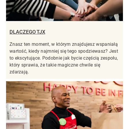
DLACZEGO TJX
Znasz ten moment, w którym znajdujesz wspaniałą
wartość, kiedy najmniej się tego spodziewasz? Jest
to ekscytujące. Podobnie jak bycie częścią zespołu,
który sprawia, że takie magiczne chwile się
zdarzają.