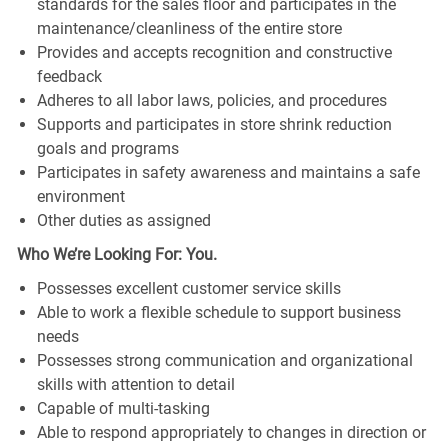
standards for the sales floor and participates in the
maintenance/cleanliness of the entire store
Provides and accepts recognition and constructive
feedback
Adheres to all labor laws, policies, and procedures
Supports and participates in store shrink reduction
goals and programs
Participates in safety awareness and maintains a safe
environment
Other duties as assigned
Who We’re Looking For: You.
Possesses excellent customer service skills
Able to work a flexible schedule to support business
needs
Possesses strong communication and organizational
skills with attention to detail
Capable of multi-tasking
Able to respond appropriately to changes in direction or