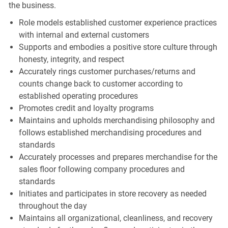
the business.
Role models established customer experience practices
with internal and external customers
Supports and embodies a positive store culture through
honesty, integrity, and respect
Accurately rings customer purchases/returns and
counts change back to customer according to
established operating procedures
Promotes credit and loyalty programs
Maintains and upholds merchandising philosophy and
follows established merchandising procedures and
standards
Accurately processes and prepares merchandise for the
sales floor following company procedures and
standards
Initiates and participates in store recovery as needed
throughout the day
Maintains all organizational, cleanliness, and recovery