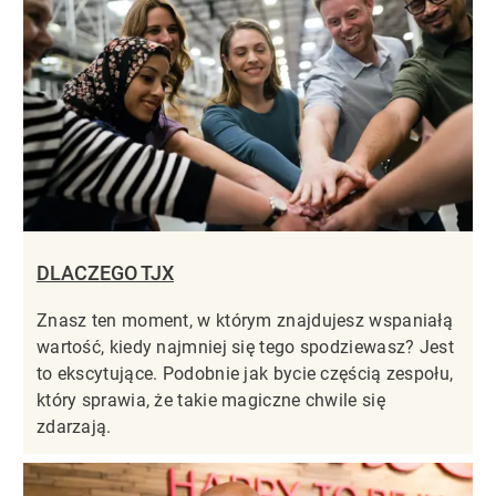
DLACZEGO TJX
Znasz ten moment, w którym znajdujesz wspaniałą
wartość, kiedy najmniej się tego spodziewasz? Jest
to ekscytujące. Podobnie jak bycie częścią zespołu,
który sprawia, że takie magiczne chwile się
zdarzają.