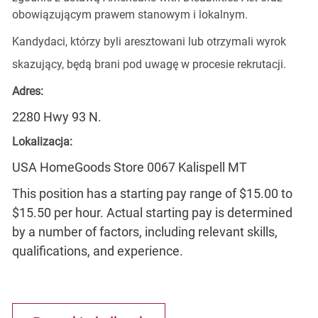
obowiązującym prawem stanowym i lokalnym.
Kandydaci, którzy byli aresztowani lub otrzymali wyrok
skazujący, będą brani pod uwagę w procesie rekrutacji.
Adres:
2280 Hwy 93 N.
Lokalizacja:
USA HomeGoods Store 0067 Kalispell MT
This position has a starting pay range of $15.00 to
$15.50 per hour. Actual starting pay is determined
by a number of factors, including relevant skills,
qualifications, and experience.