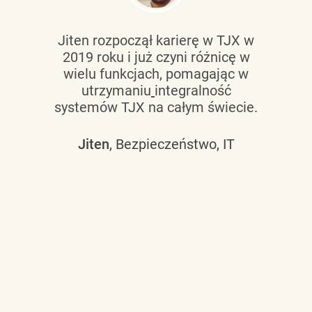
Jiten rozpoczął karierę w TJX w
2019 roku i już czyni różnicę w
wielu funkcjach, pomagając w
utrzymaniu
integralność
systemów TJX na całym świecie.
Jiten
, Bezpieczeństwo, IT