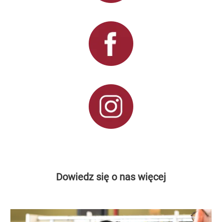
Dowiedz się o nas więcej