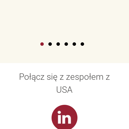
Połącz się z zespołem z
USA