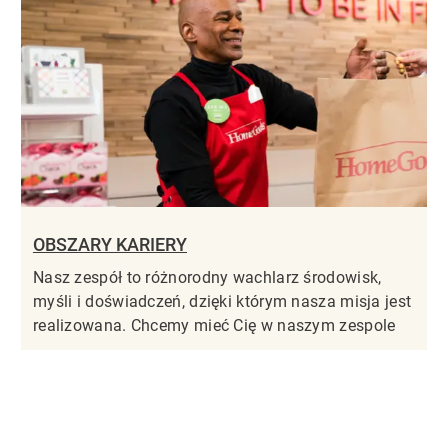
OBSZARY KARIERY
Nasz zespół to różnorodny wachlarz środowisk,
myśli i doświadczeń, dzięki którym nasza misja jest
realizowana. Chcemy mieć Cię w naszym zespole