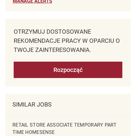
MANAGE ALERTS
OTRZYMUJ DOSTOSOWANE
REKOMENDACJE PRACY W OPARCIU O
TWOJE ZAINTERESOWANIA.
Rozpocząć
SIMILAR JOBS
RETAIL STORE ASSOCIATE TEMPORARY PART
TIME HOMESENSE