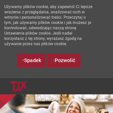
Używamy plików cookie, aby zapewnić Ci lepsze
wrażenia z przeglądania, analizować ruch w
witrynie i personalizować treści. Przeczytaj o
tym, jak używamy plików cookie i jak możesz je
kontrolować, odwiedzając naszą stronę
Ustawienia plików cookie. Jeśli nadal
korzystasz z tej strony, wyrażasz zgodę na
używanie przez nas plików cookie.
Spadek
Pozwolić
SKIP TO MAIN CONTENT
-