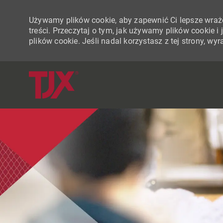
Używamy plików cookie, aby zapewnić Ci lepsze wraże
treści. Przeczytaj o tym, jak używamy plików cookie 
plików cookie. Jeśli nadal korzystasz z tej strony, w
-