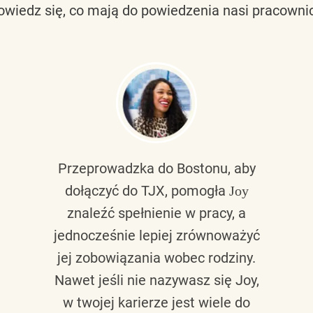
owiedz się, co mają do powiedzenia nasi pracownic
Przeprowadzka do Bostonu, aby
dołączyć do TJX, pomogła
Joy
znaleźć spełnienie w pracy, a
jednocześnie lepiej zrównoważyć
jej zobowiązania wobec rodziny.
Nawet jeśli nie nazywasz się Joy,
w twojej karierze jest wiele do