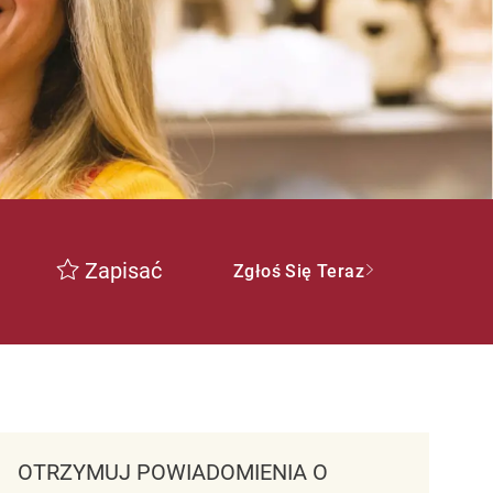
Zapisać
Zgłoś Się Teraz
OTRZYMUJ POWIADOMIENIA O