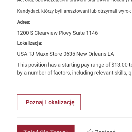
Kandydaci, którzy byli aresztowani lub otrzymali wyrok
Adres:
1200 S Clearview Pkwy Suite 1146
Lokalizacja:
USA TJ Maxx Store 0635 New Orleans LA
This position has a starting pay range of $13.00 t
by a number of factors, including relevant skills, 
Poznaj Lokalizację