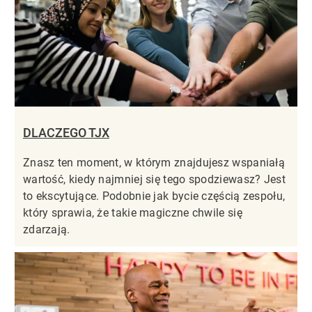
DLACZEGO TJX
Znasz ten moment, w którym znajdujesz wspaniałą
wartość, kiedy najmniej się tego spodziewasz? Jest
to ekscytujące. Podobnie jak bycie częścią zespołu,
który sprawia, że takie magiczne chwile się
zdarzają.