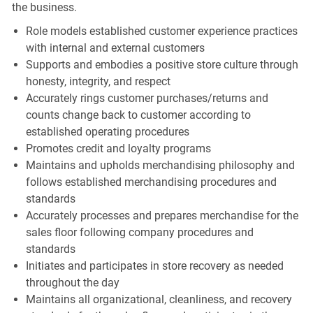
the business.
Role models established customer experience practices
with internal and external customers
Supports and embodies a positive store culture through
honesty, integrity, and respect
Accurately rings customer purchases/returns and
counts change back to customer according to
established operating procedures
Promotes credit and loyalty programs
Maintains and upholds merchandising philosophy and
follows established merchandising procedures and
standards
Accurately processes and prepares merchandise for the
sales floor following company procedures and
standards
Initiates and participates in store recovery as needed
throughout the day
Maintains all organizational, cleanliness, and recovery