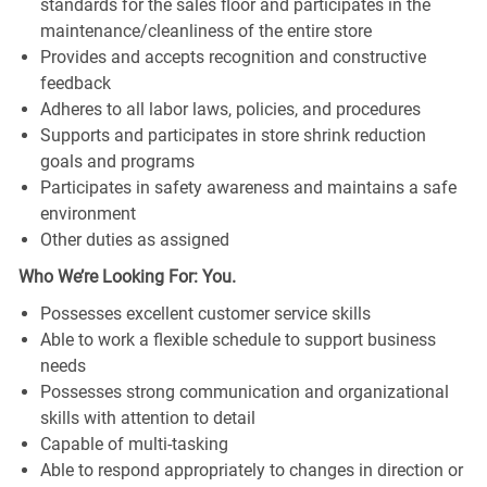
standards for the sales floor and participates in the
maintenance/cleanliness of the entire store
Provides and accepts recognition and constructive
feedback
Adheres to all labor laws, policies, and procedures
Supports and participates in store shrink reduction
goals and programs
Participates in safety awareness and maintains a safe
environment
Other duties as assigned
Who We’re Looking For: You.
Possesses excellent customer service skills
Able to work a flexible schedule to support business
needs
Possesses strong communication and organizational
skills with attention to detail
Capable of multi-tasking
Able to respond appropriately to changes in direction or