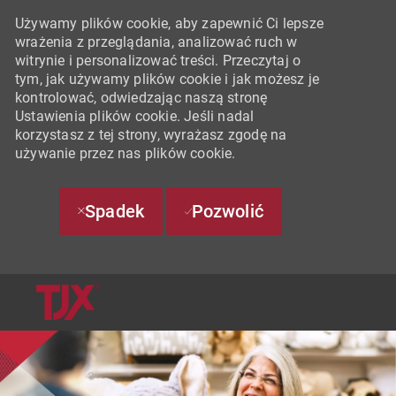
Używamy plików cookie, aby zapewnić Ci lepsze
wrażenia z przeglądania, analizować ruch w
witrynie i personalizować treści. Przeczytaj o
tym, jak używamy plików cookie i jak możesz je
kontrolować, odwiedzając naszą stronę
Ustawienia plików cookie. Jeśli nadal
korzystasz z tej strony, wyrażasz zgodę na
używanie przez nas plików cookie.
Spadek
Pozwolić
SKIP TO MAIN CONTENT
-