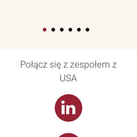
Połącz się z zespołem z
USA