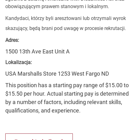
obowiązującym prawem stanowym i lokalnym.
Kandydaci, którzy byli aresztowani lub otrzymali wyrok
skazujący, będą brani pod uwagę w procesie rekrutacji.
Adres:
1500 13th Ave East Unit A
Lokalizacja:
USA Marshalls Store 1253 West Fargo ND
This position has a starting pay range of $15.00 to
$15.50 per hour. Actual starting pay is determined
by a number of factors, including relevant skills,
qualifications, and experience.