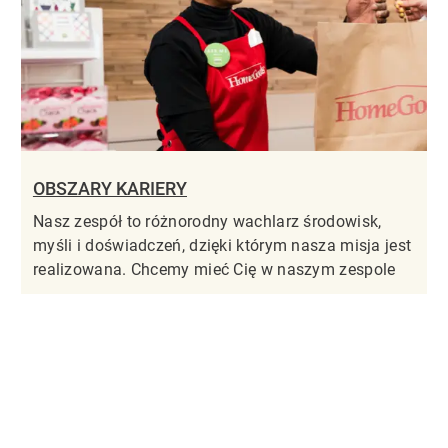
OBSZARY KARIERY
Nasz zespół to różnorodny wachlarz środowisk,
myśli i doświadczeń, dzięki którym nasza misja jest
realizowana. Chcemy mieć Cię w naszym zespole