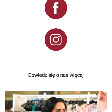
Dowiedz się o nas więcej