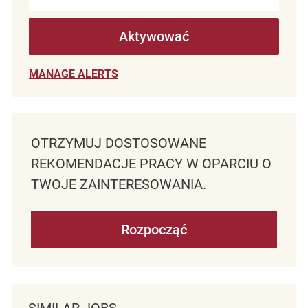
Aktywować
MANAGE ALERTS
OTRZYMUJ DOSTOSOWANE
REKOMENDACJE PRACY W OPARCIU O
TWOJE ZAINTERESOWANIA.
Rozpocząć
SIMILAR JOBS