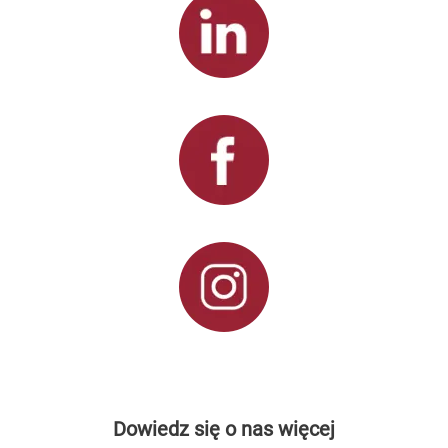
Dowiedz się o nas więcej