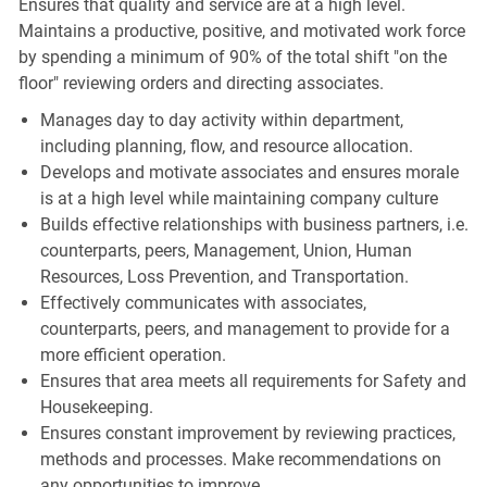
Ensures that quality and service are at a high level.
Maintains a productive, positive, and motivated work force
by spending a minimum of 90% of the total shift "on the
floor" reviewing orders and directing associates.
Manages day to day activity within department,
including planning, flow, and resource allocation.
Develops and motivate associates and ensures morale
is at a high level while maintaining company culture
Builds effective relationships with business partners, i.e.
counterparts, peers, Management, Union, Human
Resources, Loss Prevention, and Transportation.
Effectively communicates with associates,
counterparts, peers, and management to provide for a
more efficient operation.
Ensures that area meets all requirements for Safety and
Housekeeping.
Ensures constant improvement by reviewing practices,
methods and processes. Make recommendations on
any opportunities to improve.