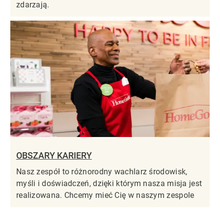
zdarzają.
OBSZARY KARIERY
Nasz zespół to różnorodny wachlarz środowisk,
myśli i doświadczeń, dzięki którym nasza misja jest
realizowana. Chcemy mieć Cię w naszym zespole