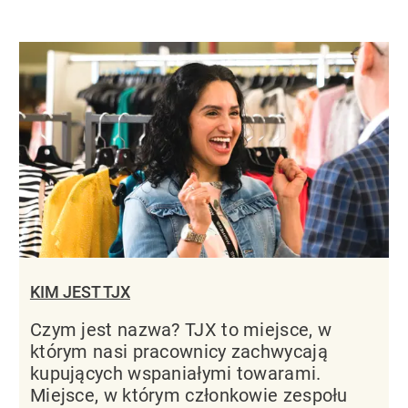
KIM JEST TJX
Czym jest nazwa? TJX to miejsce, w
którym nasi pracownicy zachwycają
kupujących wspaniałymi towarami.
Miejsce, w którym członkowie zespołu