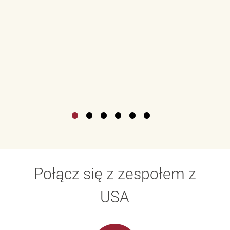
Połącz się z zespołem z
USA