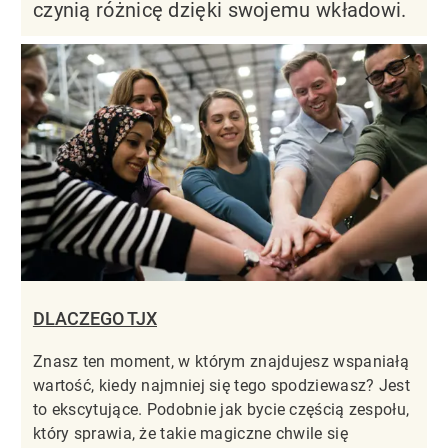
czynią różnicę dzięki swojemu wkładowi.
DLACZEGO TJX
Znasz ten moment, w którym znajdujesz wspaniałą
wartość, kiedy najmniej się tego spodziewasz? Jest
to ekscytujące. Podobnie jak bycie częścią zespołu,
który sprawia, że takie magiczne chwile się