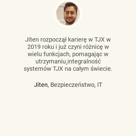
Jiten rozpoczął karierę w TJX w
2019 roku i już czyni różnicę w
wielu funkcjach, pomagając w
utrzymaniu
integralność
systemów TJX na całym świecie.
Jiten
, Bezpieczeństwo, IT