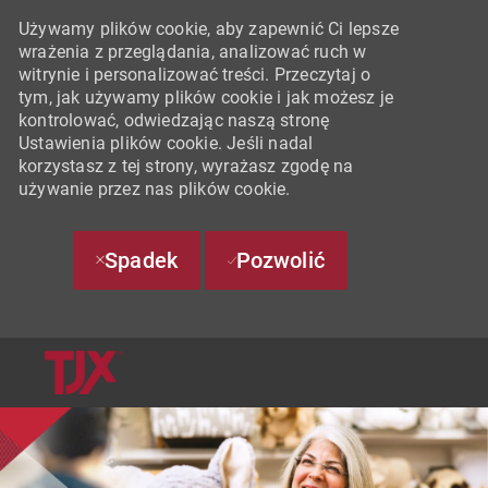
Używamy plików cookie, aby zapewnić Ci lepsze
wrażenia z przeglądania, analizować ruch w
witrynie i personalizować treści. Przeczytaj o
tym, jak używamy plików cookie i jak możesz je
kontrolować, odwiedzając naszą stronę
Ustawienia plików cookie. Jeśli nadal
korzystasz z tej strony, wyrażasz zgodę na
używanie przez nas plików cookie.
Spadek
Pozwolić
SKIP TO MAIN CONTENT
-