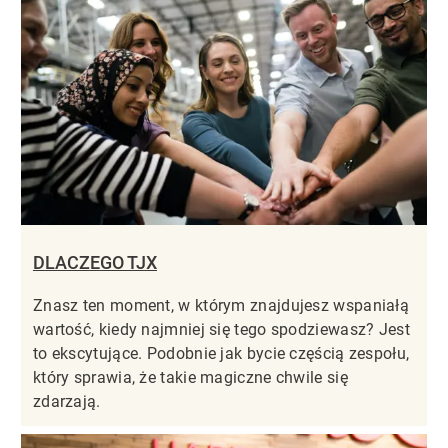
DLACZEGO TJX
Znasz ten moment, w którym znajdujesz wspaniałą
wartość, kiedy najmniej się tego spodziewasz? Jest
to ekscytujące. Podobnie jak bycie częścią zespołu,
który sprawia, że takie magiczne chwile się
zdarzają.