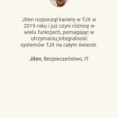
Jiten rozpoczął karierę w TJX w
2019 roku i już czyni różnicę w
wielu funkcjach, pomagając w
utrzymaniu
integralność
systemów TJX na całym świecie.
Jiten
, Bezpieczeństwo, IT