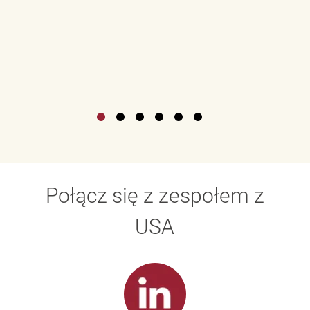
Połącz się z zespołem z
USA