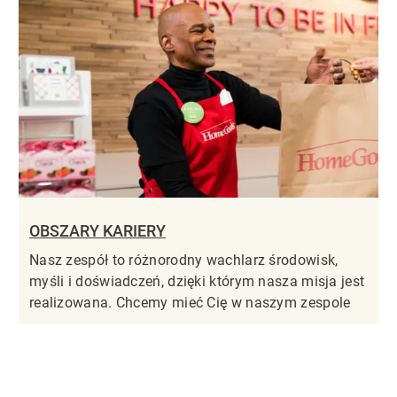
OBSZARY KARIERY
Nasz zespół to różnorodny wachlarz środowisk,
myśli i doświadczeń, dzięki którym nasza misja jest
realizowana. Chcemy mieć Cię w naszym zespole