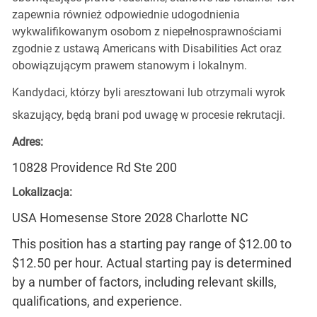
zapewnia również odpowiednie udogodnienia
wykwalifikowanym osobom z niepełnosprawnościami
zgodnie z ustawą Americans with Disabilities Act oraz
obowiązującym prawem stanowym i lokalnym.
Kandydaci, którzy byli aresztowani lub otrzymali wyrok
skazujący, będą brani pod uwagę w procesie rekrutacji.
Adres:
10828 Providence Rd Ste 200
Lokalizacja:
USA Homesense Store 2028 Charlotte NC
This position has a starting pay range of $12.00 to
$12.50 per hour. Actual starting pay is determined
by a number of factors, including relevant skills,
qualifications, and experience.