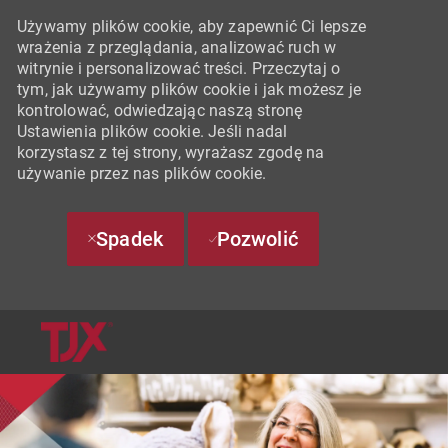
Używamy plików cookie, aby zapewnić Ci lepsze
wrażenia z przeglądania, analizować ruch w
witrynie i personalizować treści. Przeczytaj o
tym, jak używamy plików cookie i jak możesz je
kontrolować, odwiedzając naszą stronę
Ustawienia plików cookie. Jeśli nadal
korzystasz z tej strony, wyrażasz zgodę na
używanie przez nas plików cookie.
Spadek
Pozwolić
SKIP TO MAIN CONTENT
-