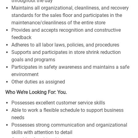
throughout the day
Maintains all organizational, cleanliness, and recovery
standards for the sales floor and participates in the
maintenance/cleanliness of the entire store
Provides and accepts recognition and constructive
feedback
Adheres to all labor laws, policies, and procedures
Supports and participates in store shrink reduction
goals and programs
Participates in safety awareness and maintains a safe
environment
Other duties as assigned
Who We’re Looking For: You.
Possesses excellent customer service skills
Able to work a flexible schedule to support business
needs
Possesses strong communication and organizational
skills with attention to detail