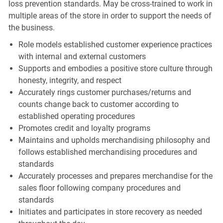
loss prevention standards. May be cross-trained to work in
multiple areas of the store in order to support the needs of
the business.
Role models established customer experience practices
with internal and external customers
Supports and embodies a positive store culture through
honesty, integrity, and respect
Accurately rings customer purchases/returns and
counts change back to customer according to
established operating procedures
Promotes credit and loyalty programs
Maintains and upholds merchandising philosophy and
follows established merchandising procedures and
standards
Accurately processes and prepares merchandise for the
sales floor following company procedures and
standards
Initiates and participates in store recovery as needed