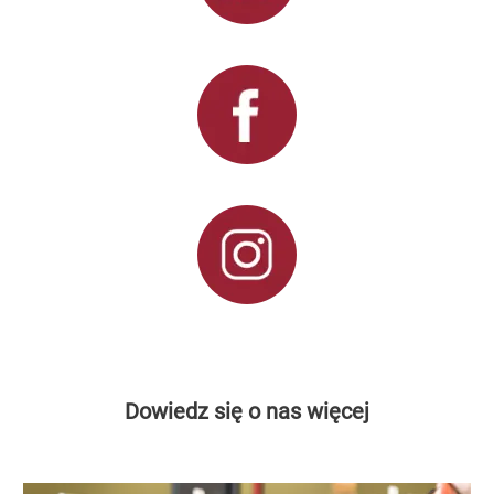
Dowiedz się o nas więcej