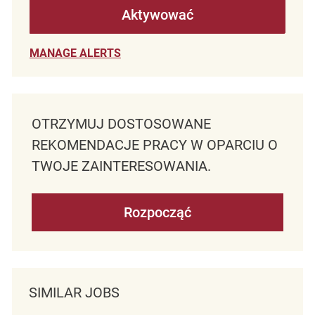
Aktywować
MANAGE ALERTS
OTRZYMUJ DOSTOSOWANE
REKOMENDACJE PRACY W OPARCIU O
TWOJE ZAINTERESOWANIA.
Rozpocząć
SIMILAR JOBS