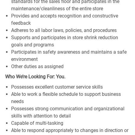
standards for the sales floor and participates in the
maintenance/cleanliness of the entire store
Provides and accepts recognition and constructive
feedback
Adheres to all labor laws, policies, and procedures
Supports and participates in store shrink reduction
goals and programs
Participates in safety awareness and maintains a safe
environment
Other duties as assigned
Who We’re Looking For: You.
Possesses excellent customer service skills
Able to work a flexible schedule to support business
needs
Possesses strong communication and organizational
skills with attention to detail
Capable of multi-tasking
Able to respond appropriately to changes in direction or