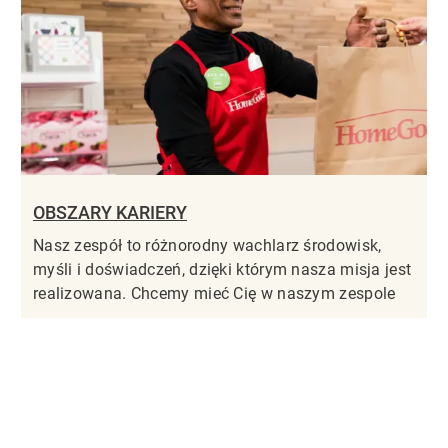
OBSZARY KARIERY
Nasz zespół to różnorodny wachlarz środowisk,
myśli i doświadczeń, dzięki którym nasza misja jest
realizowana. Chcemy mieć Cię w naszym zespole