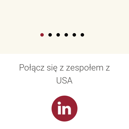
Połącz się z zespołem z
USA