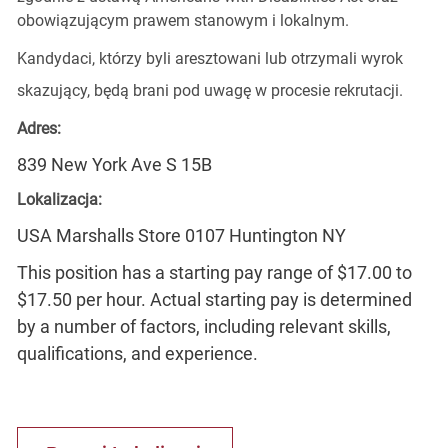
obowiązującym prawem stanowym i lokalnym.
Kandydaci, którzy byli aresztowani lub otrzymali wyrok
skazujący, będą brani pod uwagę w procesie rekrutacji.
Adres:
839 New York Ave S 15B
Lokalizacja:
USA Marshalls Store 0107 Huntington NY
This position has a starting pay range of $17.00 to
$17.50 per hour. Actual starting pay is determined
by a number of factors, including relevant skills,
qualifications, and experience.