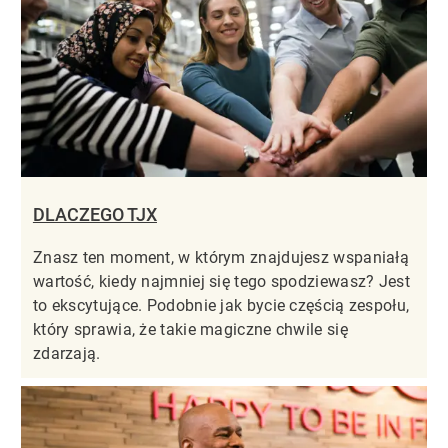
DLACZEGO TJX
Znasz ten moment, w którym znajdujesz wspaniałą
wartość, kiedy najmniej się tego spodziewasz? Jest
to ekscytujące. Podobnie jak bycie częścią zespołu,
który sprawia, że takie magiczne chwile się
zdarzają.