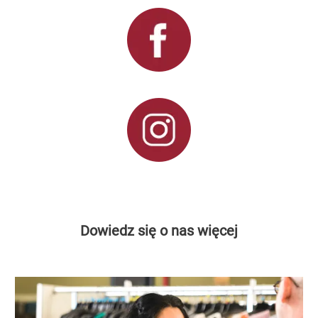
Dowiedz się o nas więcej