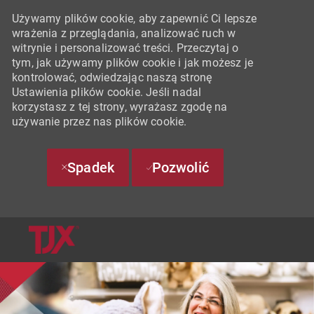
Używamy plików cookie, aby zapewnić Ci lepsze
wrażenia z przeglądania, analizować ruch w
witrynie i personalizować treści. Przeczytaj o
tym, jak używamy plików cookie i jak możesz je
kontrolować, odwiedzając naszą stronę
Ustawienia plików cookie. Jeśli nadal
korzystasz z tej strony, wyrażasz zgodę na
używanie przez nas plików cookie.
Spadek
Pozwolić
SKIP TO MAIN CONTENT
-