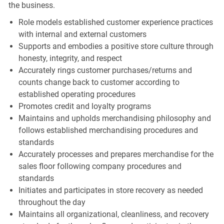
the business.
Role models established customer experience practices
with internal and external customers
Supports and embodies a positive store culture through
honesty, integrity, and respect
Accurately rings customer purchases/returns and
counts change back to customer according to
established operating procedures
Promotes credit and loyalty programs
Maintains and upholds merchandising philosophy and
follows established merchandising procedures and
standards
Accurately processes and prepares merchandise for the
sales floor following company procedures and
standards
Initiates and participates in store recovery as needed
throughout the day
Maintains all organizational, cleanliness, and recovery