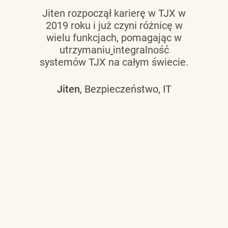
Jiten rozpoczął karierę w TJX w
2019 roku i już czyni różnicę w
wielu funkcjach, pomagając w
utrzymaniu
integralność
systemów TJX na całym świecie.
Jiten
, Bezpieczeństwo, IT