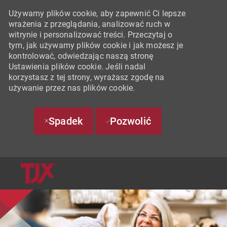
Używamy plików cookie, aby zapewnić Ci lepsze
wrażenia z przeglądania, analizować ruch w
witrynie i personalizować treści. Przeczytaj o
tym, jak używamy plików cookie i jak możesz je
kontrolować, odwiedzając naszą stronę
Ustawienia plików cookie. Jeśli nadal
korzystasz z tej strony, wyrażasz zgodę na
używanie przez nas plików cookie.
Spadek
Pozwolić
SKIP TO MAIN CONTENT
-