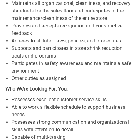
Maintains all organizational, cleanliness, and recovery
standards for the sales floor and participates in the
maintenance/cleanliness of the entire store
Provides and accepts recognition and constructive
feedback
Adheres to all labor laws, policies, and procedures
Supports and participates in store shrink reduction
goals and programs
Participates in safety awareness and maintains a safe
environment
Other duties as assigned
Who We’re Looking For: You.
Possesses excellent customer service skills
Able to work a flexible schedule to support business
needs
Possesses strong communication and organizational
skills with attention to detail
Capable of multi-tasking