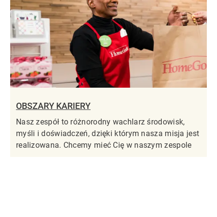
OBSZARY KARIERY
Nasz zespół to różnorodny wachlarz środowisk,
myśli i doświadczeń, dzięki którym nasza misja jest
realizowana. Chcemy mieć Cię w naszym zespole