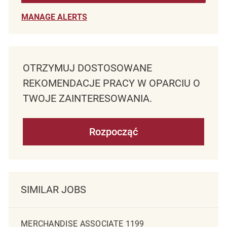
MANAGE ALERTS
OTRZYMUJ DOSTOSOWANE
REKOMENDACJE PRACY W OPARCIU O
TWOJE ZAINTERESOWANIA.
Rozpocząć
SIMILAR JOBS
MERCHANDISE ASSOCIATE 1199