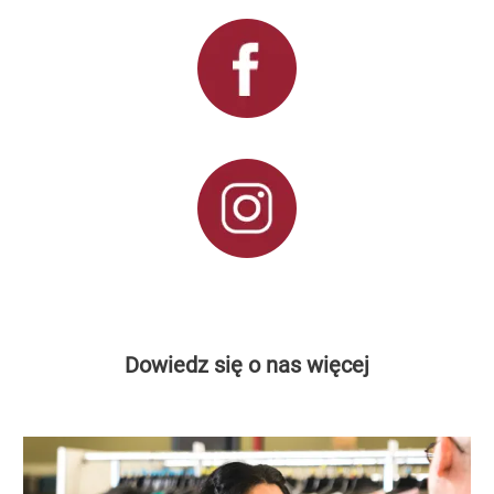
Dowiedz się o nas więcej