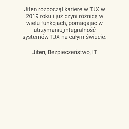
Jiten rozpoczął karierę w TJX w
2019 roku i już czyni różnicę w
wielu funkcjach, pomagając w
utrzymaniu
integralność
systemów TJX na całym świecie.
Jiten
, Bezpieczeństwo, IT