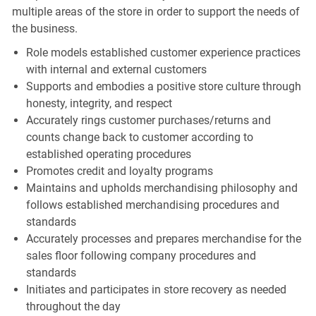
multiple areas of the store in order to support the needs of
the business.
Role models established customer experience practices
with internal and external customers
Supports and embodies a positive store culture through
honesty, integrity, and respect
Accurately rings customer purchases/returns and
counts change back to customer according to
established operating procedures
Promotes credit and loyalty programs
Maintains and upholds merchandising philosophy and
follows established merchandising procedures and
standards
Accurately processes and prepares merchandise for the
sales floor following company procedures and
standards
Initiates and participates in store recovery as needed
throughout the day