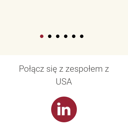
Połącz się z zespołem z
USA