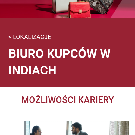
< LOKALIZACJE
BIURO KUPCÓW W
INDIACH
MOŻLIWOŚCI KARIERY