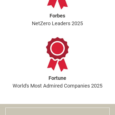
Forbes
NetZero Leaders 2025
Fortune
World's Most Admired Companies 2025