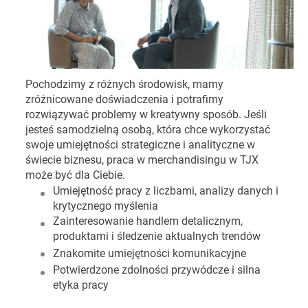
Pochodzimy z różnych środowisk, mamy
zróżnicowane doświadczenia i potrafimy
rozwiązywać problemy w kreatywny sposób. Jeśli
jesteś samodzielną osobą, która chce wykorzystać
swoje umiejętności strategiczne i analityczne w
świecie biznesu, praca w merchandisingu w TJX
może być dla Ciebie.
Umiejętność pracy z liczbami, analizy danych i
krytycznego myślenia
Zainteresowanie handlem detalicznym,
produktami i śledzenie aktualnych trendów
Znakomite umiejętności komunikacyjne
Potwierdzone zdolności przywódcze i silna
etyka pracy