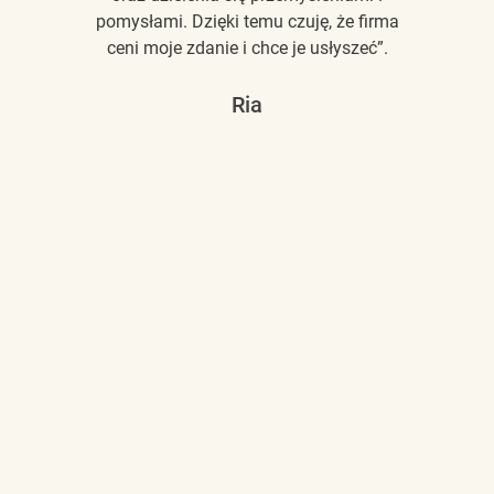
pomysłami. Dzięki temu czuję, że firma
ceni moje zdanie i chce je usłyszeć”.
Ria