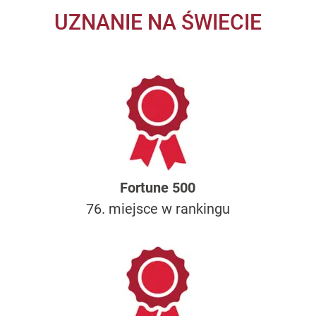
UZNANIE NA ŚWIECIE
Fortune 500
76. miejsce w rankingu