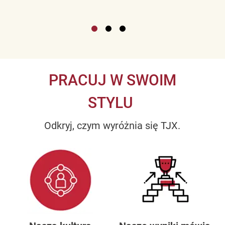
PRACUJ W SWOIM
STYLU
Odkryj, czym wyróżnia się TJX.