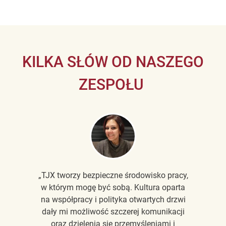
KILKA SŁÓW OD NASZEGO
ZESPOŁU
„TJX tworzy bezpieczne środowisko pracy,
w którym mogę być sobą. Kultura oparta
na współpracy i polityka otwartych drzwi
dały mi możliwość szczerej komunikacji
oraz dzielenia się przemyśleniami i