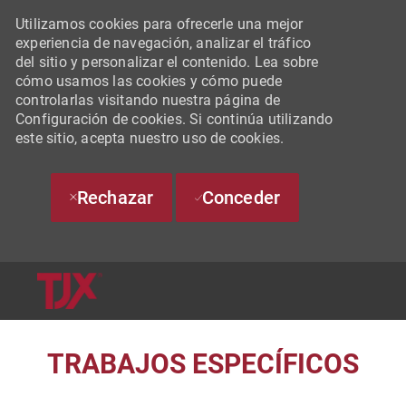
Utilizamos cookies para ofrecerle una mejor
experiencia de navegación, analizar el tráfico
del sitio y personalizar el contenido. Lea sobre
cómo usamos las cookies y cómo puede
controlarlas visitando nuestra página de
Configuración de cookies. Si continúa utilizando
este sitio, acepta nuestro uso de cookies.
Rechazar
Conceder
SKIP TO MAIN CONTENT
-
TRABAJOS ESPECÍFICOS