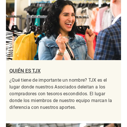
QUIÉN ES TJX
¿Qué tiene de importante un nombre? TJX es el
lugar donde nuestros Asociados deleitan a los
compradores con tesoros escondidos. El lugar
donde los miembros de nuestro equipo marcan la
diferencia con nuestros aportes.