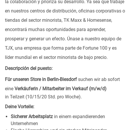
la colaboración y prioriza su desarrollo. Ya sea que trabaje
en nuestros centros de distribución, oficinas corporativas o
tiendas del sector minorista, TK Maxx & Homesense,
encontrará muchas oportunidades para aprender,
prosperar y generar un efecto. Únase a nuestro equipo de
TJX, una empresa que forma parte de Fortune 100 y es
líder mundial en el sector minorista de bajo precio.
Descripción del puesto:
Für unseren Store in Berlin-Biesdorf
suchen wir ab sofort
eine
Verkäuferin / Mitarbeiter im Verkauf (m/w/d)
in Teilzeit (10/15/20 Std. pro Woche).
Deine Vorteile:
Sicherer Arbeitsplatz
in einem expandierenden
Unternehmen