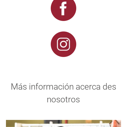
Más información acerca des
nosotros