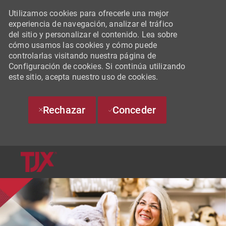
Utilizamos cookies para ofrecerle una mejor
experiencia de navegación, analizar el tráfico
del sitio y personalizar el contenido. Lea sobre
cómo usamos las cookies y cómo puede
controlarlas visitando nuestra página de
Configuración de cookies. Si continúa utilizando
este sitio, acepta nuestro uso de cookies.
Rechazar
Conceder
SKIP TO MAIN CONTENT
-