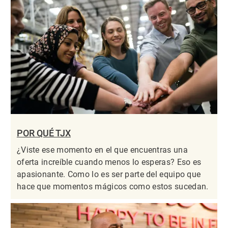
POR QUÉ TJX
¿Viste ese momento en el que encuentras una
oferta increíble cuando menos lo esperas? Eso es
apasionante. Como lo es ser parte del equipo que
hace que momentos mágicos como estos sucedan.