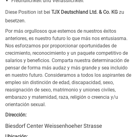
Freundlichkeit und Verlässlichkeit
Diese Position ist bei
TJX Deutschland Ltd. & Co. KG
zu
besetzen.
Por más orgullosos que estemos de nuestros éxitos
anteriores, es nuestro futuro lo que más nos entusiasma.
Nos esforzamos por proporcionar oportunidades de
crecimiento, reconocimiento y un paquete competitivo de
salarios y beneficios. Comparta nuestra determinación de
pensar de forma más audaz y más grande y sea incluido
en nuestro futuro. Consideramos a todos los aspirantes de
empleo sin distinción de edad, discapacidad, sexo,
reasignación de sexo, matrimonio y uniones civiles,
embarazo y maternidad, raza, religión o creencia y/u
orientación sexual.
Dirección:
Biesdorf Center Weissenhoeher Strasse
Ubicación: