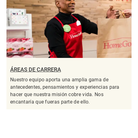
ÁREAS DE CARRERA
Nuestro equipo aporta una amplia gama de
antecedentes, pensamientos y experiencias para
hacer que nuestra misión cobre vida. Nos
encantaría que fueras parte de ello.