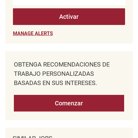
Activar
MANAGE ALERTS
OBTENGA RECOMENDACIONES DE
TRABAJO PERSONALIZADAS
BASADAS EN SUS INTERESES.
Comenzar