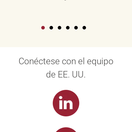
Conéctese con el equipo
de EE. UU.