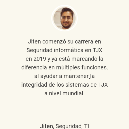
Jiten
comenzó su carrera en
Seguridad informática en TJX
en 2019 y ya está marcando la
diferencia en múltiples funciones,
al ayudar a mantener
la
integridad de los sistemas de TJX
a nivel mundial.
Jiten
, Seguridad, TI