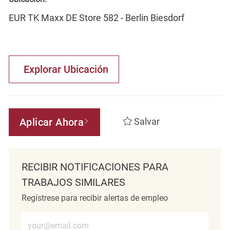
EUR TK Maxx DE Store 582 - Berlin Biesdorf
Explorar Ubicación
Aplicar Ahora
Salvar
RECIBIR NOTIFICACIONES PARA
TRABAJOS SIMILARES
Regístrese para recibir alertas de empleo
Introduzca la dirección de correo electrónico (obligatorio)