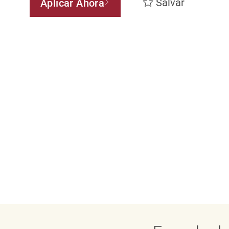
Salvar
Aplicar Ahora