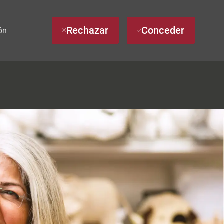
Rechazar
Conceder
ón