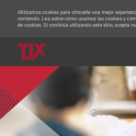
Utilizamos cookies para ofrecerle una mejor experiencia
contenido. Lea sobre cómo usamos las cookies y cómo
de cookies. Si continúa utilizando este sitio, acepta n
-