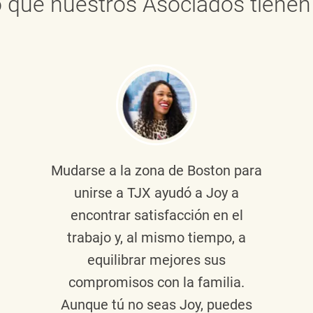
 que nuestros Asociados tienen 
Mudarse a la zona de Boston para
unirse a TJX ayudó a Joy a
encontrar satisfacción en el
trabajo y, al mismo tiempo, a
equilibrar mejores sus
compromisos con la familia.
Aunque tú no seas Joy, puedes