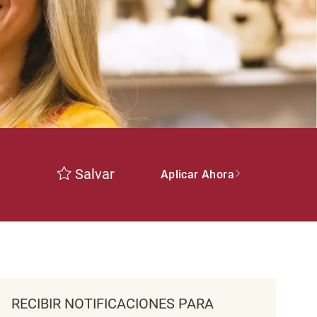
Salvar
Aplicar Ahora
RECIBIR NOTIFICACIONES PARA