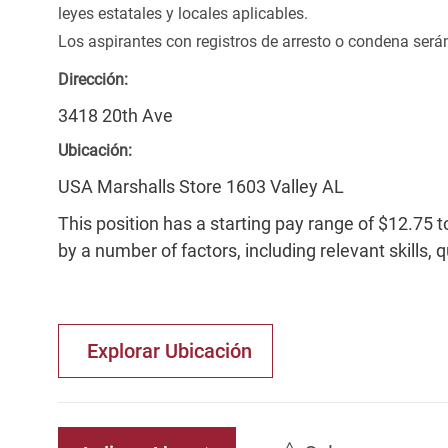
leyes estatales y locales aplicables.
Los aspirantes con registros de arresto o condena ser
Dirección:
3418 20th Ave
Ubicación:
USA Marshalls Store 1603 Valley AL
This position has a starting pay range of $12.75 t
by a number of factors, including relevant skills, 
Explorar Ubicación