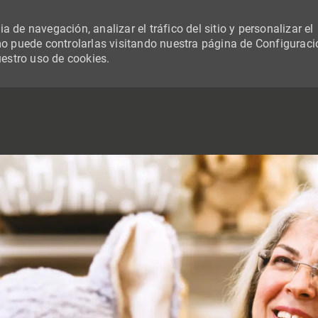
 de navegación, analizar el tráfico del sitio y personalizar el
 puede controlarlas visitando nuestra página de Configuraci
uestro uso de cookies.
SKIP TO MAIN CONTENT