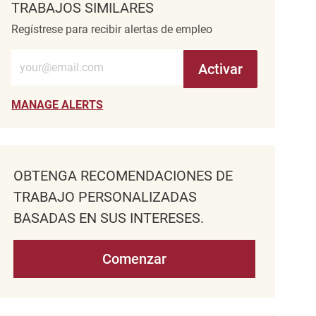
TRABAJOS SIMILARES
Regístrese para recibir alertas de empleo
Introduzca la dirección de correo electrónico (obligatorio)
Activar
MANAGE ALERTS
OBTENGA RECOMENDACIONES DE
TRABAJO PERSONALIZADAS
BASADAS EN SUS INTERESES.
Comenzar