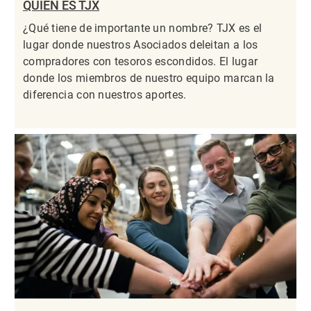
QUIÉN ES TJX
¿Qué tiene de importante un nombre? TJX es el
lugar donde nuestros Asociados deleitan a los
compradores con tesoros escondidos. El lugar
donde los miembros de nuestro equipo marcan la
diferencia con nuestros aportes.