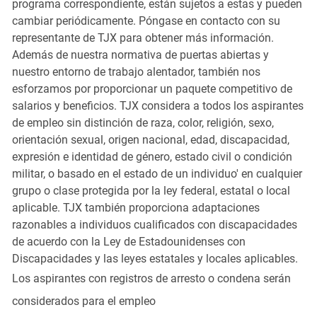
programa correspondiente, están sujetos a estas y pueden
cambiar periódicamente. Póngase en contacto con su
representante de TJX para obtener más información.
Además de nuestra normativa de puertas abiertas y
nuestro entorno de trabajo alentador, también nos
esforzamos por proporcionar un paquete competitivo de
salarios y beneficios. TJX considera a todos los aspirantes
de empleo sin distinción de raza, color, religión, sexo,
orientación sexual, origen nacional, edad, discapacidad,
expresión e identidad de género, estado civil o condición
militar, o basado en el estado de un individuo' en cualquier
grupo o clase protegida por la ley federal, estatal o local
aplicable. TJX también proporciona adaptaciones
razonables a individuos cualificados con discapacidades
de acuerdo con la Ley de Estadounidenses con
Discapacidades y las leyes estatales y locales aplicables.
Los aspirantes con registros de arresto o condena serán
considerados para el empleo