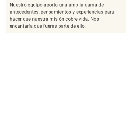
Nuestro equipo aporta una amplia gama de
antecedentes, pensamientos y experiencias para
hacer que nuestra misión cobre vida. Nos
encantaría que fueras parte de ello.