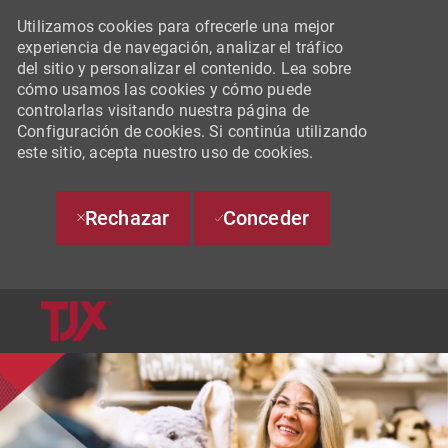
Utilizamos cookies para ofrecerle una mejor
experiencia de navegación, analizar el tráfico
del sitio y personalizar el contenido. Lea sobre
cómo usamos las cookies y cómo puede
controlarlas visitando nuestra página de
Configuración de cookies. Si continúa utilizando
este sitio, acepta nuestro uso de cookies.
Rechazar
Conceder
SKIP TO MAIN CONTENT
-