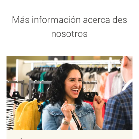
Más información acerca des
nosotros