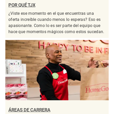
POR QUÉ TJX
¿Viste ese momento en el que encuentras una
oferta increíble cuando menos lo esperas? Eso es
apasionante. Como lo es ser parte del equipo que
hace que momentos mágicos como estos sucedan.
ÁREAS DE CARRERA