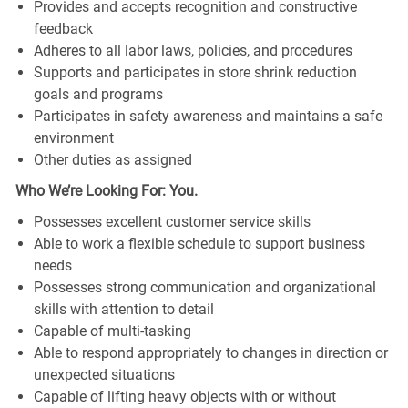
Provides and accepts recognition and constructive
feedback
Adheres to all labor laws, policies, and procedures
Supports and participates in store shrink reduction
goals and programs
Participates in safety awareness and maintains a safe
environment
Other duties as assigned
Who We’re Looking For: You.
Possesses excellent customer service skills
Able to work a flexible schedule to support business
needs
Possesses strong communication and organizational
skills with attention to detail
Capable of multi-tasking
Able to respond appropriately to changes in direction or
unexpected situations
Capable of lifting heavy objects with or without