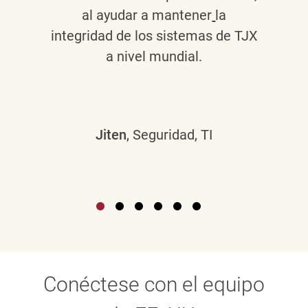
al ayudar a mantener
la
integridad de los sistemas de TJX
a nivel mundial.
Jiten
, Seguridad, TI
Conéctese con el equipo