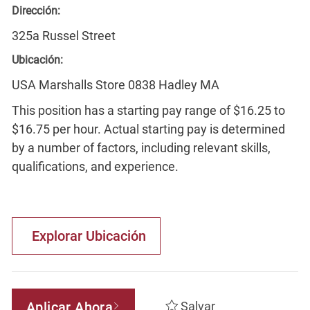
Dirección:
325a Russel Street
Ubicación:
USA Marshalls Store 0838 Hadley MA
This position has a starting pay range of $16.25 to
$16.75 per hour. Actual starting pay is determined
by a number of factors, including relevant skills,
qualifications, and experience.
Explorar Ubicación
Aplicar Ahora
Salvar