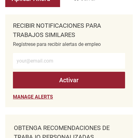
RECIBIR NOTIFICACIONES PARA
TRABAJOS SIMILARES
Regístrese para recibir alertas de empleo
Introduzca la dirección de correo electrónico (obligatorio)
Activar
MANAGE ALERTS
OBTENGA RECOMENDACIONES DE
TRABAJO PERSONALIZADAS