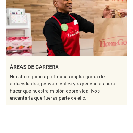
ÁREAS DE CARRERA
Nuestro equipo aporta una amplia gama de
antecedentes, pensamientos y experiencias para
hacer que nuestra misión cobre vida. Nos
encantaría que fueras parte de ello.