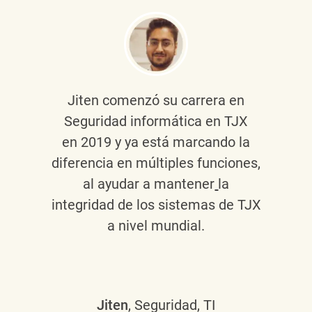
Jiten
comenzó su carrera en
Seguridad informática en TJX
en 2019 y ya está marcando la
diferencia en múltiples funciones,
al ayudar a mantener
la
integridad de los sistemas de TJX
a nivel mundial.
Jiten
, Seguridad, TI