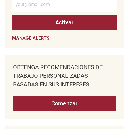
Activar
MANAGE ALERTS
OBTENGA RECOMENDACIONES DE
TRABAJO PERSONALIZADAS
BASADAS EN SUS INTERESES.
Comenzar