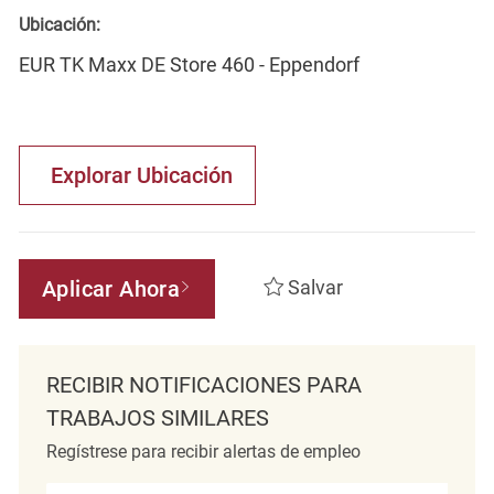
Ubicación:
EUR TK Maxx DE Store 460 - Eppendorf
Explorar Ubicación
Aplicar Ahora
Salvar
RECIBIR NOTIFICACIONES PARA
TRABAJOS SIMILARES
Regístrese para recibir alertas de empleo
Introduzca la dirección de correo electrónico (obligatorio)