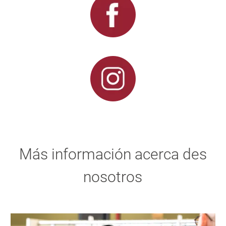
Más información acerca des
nosotros