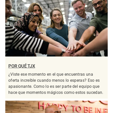
POR QUÉ TJX
¿Viste ese momento en el que encuentras una
oferta increíble cuando menos lo esperas? Eso es
apasionante. Como lo es ser parte del equipo que
hace que momentos mágicos como estos sucedan.