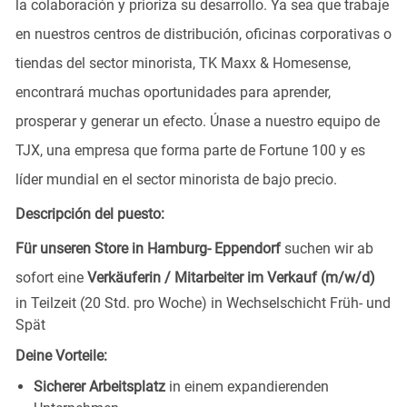
la colaboración y prioriza su desarrollo. Ya sea que trabaje
en nuestros centros de distribución, oficinas corporativas o
tiendas del sector minorista, TK Maxx & Homesense,
encontrará muchas oportunidades para aprender,
prosperar y generar un efecto. Únase a nuestro equipo de
TJX, una empresa que forma parte de Fortune 100 y es
líder mundial en el sector minorista de bajo precio.
Descripción del puesto:
Für unseren Store in Hamburg- Eppendorf
suchen wir ab
sofort eine
Verkäuferin / Mitarbeiter im Verkauf (m/w/d)
in Teilzeit (20 Std. pro Woche) in Wechselschicht Früh- und
Spät
Deine Vorteile:
Sicherer Arbeitsplatz
in einem expandierenden