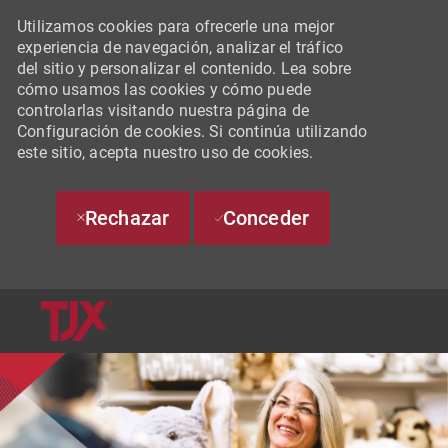
Utilizamos cookies para ofrecerle una mejor
experiencia de navegación, analizar el tráfico
del sitio y personalizar el contenido. Lea sobre
cómo usamos las cookies y cómo puede
controlarlas visitando nuestra página de
Configuración de cookies. Si continúa utilizando
este sitio, acepta nuestro uso de cookies.
Rechazar
Conceder
SKIP TO MAIN CONTENT
-