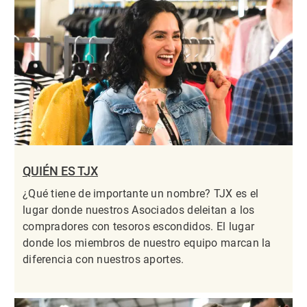
QUIÉN ES TJX
¿Qué tiene de importante un nombre? TJX es el
lugar donde nuestros Asociados deleitan a los
compradores con tesoros escondidos. El lugar
donde los miembros de nuestro equipo marcan la
diferencia con nuestros aportes.