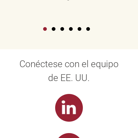
Conéctese con el equipo
de EE. UU.