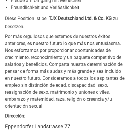
Freude am Umgang mit Menschen
Freundlichkeit und Verlässlichkeit
Diese Position ist bei
TJX Deutschland Ltd. & Co. KG
zu
besetzen.
Por más orgullosos que estemos de nuestros éxitos
anteriores, es nuestro futuro lo que más nos entusiasma.
Nos esforzamos por proporcionar oportunidades de
crecimiento, reconocimiento y un paquete competitivo de
salarios y beneficios. Comparta nuestra determinación de
pensar de forma más audaz y más grande y sea incluido
en nuestro futuro. Consideramos a todos los aspirantes de
empleo sin distinción de edad, discapacidad, sexo,
reasignación de sexo, matrimonio y uniones civiles,
embarazo y maternidad, raza, religión o creencia y/u
orientación sexual.
Dirección:
Eppendorfer Landstrasse 77