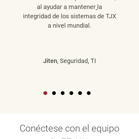
al ayudar a mantener
la
integridad de los sistemas de TJX
a nivel mundial.
Jiten
, Seguridad, TI
Conéctese con el equipo