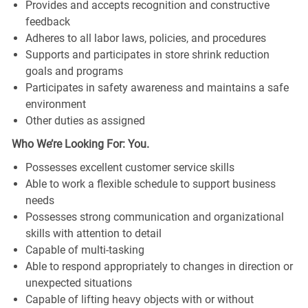
Provides and accepts recognition and constructive
feedback
Adheres to all labor laws, policies, and procedures
Supports and participates in store shrink reduction
goals and programs
Participates in safety awareness and maintains a safe
environment
Other duties as assigned
Who We’re Looking For: You.
Possesses excellent customer service skills
Able to work a flexible schedule to support business
needs
Possesses strong communication and organizational
skills with attention to detail
Capable of multi-tasking
Able to respond appropriately to changes in direction or
unexpected situations
Capable of lifting heavy objects with or without