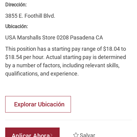
Dirección:
3855 E. Foothill Blvd.
Ubicación:
USA Marshalls Store 0208 Pasadena CA
This position has a starting pay range of $18.04 to
$18.54 per hour. Actual starting pay is determined
by a number of factors, including relevant skills,
qualifications, and experience.
Explorar Ubicación
Aplicar Ahora
Salvar