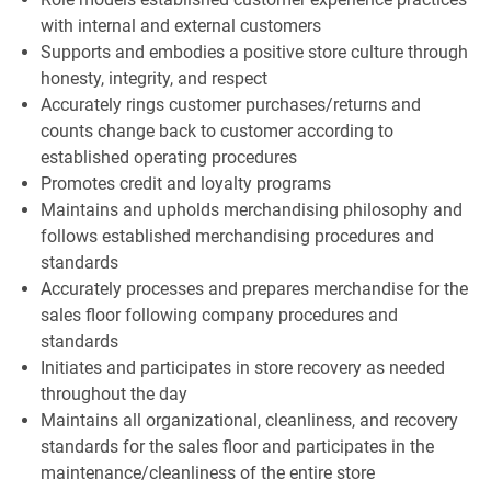
with internal and external customers
Supports and embodies a positive store culture through
honesty, integrity, and respect
Accurately rings customer purchases/returns and
counts change back to customer according to
established operating procedures
Promotes credit and loyalty programs
Maintains and upholds merchandising philosophy and
follows established merchandising procedures and
standards
Accurately processes and prepares merchandise for the
sales floor following company procedures and
standards
Initiates and participates in store recovery as needed
throughout the day
Maintains all organizational, cleanliness, and recovery
standards for the sales floor and participates in the
maintenance/cleanliness of the entire store