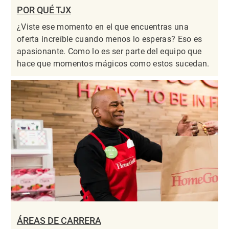
POR QUÉ TJX
¿Viste ese momento en el que encuentras una
oferta increíble cuando menos lo esperas? Eso es
apasionante. Como lo es ser parte del equipo que
hace que momentos mágicos como estos sucedan.
ÁREAS DE CARRERA