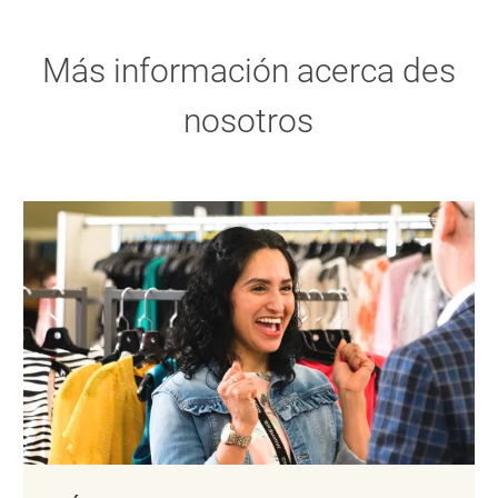
Más información acerca des
nosotros