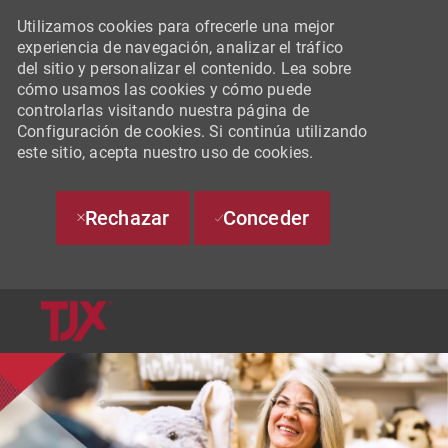
Utilizamos cookies para ofrecerle una mejor
experiencia de navegación, analizar el tráfico
del sitio y personalizar el contenido. Lea sobre
cómo usamos las cookies y cómo puede
controlarlas visitando nuestra página de
Configuración de cookies. Si continúa utilizando
este sitio, acepta nuestro uso de cookies.
Rechazar
Conceder
SKIP TO MAIN CONTENT
-