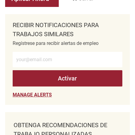
RECIBIR NOTIFICACIONES PARA
TRABAJOS SIMILARES
Regístrese para recibir alertas de empleo
Introduzca la dirección de correo electrónico (obligatorio)
Activar
MANAGE ALERTS
OBTENGA RECOMENDACIONES DE
TRABAJO PERSONALIZADAS