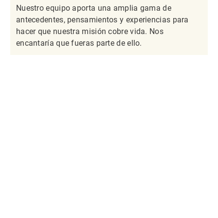
Nuestro equipo aporta una amplia gama de
antecedentes, pensamientos y experiencias para
hacer que nuestra misión cobre vida. Nos
encantaría que fueras parte de ello.