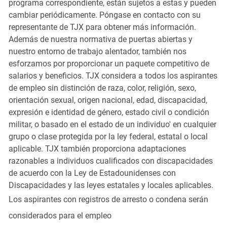
programa correspondiente, están sujetos a estas y pueden
cambiar periódicamente. Póngase en contacto con su
representante de TJX para obtener más información.
Además de nuestra normativa de puertas abiertas y
nuestro entorno de trabajo alentador, también nos
esforzamos por proporcionar un paquete competitivo de
salarios y beneficios. TJX considera a todos los aspirantes
de empleo sin distinción de raza, color, religión, sexo,
orientación sexual, origen nacional, edad, discapacidad,
expresión e identidad de género, estado civil o condición
militar, o basado en el estado de un individuo' en cualquier
grupo o clase protegida por la ley federal, estatal o local
aplicable. TJX también proporciona adaptaciones
razonables a individuos cualificados con discapacidades
de acuerdo con la Ley de Estadounidenses con
Discapacidades y las leyes estatales y locales aplicables.
Los aspirantes con registros de arresto o condena serán
considerados para el empleo