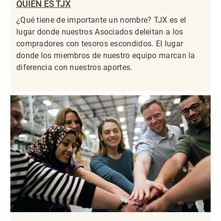
QUIÉN ES TJX
¿Qué tiene de importante un nombre? TJX es el
lugar donde nuestros Asociados deleitan a los
compradores con tesoros escondidos. El lugar
donde los miembros de nuestro equipo marcan la
diferencia con nuestros aportes.