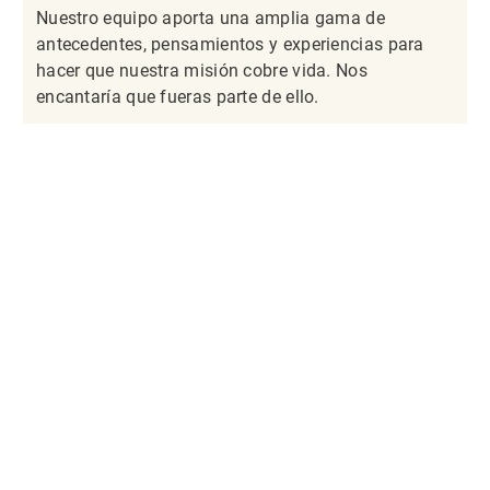
Nuestro equipo aporta una amplia gama de
antecedentes, pensamientos y experiencias para
hacer que nuestra misión cobre vida. Nos
encantaría que fueras parte de ello.