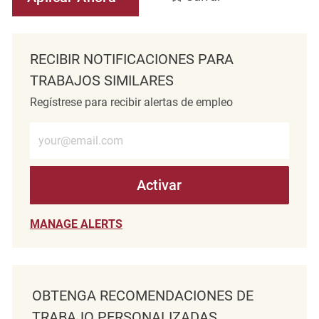
RECIBIR NOTIFICACIONES PARA
TRABAJOS SIMILARES
Regístrese para recibir alertas de empleo
Introduzca la dirección de correo electrónico (obligatorio)
Activar
MANAGE ALERTS
OBTENGA RECOMENDACIONES DE
TRABAJO PERSONALIZADAS