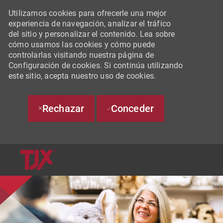
Utilizamos cookies para ofrecerle una mejor
experiencia de navegación, analizar el tráfico
del sitio y personalizar el contenido. Lea sobre
cómo usamos las cookies y cómo puede
controlarlas visitando nuestra página de
Configuración de cookies. Si continúa utilizando
este sitio, acepta nuestro uso de cookies.
Rechazar
Conceder
SKIP TO MAIN CONTENT
-