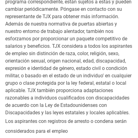
programa correspondiente, están sujetos a estas y pueden
cambiar periódicamente. Póngase en contacto con su
representante de TJX para obtener más información.
Además de nuestra normativa de puertas abiertas y
nuestro entorno de trabajo alentador, también nos
esforzamos por proporcionar un paquete competitivo de
salarios y beneficios. TJX considera a todos los aspirantes
de empleo sin distinción de raza, color, religión, sexo,
orientación sexual, origen nacional, edad, discapacidad,
expresión e identidad de género, estado civil o condición
militar, o basado en el estado de un individuo' en cualquier
grupo o clase protegida por la ley federal, estatal o local
aplicable. TJX también proporciona adaptaciones
razonables a individuos cualificados con discapacidades
de acuerdo con la Ley de Estadounidenses con
Discapacidades y las leyes estatales y locales aplicables.
Los aspirantes con registros de arresto o condena serán
considerados para el empleo