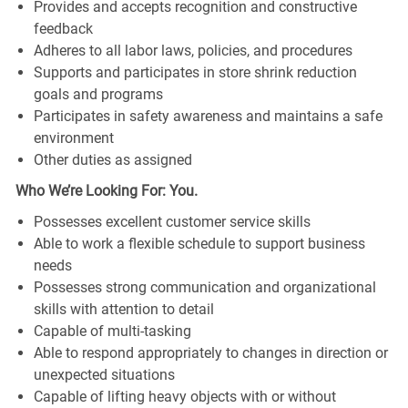
Provides and accepts recognition and constructive
feedback
Adheres to all labor laws, policies, and procedures
Supports and participates in store shrink reduction
goals and programs
Participates in safety awareness and maintains a safe
environment
Other duties as assigned
Who We’re Looking For: You.
Possesses excellent customer service skills
Able to work a flexible schedule to support business
needs
Possesses strong communication and organizational
skills with attention to detail
Capable of multi-tasking
Able to respond appropriately to changes in direction or
unexpected situations
Capable of lifting heavy objects with or without