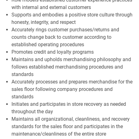
with internal and external customers
Supports and embodies a positive store culture through
honesty, integrity, and respect
Accurately rings customer purchases/returns and
counts change back to customer according to
established operating procedures
Promotes credit and loyalty programs
Maintains and upholds merchandising philosophy and
follows established merchandising procedures and
standards
Accurately processes and prepares merchandise for the
sales floor following company procedures and
standards
Initiates and participates in store recovery as needed
throughout the day
Maintains all organizational, cleanliness, and recovery
standards for the sales floor and participates in the
maintenance/cleanliness of the entire store