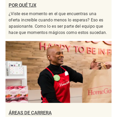
POR QUÉ TJX
¿Viste ese momento en el que encuentras una
oferta increíble cuando menos lo esperas? Eso es
apasionante. Como lo es ser parte del equipo que
hace que momentos mágicos como estos sucedan.
ÁREAS DE CARRERA