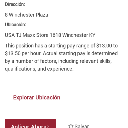
Dirección:
8 Winchester Plaza
Ubicación:
USA TJ Maxx Store 1618 Winchester KY
This position has a starting pay range of $13.00 to
$13.50 per hour. Actual starting pay is determined
by a number of factors, including relevant skills,
qualifications, and experience.
Explorar Ubicación
Aplicar Ahora
Salvar