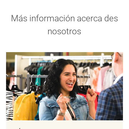
Más información acerca des
nosotros