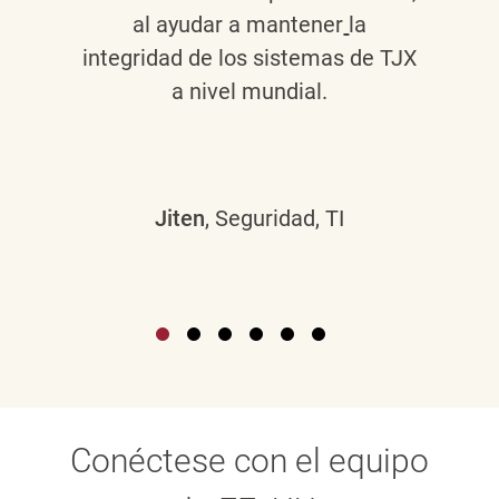
al ayudar a mantener
la
integridad de los sistemas de TJX
a nivel mundial.
Jiten
, Seguridad, TI
Conéctese con el equipo