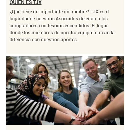
QUIÉN ES TJX
¿Qué tiene de importante un nombre? TJX es el
lugar donde nuestros Asociados deleitan a los
compradores con tesoros escondidos. El lugar
donde los miembros de nuestro equipo marcan la
diferencia con nuestros aportes.