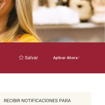
Salvar
Aplicar Ahora
RECIBIR NOTIFICACIONES PARA