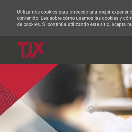
Utilizamos cookies para ofrecerle una mejor experiencia
contenido. Lea sobre cómo usamos las cookies y cómo
de cookies. Si continúa utilizando este sitio, acepta n
-