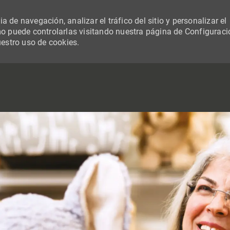
 de navegación, analizar el tráfico del sitio y personalizar el
 puede controlarlas visitando nuestra página de Configuraci
uestro uso de cookies.
SKIP TO MAIN CONTENT