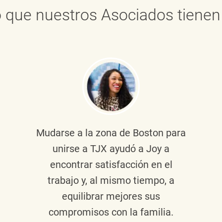
 que nuestros Asociados tienen 
Mudarse a la zona de Boston para
unirse a TJX ayudó a Joy a
encontrar satisfacción en el
trabajo y, al mismo tiempo, a
equilibrar mejores sus
compromisos con la familia.