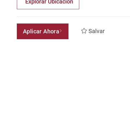
Explorar Ubicación
Salvar
Aplicar Ahora