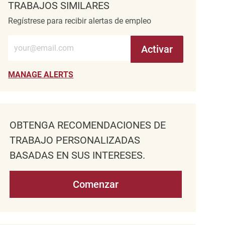
TRABAJOS SIMILARES
Regístrese para recibir alertas de empleo
Introduzca la dirección de correo electrónico (obligatorio)
Activar
MANAGE ALERTS
OBTENGA RECOMENDACIONES DE
TRABAJO PERSONALIZADAS
BASADAS EN SUS INTERESES.
Comenzar