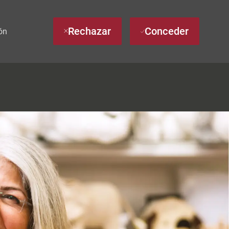
Rechazar
Conceder
ón