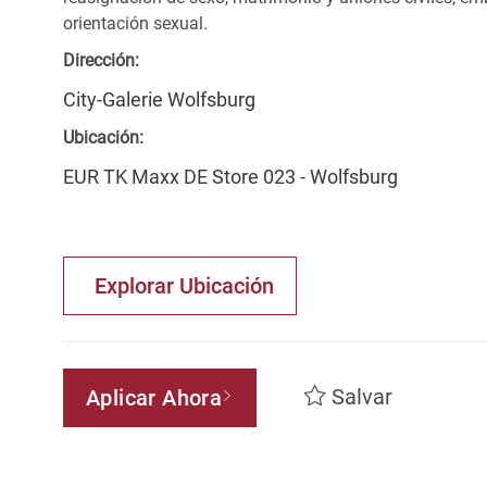
orientación sexual.
Dirección:
City-Galerie Wolfsburg
Ubicación:
EUR TK Maxx DE Store 023 - Wolfsburg
Explorar Ubicación
Salvar
Aplicar Ahora