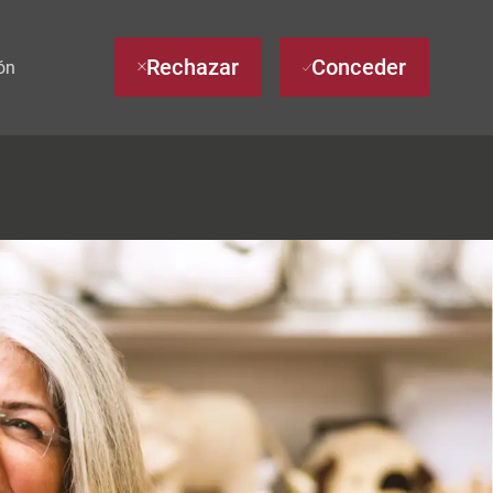
Rechazar
Conceder
ón