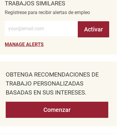
TRABAJOS SIMILARES
Regístrese para recibir alertas de empleo
Introduzca la dirección de correo electrónico (obligatorio)
Activar
MANAGE ALERTS
OBTENGA RECOMENDACIONES DE
TRABAJO PERSONALIZADAS
BASADAS EN SUS INTERESES.
Comenzar