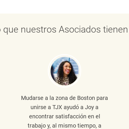
 que nuestros Asociados tienen 
Mudarse a la zona de Boston para
unirse a TJX ayudó a Joy a
encontrar satisfacción en el
trabajo y, al mismo tiempo, a