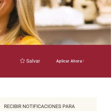
Salvar
Aplicar Ahora
RECIBIR NOTIFICACIONES PARA