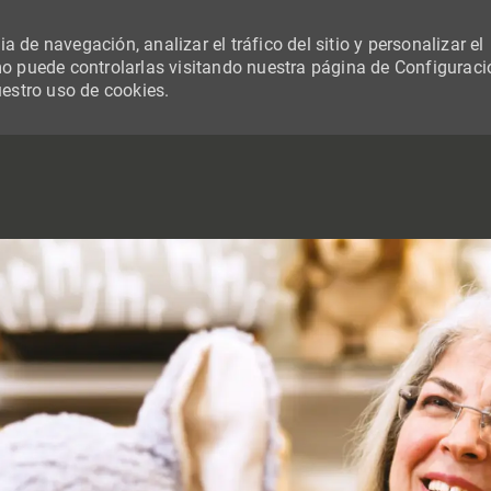
 de navegación, analizar el tráfico del sitio y personalizar el
 puede controlarlas visitando nuestra página de Configuraci
uestro uso de cookies.
SKIP TO MAIN CONTENT