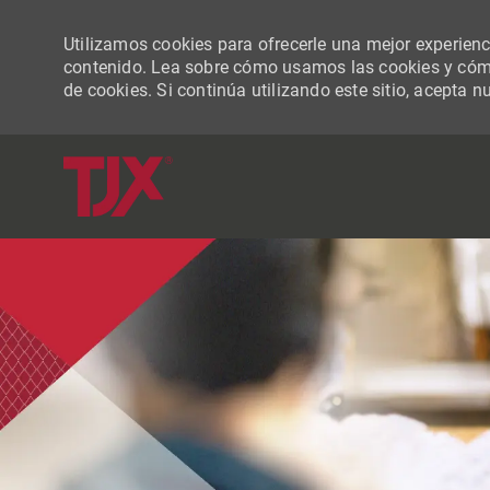
Utilizamos cookies para ofrecerle una mejor experiencia
contenido. Lea sobre cómo usamos las cookies y cómo
de cookies. Si continúa utilizando este sitio, acepta n
-