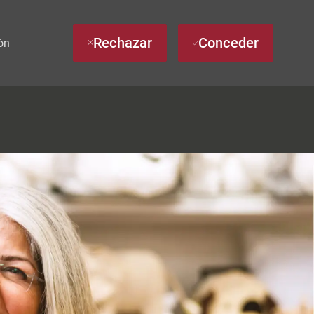
Rechazar
Conceder
ón