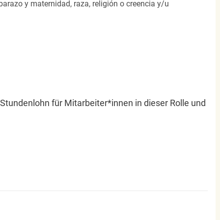
arazo y maternidad, raza, religión o creencia y/u
r Stundenlohn für Mitarbeiter*innen in dieser Rolle und