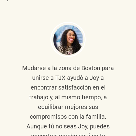
Mudarse a la zona de Boston para
unirse a TJX ayudó a Joy a
encontrar satisfacción en el
trabajo y, al mismo tiempo, a
equilibrar mejores sus
compromisos con la familia.
Aunque tú no seas Joy, puedes