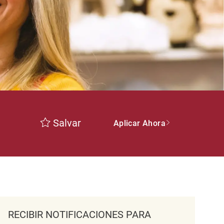
Salvar
Aplicar Ahora
RECIBIR NOTIFICACIONES PARA