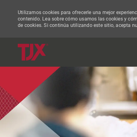
Utilizamos cookies para ofrecerle una mejor experiencia
contenido. Lea sobre cómo usamos las cookies y cómo
de cookies. Si continúa utilizando este sitio, acepta n
-