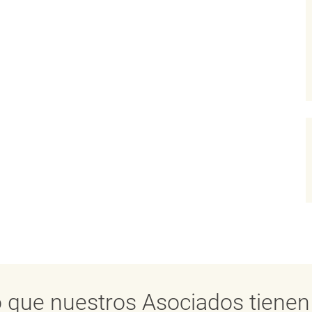
 que nuestros Asociados tienen 