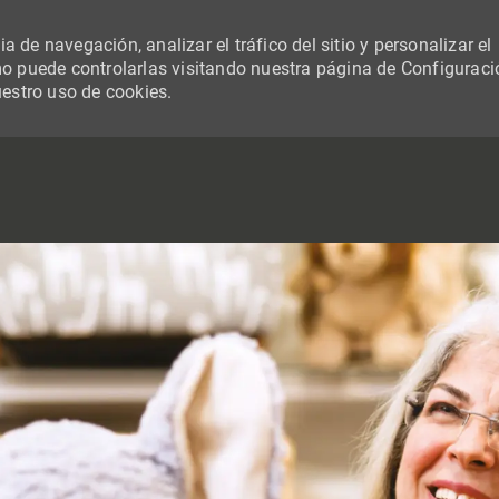
 de navegación, analizar el tráfico del sitio y personalizar el
 puede controlarlas visitando nuestra página de Configuraci
uestro uso de cookies.
SKIP TO MAIN CONTENT