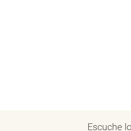
Escuche lo