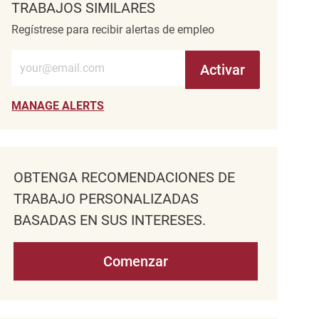
TRABAJOS SIMILARES
Regístrese para recibir alertas de empleo
Introduzca la dirección de correo electrónico (obligatorio)
Activar
MANAGE ALERTS
OBTENGA RECOMENDACIONES DE
TRABAJO PERSONALIZADAS
BASADAS EN SUS INTERESES.
Comenzar