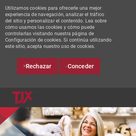
Utilizamos cookies para ofrecerle una mejor
experiencia de navegación, analizar el tráfico
del sitio y personalizar el contenido. Lea sobre
cómo usamos las cookies y cómo puede
controlarlas visitando nuestra página de
Configuración de cookies. Si continúa utilizando
este sitio, acepta nuestro uso de cookies.
Rechazar
Conceder
SKIP TO MAIN CONTENT
-