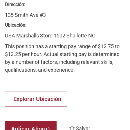
Dirección:
135 Smith Ave #3
Ubicación:
USA Marshalls Store 1502 Shallotte NC
This position has a starting pay range of $12.75 to
$13.25 per hour. Actual starting pay is determined
by a number of factors, including relevant skills,
qualifications, and experience.
Explorar Ubicación
Aplicar Ahora
Salvar