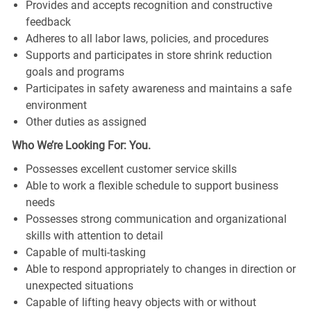
Provides and accepts recognition and constructive
feedback
Adheres to all labor laws, policies, and procedures
Supports and participates in store shrink reduction
goals and programs
Participates in safety awareness and maintains a safe
environment
Other duties as assigned
Who We’re Looking For: You.
Possesses excellent customer service skills
Able to work a flexible schedule to support business
needs
Possesses strong communication and organizational
skills with attention to detail
Capable of multi-tasking
Able to respond appropriately to changes in direction or
unexpected situations
Capable of lifting heavy objects with or without