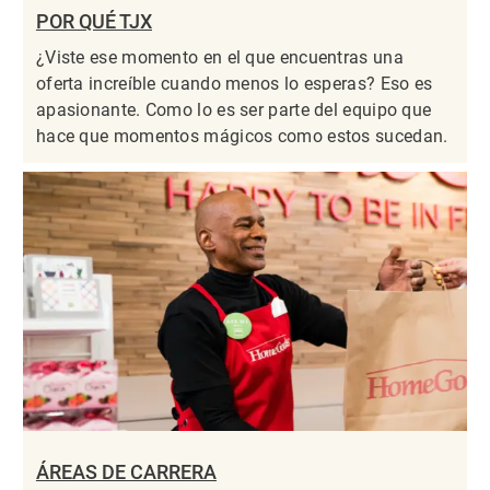
POR QUÉ TJX
¿Viste ese momento en el que encuentras una
oferta increíble cuando menos lo esperas? Eso es
apasionante. Como lo es ser parte del equipo que
hace que momentos mágicos como estos sucedan.
ÁREAS DE CARRERA