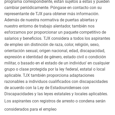
programa correspondiente, están sujetos a estas y pueden
cambiar periódicamente. Póngase en contacto con su
representante de TJX para obtener más información.
Además de nuestra normativa de puertas abiertas y
nuestro entorno de trabajo alentador, también nos
esforzamos por proporcionar un paquete competitivo de
salarios y beneficios. TJX considera a todos los aspirantes
de empleo sin distinción de raza, color, religión, sexo,
orientación sexual, origen nacional, edad, discapacidad,
expresión e identidad de género, estado civil o condición
militar, o basado en el estado de un individuo' en cualquier
grupo o clase protegida por la ley federal, estatal o local
aplicable. TJX también proporciona adaptaciones
razonables a individuos cualificados con discapacidades
de acuerdo con la Ley de Estadounidenses con
Discapacidades y las leyes estatales y locales aplicables.
Los aspirantes con registros de arresto o condena serán
considerados para el empleo