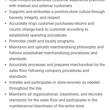
with internal and external customers
Supports and embodies a positive store culture through
honesty, integrity, and respect
Accurately rings customer purchases/returns and
counts change back to customer according to
established operating procedures
Promotes credit and loyalty programs
Maintains and upholds merchandising philosophy and
follows established merchandising procedures and
standards
Accurately processes and prepares merchandise for the
sales floor following company procedures and
standards
Initiates and participates in store recovery as needed
throughout the day
Maintains all organizational, cleanliness, and recovery
standards for the sales floor and participates in the
maintenance/cleanliness of the entire store