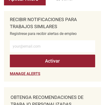
RECIBIR NOTIFICACIONES PARA
TRABAJOS SIMILARES
Regístrese para recibir alertas de empleo
Introduzca la dirección de correo electrónico (obligatorio)
Activar
MANAGE ALERTS
OBTENGA RECOMENDACIONES DE
TRABAJO PERSONALIZADAS