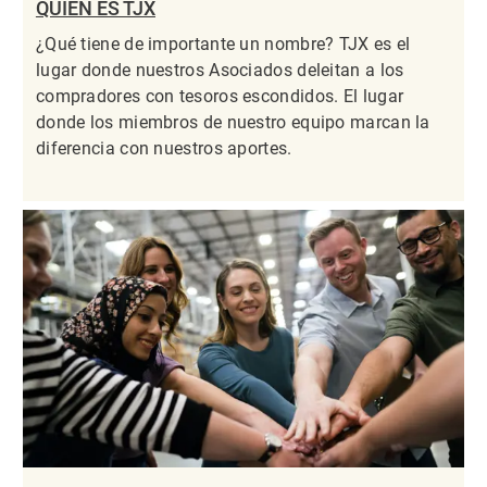
QUIÉN ES TJX
¿Qué tiene de importante un nombre? TJX es el
lugar donde nuestros Asociados deleitan a los
compradores con tesoros escondidos. El lugar
donde los miembros de nuestro equipo marcan la
diferencia con nuestros aportes.