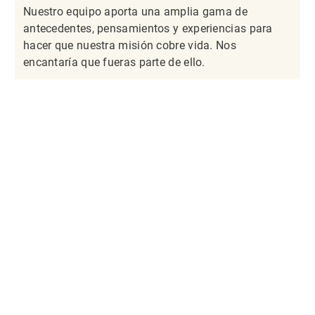
Nuestro equipo aporta una amplia gama de
antecedentes, pensamientos y experiencias para
hacer que nuestra misión cobre vida. Nos
encantaría que fueras parte de ello.