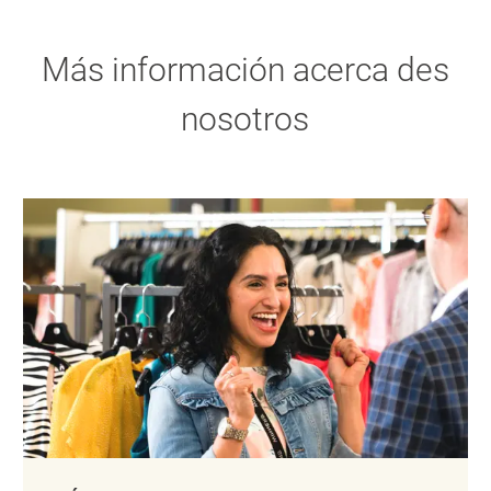
Más información acerca des
nosotros