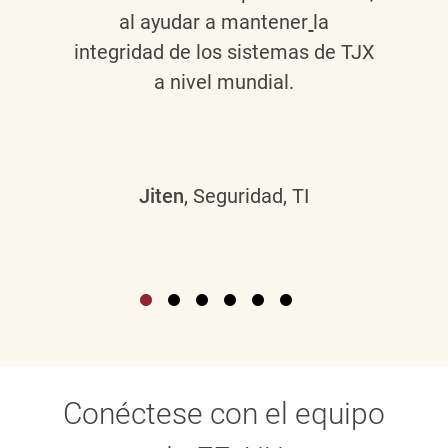
al ayudar a mantener
la
integridad de los sistemas de TJX
a nivel mundial.
Jiten
, Seguridad, TI
Conéctese con el equipo