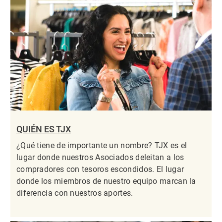
QUIÉN ES TJX
¿Qué tiene de importante un nombre? TJX es el
lugar donde nuestros Asociados deleitan a los
compradores con tesoros escondidos. El lugar
donde los miembros de nuestro equipo marcan la
diferencia con nuestros aportes.