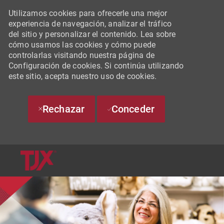
Utilizamos cookies para ofrecerle una mejor
experiencia de navegación, analizar el tráfico
del sitio y personalizar el contenido. Lea sobre
cómo usamos las cookies y cómo puede
controlarlas visitando nuestra página de
Configuración de cookies. Si continúa utilizando
este sitio, acepta nuestro uso de cookies.
Rechazar
Conceder
SKIP TO MAIN CONTENT
-