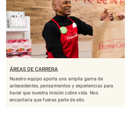
ÁREAS DE CARRERA
Nuestro equipo aporta una amplia gama de
antecedentes, pensamientos y experiencias para
hacer que nuestra misión cobre vida. Nos
encantaría que fueras parte de ello.