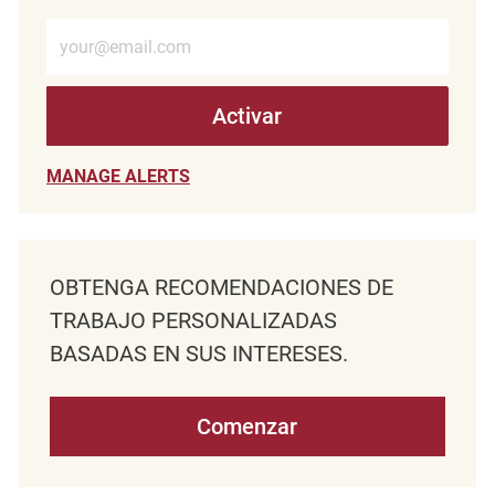
Introduzca la dirección de correo electrónico (obligatorio)
Activar
MANAGE ALERTS
OBTENGA RECOMENDACIONES DE
TRABAJO PERSONALIZADAS
BASADAS EN SUS INTERESES.
Comenzar