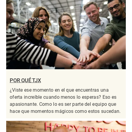
POR QUÉ TJX
¿Viste ese momento en el que encuentras una
oferta increíble cuando menos lo esperas? Eso es
apasionante. Como lo es ser parte del equipo que
hace que momentos mágicos como estos sucedan.