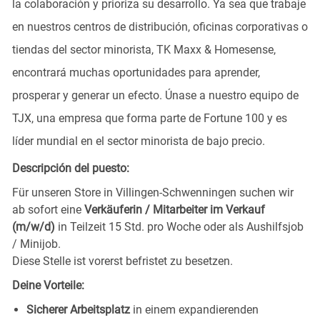
la colaboración y prioriza su desarrollo. Ya sea que trabaje
en nuestros centros de distribución, oficinas corporativas o
tiendas del sector minorista, TK Maxx & Homesense,
encontrará muchas oportunidades para aprender,
prosperar y generar un efecto. Únase a nuestro equipo de
TJX, una empresa que forma parte de Fortune 100 y es
líder mundial en el sector minorista de bajo precio.
Descripción del puesto:
Für unseren Store in Villingen-Schwenningen
suchen wir
ab sofort eine
Verkäuferin / Mitarbeiter im Verkauf
(m/w/d)
in Teilzeit 15 Std. pro Woche oder als Aushilfsjob
/ Minijob.
Diese Stelle ist vorerst befristet zu besetzen.
Deine Vorteile:
Sicherer Arbeitsplatz
in einem expandierenden