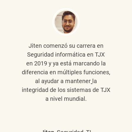
Jiten
comenzó su carrera en
Seguridad informática en TJX
en 2019 y ya está marcando la
diferencia en múltiples funciones,
al ayudar a mantener
la
integridad de los sistemas de TJX
a nivel mundial.