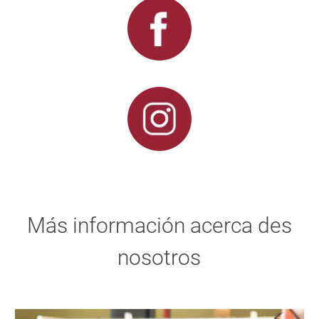
Más información acerca des
nosotros