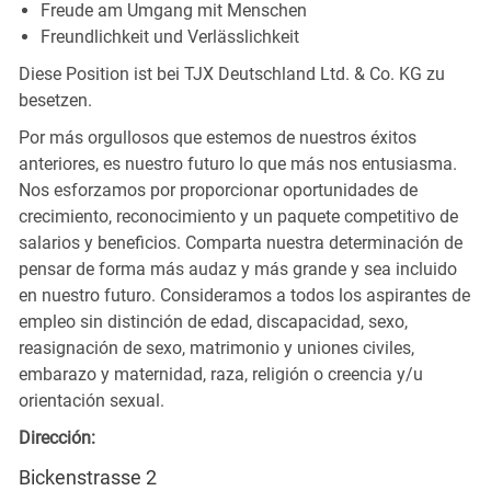
Freude am Umgang mit Menschen
Freundlichkeit und Verlässlichkeit
Diese Position ist bei TJX Deutschland Ltd. & Co. KG zu
besetzen.
Por más orgullosos que estemos de nuestros éxitos
anteriores, es nuestro futuro lo que más nos entusiasma.
Nos esforzamos por proporcionar oportunidades de
crecimiento, reconocimiento y un paquete competitivo de
salarios y beneficios. Comparta nuestra determinación de
pensar de forma más audaz y más grande y sea incluido
en nuestro futuro. Consideramos a todos los aspirantes de
empleo sin distinción de edad, discapacidad, sexo,
reasignación de sexo, matrimonio y uniones civiles,
embarazo y maternidad, raza, religión o creencia y/u
orientación sexual.
Dirección:
Bickenstrasse 2