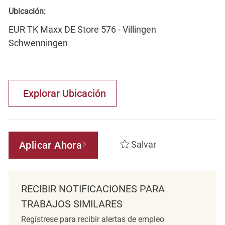
Ubicación:
EUR TK Maxx DE Store 576 - Villingen
Schwenningen
Explorar Ubicación
Aplicar Ahora
Salvar
RECIBIR NOTIFICACIONES PARA
TRABAJOS SIMILARES
Regístrese para recibir alertas de empleo