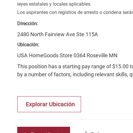
leyes estatales y locales aplicables.
Los aspirantes con registros de arresto o condena ser
Dirección:
2480 North Fairview Ave Ste 115A
Ubicación:
USA HomeGoods Store 0364 Roseville MN
This position has a starting pay range of $15.00 t
by a number of factors, including relevant skills, 
Explorar Ubicación