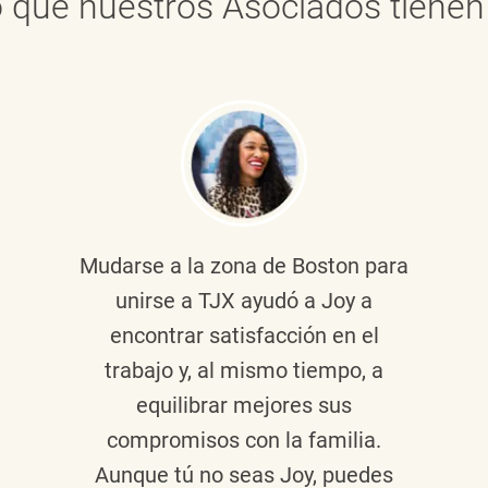
 que nuestros Asociados tienen 
Mudarse a la zona de Boston para
unirse a TJX ayudó a Joy a
encontrar satisfacción en el
trabajo y, al mismo tiempo, a
equilibrar mejores sus
compromisos con la familia.
Aunque tú no seas Joy, puedes