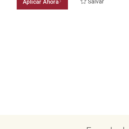
Salvar
Aplicar Ahora