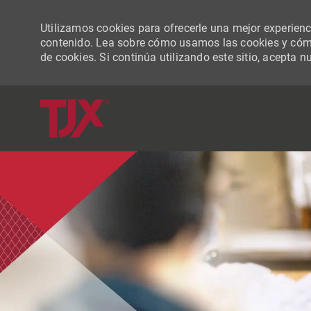
Utilizamos cookies para ofrecerle una mejor experiencia
contenido. Lea sobre cómo usamos las cookies y cómo
de cookies. Si continúa utilizando este sitio, acepta n
-