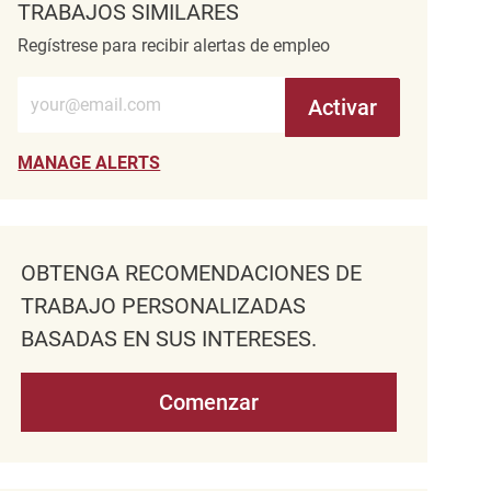
TRABAJOS SIMILARES
Regístrese para recibir alertas de empleo
Introduzca la dirección de correo electrónico (obligatorio)
Activar
MANAGE ALERTS
OBTENGA RECOMENDACIONES DE
TRABAJO PERSONALIZADAS
BASADAS EN SUS INTERESES.
Comenzar