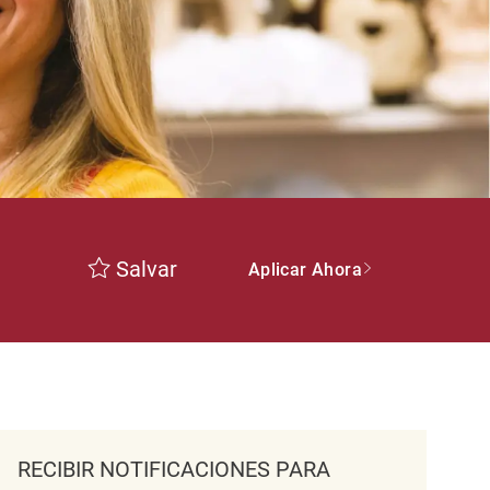
Salvar
Aplicar Ahora
RECIBIR NOTIFICACIONES PARA