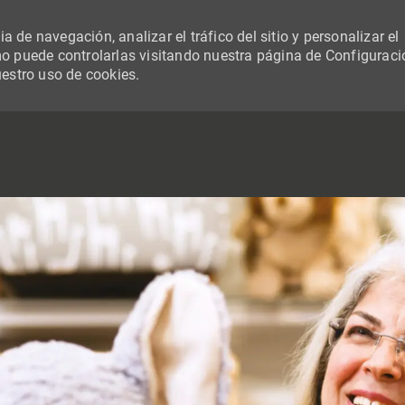
 de navegación, analizar el tráfico del sitio y personalizar el
 puede controlarlas visitando nuestra página de Configuraci
uestro uso de cookies.
SKIP TO MAIN CONTENT