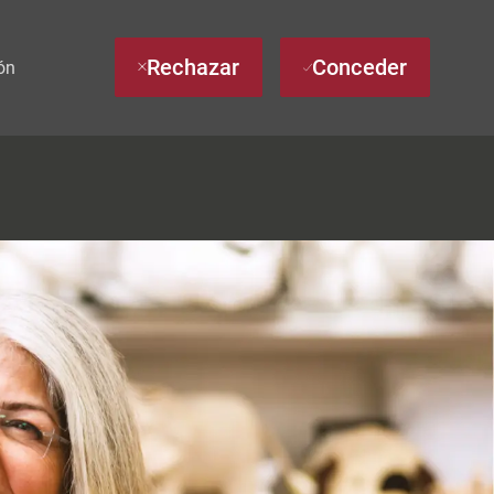
Rechazar
Conceder
ón