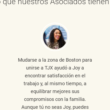
 que nuestros Asociados tienen 
Mudarse a la zona de Boston para
unirse a TJX ayudó a Joy a
encontrar satisfacción en el
trabajo y, al mismo tiempo, a
equilibrar mejores sus
compromisos con la familia.
Aunque tú no seas Joy, puedes