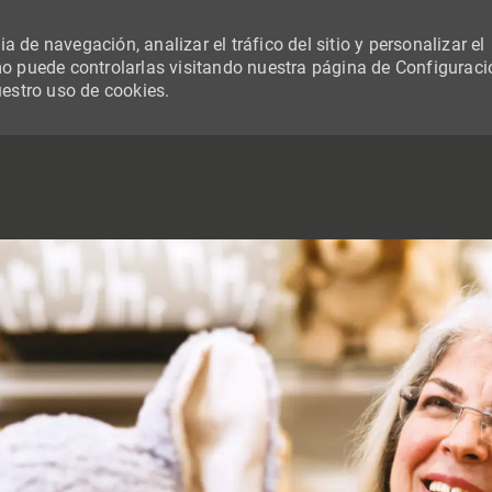
 de navegación, analizar el tráfico del sitio y personalizar el
 puede controlarlas visitando nuestra página de Configuraci
uestro uso de cookies.
SKIP TO MAIN CONTENT