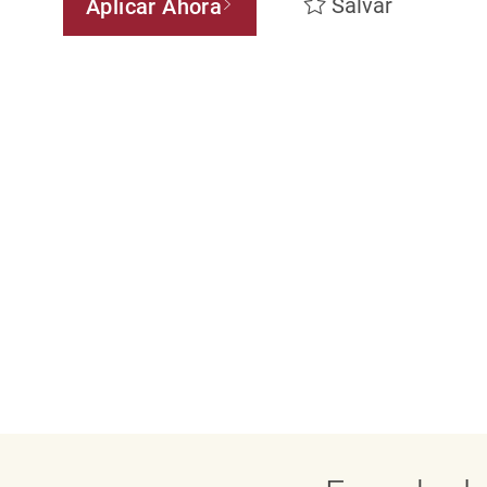
Salvar
Aplicar Ahora