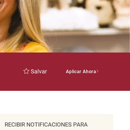
Salvar
Aplicar Ahora
RECIBIR NOTIFICACIONES PARA