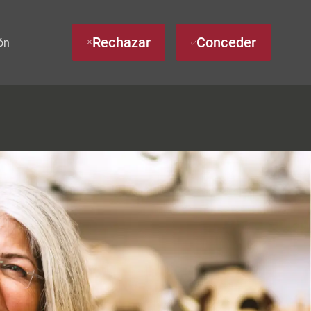
Rechazar
Conceder
ón