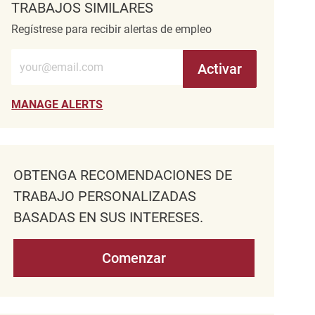
TRABAJOS SIMILARES
Regístrese para recibir alertas de empleo
Introduzca la dirección de correo electrónico (obligatorio)
Activar
MANAGE ALERTS
OBTENGA RECOMENDACIONES DE
TRABAJO PERSONALIZADAS
BASADAS EN SUS INTERESES.
Comenzar