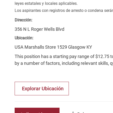
leyes estatales y locales aplicables.
Los aspirantes con registros de arresto o condena ser
Dirección:
356 N L Roger Wells Blvd
Ubicación:
USA Marshalls Store 1529 Glasgow KY
This position has a starting pay range of $12.75 t
by a number of factors, including relevant skills, 
Explorar Ubicación