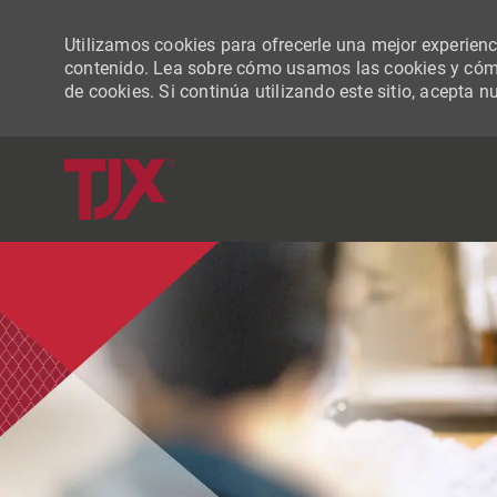
Utilizamos cookies para ofrecerle una mejor experiencia
contenido. Lea sobre cómo usamos las cookies y cómo
de cookies. Si continúa utilizando este sitio, acepta n
-