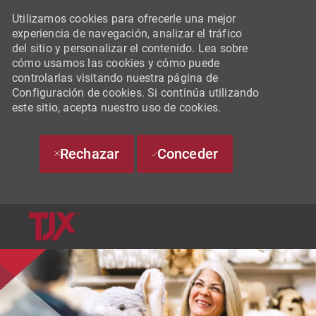
Utilizamos cookies para ofrecerle una mejor
experiencia de navegación, analizar el tráfico
del sitio y personalizar el contenido. Lea sobre
cómo usamos las cookies y cómo puede
controlarlas visitando nuestra página de
Configuración de cookies. Si continúa utilizando
este sitio, acepta nuestro uso de cookies.
Rechazar
Conceder
SKIP TO MAIN CONTENT
-