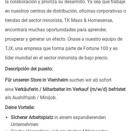
la colaboración y prioriza su desarrollo. Ya sea que trabaje
en nuestros centros de distribución, oficinas corporativas o
tiendas del sector minorista, TK Maxx & Homesense,
encontrará muchas oportunidades para aprender,
prosperar y generar un efecto. Únase a nuestro equipo de
TJX, una empresa que forma parte de Fortune 100 y es
líder mundial en el sector minorista de bajo precio.
Descripción del puesto:
Für unseren Store in Viernheim
suchen wir ab sofort
eine
Verkäuferin / Mitarbeiter im Verkauf (m/w/d) befristet
als Aushilfsjob / Minijob.
Deine Vorteile:
Sicherer Arbeitsplatz
in einem expandierenden
Unternehmen