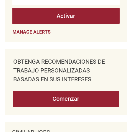
Activar
MANAGE ALERTS
OBTENGA RECOMENDACIONES DE
TRABAJO PERSONALIZADAS
BASADAS EN SUS INTERESES.
Comenzar