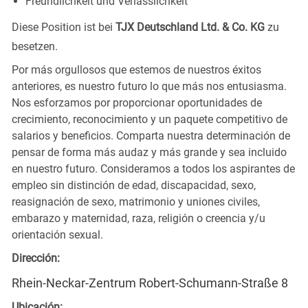
Freundlichkeit und Verlässlichkeit
Diese Position ist bei
TJX Deutschland Ltd. & Co. KG
zu
besetzen.
Por más orgullosos que estemos de nuestros éxitos
anteriores, es nuestro futuro lo que más nos entusiasma.
Nos esforzamos por proporcionar oportunidades de
crecimiento, reconocimiento y un paquete competitivo de
salarios y beneficios. Comparta nuestra determinación de
pensar de forma más audaz y más grande y sea incluido
en nuestro futuro. Consideramos a todos los aspirantes de
empleo sin distinción de edad, discapacidad, sexo,
reasignación de sexo, matrimonio y uniones civiles,
embarazo y maternidad, raza, religión o creencia y/u
orientación sexual.
Dirección:
Rhein-Neckar-Zentrum Robert-Schumann-Straße 8
Ubicación: