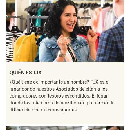
QUIÉN ES TJX
¿Qué tiene de importante un nombre? TJX es el
lugar donde nuestros Asociados deleitan a los
compradores con tesoros escondidos. El lugar
donde los miembros de nuestro equipo marcan la
diferencia con nuestros aportes.