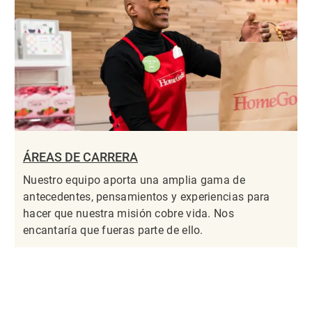
ÁREAS DE CARRERA
Nuestro equipo aporta una amplia gama de
antecedentes, pensamientos y experiencias para
hacer que nuestra misión cobre vida. Nos
encantaría que fueras parte de ello.