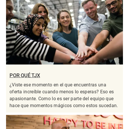
POR QUÉ TJX
¿Viste ese momento en el que encuentras una
oferta increíble cuando menos lo esperas? Eso es
apasionante. Como lo es ser parte del equipo que
hace que momentos mágicos como estos sucedan.