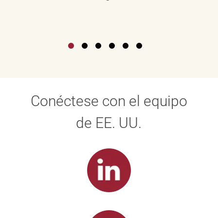
Conéctese con el equipo
de EE. UU.