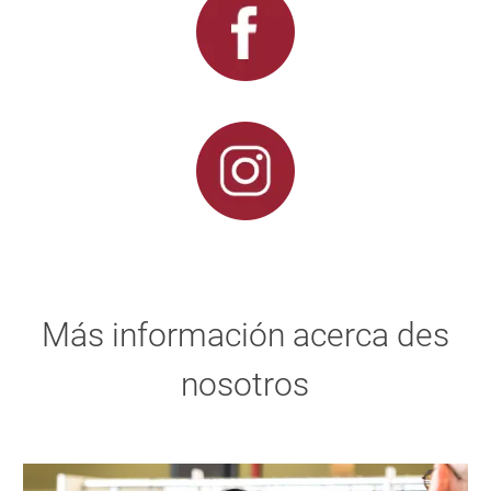
Más información acerca des
nosotros