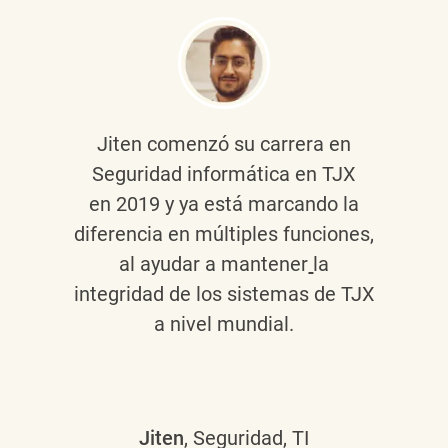
Jiten
comenzó su carrera en
Seguridad informática en TJX
en 2019 y ya está marcando la
diferencia en múltiples funciones,
al ayudar a mantener
la
integridad de los sistemas de TJX
a nivel mundial.
Jiten
, Seguridad, TI