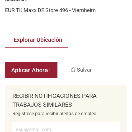
EUR TK Maxx DE Store 496 - Viernheim
Explorar Ubicación
Aplicar Ahora
Salvar
RECIBIR NOTIFICACIONES PARA
TRABAJOS SIMILARES
Regístrese para recibir alertas de empleo
Introduzca la dirección de correo electrónico (obligatorio)