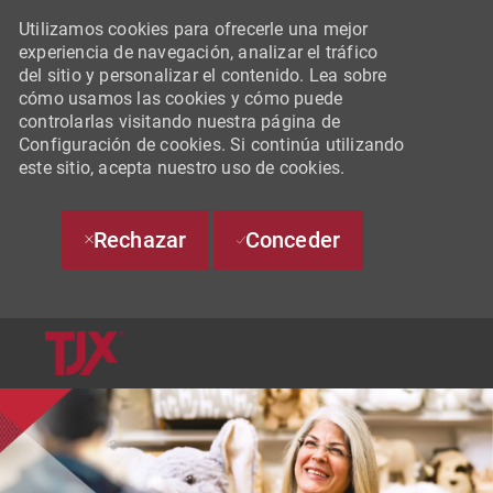
Utilizamos cookies para ofrecerle una mejor
experiencia de navegación, analizar el tráfico
del sitio y personalizar el contenido. Lea sobre
cómo usamos las cookies y cómo puede
controlarlas visitando nuestra página de
Configuración de cookies. Si continúa utilizando
este sitio, acepta nuestro uso de cookies.
Rechazar
Conceder
SKIP TO MAIN CONTENT
-