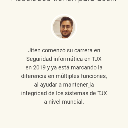
Jiten
comenzó su carrera en
Seguridad informática en TJX
en 2019 y ya está marcando la
diferencia en múltiples funciones,
al ayudar a mantener
la
integridad de los sistemas de TJX
a nivel mundial.