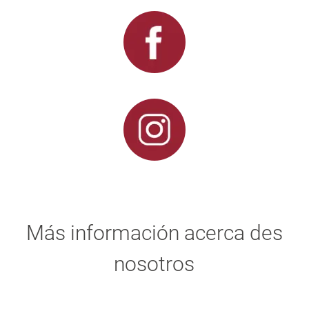
Más información acerca des
nosotros