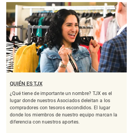
QUIÉN ES TJX
¿Qué tiene de importante un nombre? TJX es el
lugar donde nuestros Asociados deleitan a los
compradores con tesoros escondidos. El lugar
donde los miembros de nuestro equipo marcan la
diferencia con nuestros aportes.