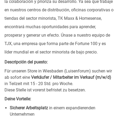
la colaboración y prioriza su desarrollo. Ya sea que trabaje
en nuestros centros de distribución, oficinas corporativas o
tiendas del sector minorista, TK Maxx & Homesense,
encontrará muchas oportunidades para aprender,
prosperar y generar un efecto. Únase a nuestro equipo de
TJX, una empresa que forma parte de Fortune 100 y es
líder mundial en el sector minorista de bajo precio.
Descripción del puesto:
Für unseren Store in Wiesbaden (Luisenforum)
suchen wir
ab sofort eine
Verkäufer / Mitarbeiter im Verkauf (m/w/d)
in Teilzeit mit 15 - 20 Std. pro Woche.
Diese Stelle ist vorerst befristet zu besetzen.
Deine Vorteile:
Sicherer Arbeitsplatz
in einem expandierenden
Unternehmen