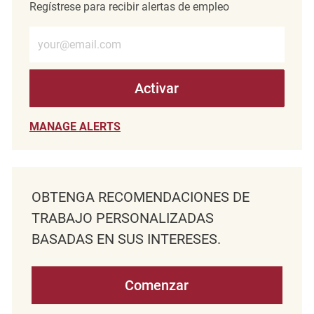
Regístrese para recibir alertas de empleo
Introduzca la dirección de correo electrónico (obligatorio)
Activar
MANAGE ALERTS
OBTENGA RECOMENDACIONES DE
TRABAJO PERSONALIZADAS
BASADAS EN SUS INTERESES.
Comenzar