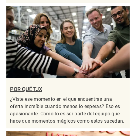
POR QUÉ TJX
¿Viste ese momento en el que encuentras una
oferta increíble cuando menos lo esperas? Eso es
apasionante. Como lo es ser parte del equipo que
hace que momentos mágicos como estos sucedan.