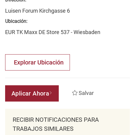
Luisen Forum Kirchgasse 6
Ubicación:
EUR TK Maxx DE Store 537 - Wiesbaden
Explorar Ubicación
Aplicar Ahora
Salvar
RECIBIR NOTIFICACIONES PARA
TRABAJOS SIMILARES