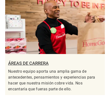
ÁREAS DE CARRERA
Nuestro equipo aporta una amplia gama de
antecedentes, pensamientos y experiencias para
hacer que nuestra misión cobre vida. Nos
encantaría que fueras parte de ello.