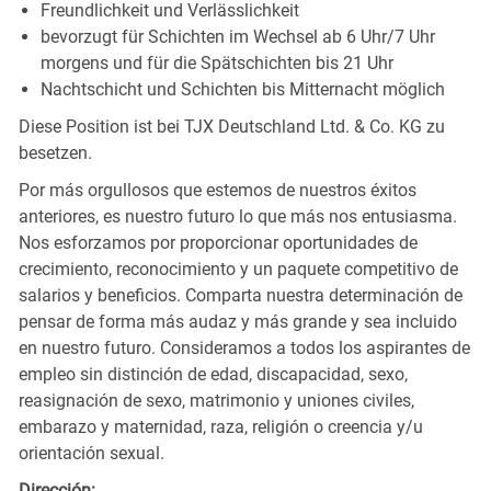
Freundlichkeit und Verlässlichkeit
bevorzugt für Schichten im Wechsel ab 6 Uhr/7 Uhr
morgens und für die Spätschichten bis 21 Uhr
Nachtschicht und Schichten bis Mitternacht möglich
Diese Position ist bei TJX Deutschland Ltd. & Co. KG zu
besetzen.
Por más orgullosos que estemos de nuestros éxitos
anteriores, es nuestro futuro lo que más nos entusiasma.
Nos esforzamos por proporcionar oportunidades de
crecimiento, reconocimiento y un paquete competitivo de
salarios y beneficios. Comparta nuestra determinación de
pensar de forma más audaz y más grande y sea incluido
en nuestro futuro. Consideramos a todos los aspirantes de
empleo sin distinción de edad, discapacidad, sexo,
reasignación de sexo, matrimonio y uniones civiles,
embarazo y maternidad, raza, religión o creencia y/u
orientación sexual.
Dirección: