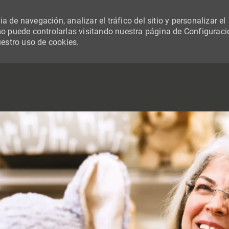
 de navegación, analizar el tráfico del sitio y personalizar el
 puede controlarlas visitando nuestra página de Configuraci
uestro uso de cookies.
SKIP TO MAIN CONTENT