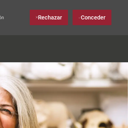
Rechazar
Conceder
ón