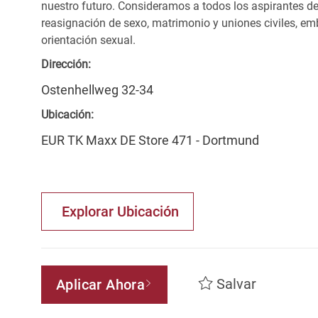
nuestro futuro. Consideramos a todos los aspirantes de
reasignación de sexo, matrimonio y uniones civiles, emb
orientación sexual.
Dirección:
Ostenhellweg 32-34
Ubicación:
EUR TK Maxx DE Store 471 - Dortmund
Explorar Ubicación
Salvar
Aplicar Ahora