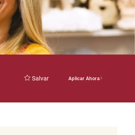
Salvar
Aplicar Ahora