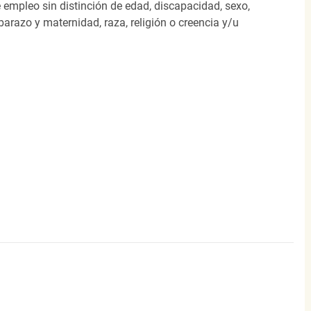
 empleo sin distinción de edad, discapacidad, sexo,
arazo y maternidad, raza, religión o creencia y/u