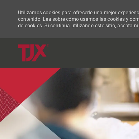
Utilizamos cookies para ofrecerle una mejor experiencia
contenido. Lea sobre cómo usamos las cookies y cómo
de cookies. Si continúa utilizando este sitio, acepta n
-