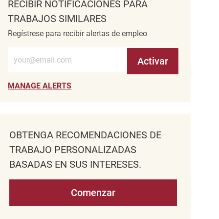
RECIBIR NOTIFICACIONES PARA
TRABAJOS SIMILARES
Regístrese para recibir alertas de empleo
Introduzca la dirección de correo electrónico (obligatorio)
Activar
MANAGE ALERTS
OBTENGA RECOMENDACIONES DE
TRABAJO PERSONALIZADAS
BASADAS EN SUS INTERESES.
Comenzar