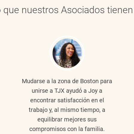
 que nuestros Asociados tienen 
Mudarse a la zona de Boston para
unirse a TJX ayudó a Joy a
encontrar satisfacción en el
trabajo y, al mismo tiempo, a
equilibrar mejores sus
compromisos con la familia.