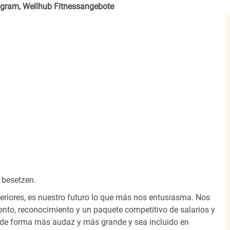
rogram, Wellhub Fitnessangebote
 besetzen.
eriores, es nuestro futuro lo que más nos entusiasma. Nos
nto, reconocimiento y un paquete competitivo de salarios y
 de forma más audaz y más grande y sea incluido en