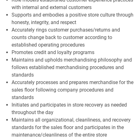
with internal and external customers
Supports and embodies a positive store culture through
honesty, integrity, and respect
Accurately rings customer purchases/returns and
counts change back to customer according to
established operating procedures
Promotes credit and loyalty programs
Maintains and upholds merchandising philosophy and
follows established merchandising procedures and
standards
Accurately processes and prepares merchandise for the
sales floor following company procedures and
standards
Initiates and participates in store recovery as needed
throughout the day
Maintains all organizational, cleanliness, and recovery
standards for the sales floor and participates in the
maintenance/cleanliness of the entire store