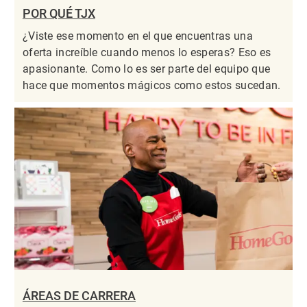
POR QUÉ TJX
¿Viste ese momento en el que encuentras una
oferta increíble cuando menos lo esperas? Eso es
apasionante. Como lo es ser parte del equipo que
hace que momentos mágicos como estos sucedan.
ÁREAS DE CARRERA