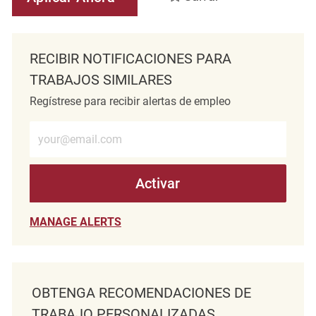
RECIBIR NOTIFICACIONES PARA
TRABAJOS SIMILARES
Regístrese para recibir alertas de empleo
Introduzca la dirección de correo electrónico (obligatorio)
Activar
MANAGE ALERTS
OBTENGA RECOMENDACIONES DE
TRABAJO PERSONALIZADAS