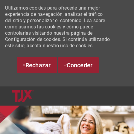
Utilizamos cookies para ofrecerle una mejor
experiencia de navegación, analizar el tráfico
del sitio y personalizar el contenido. Lea sobre
cómo usamos las cookies y cómo puede
controlarlas visitando nuestra página de
Configuración de cookies. Si continúa utilizando
este sitio, acepta nuestro uso de cookies.
Rechazar
Conceder
SKIP TO MAIN CONTENT
-