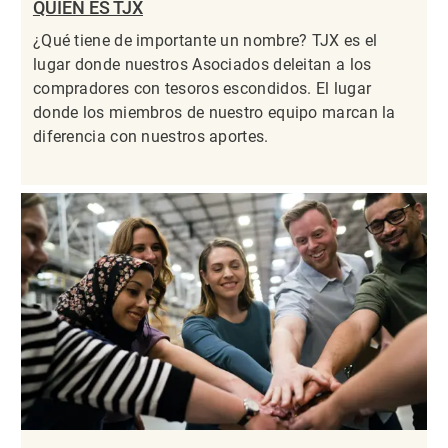
QUIÉN ES TJX
¿Qué tiene de importante un nombre? TJX es el
lugar donde nuestros Asociados deleitan a los
compradores con tesoros escondidos. El lugar
donde los miembros de nuestro equipo marcan la
diferencia con nuestros aportes.