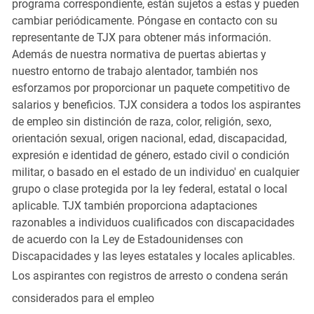
programa correspondiente, están sujetos a estas y pueden
cambiar periódicamente. Póngase en contacto con su
representante de TJX para obtener más información.
Además de nuestra normativa de puertas abiertas y
nuestro entorno de trabajo alentador, también nos
esforzamos por proporcionar un paquete competitivo de
salarios y beneficios. TJX considera a todos los aspirantes
de empleo sin distinción de raza, color, religión, sexo,
orientación sexual, origen nacional, edad, discapacidad,
expresión e identidad de género, estado civil o condición
militar, o basado en el estado de un individuo' en cualquier
grupo o clase protegida por la ley federal, estatal o local
aplicable. TJX también proporciona adaptaciones
razonables a individuos cualificados con discapacidades
de acuerdo con la Ley de Estadounidenses con
Discapacidades y las leyes estatales y locales aplicables.
Los aspirantes con registros de arresto o condena serán
considerados para el empleo