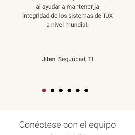
al ayudar a mantener
la
integridad de los sistemas de TJX
a nivel mundial.
Jiten
, Seguridad, TI
Conéctese con el equipo