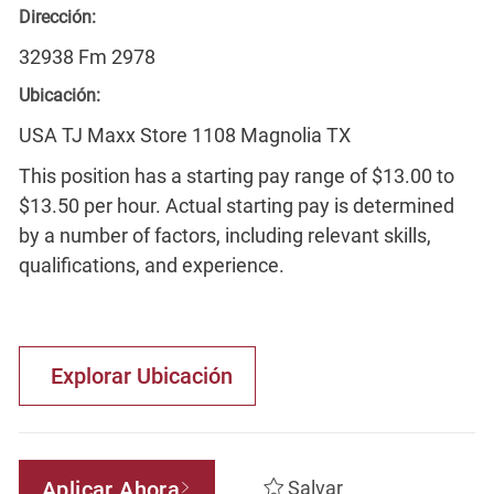
Dirección:
32938 Fm 2978
Ubicación:
USA TJ Maxx Store 1108 Magnolia TX
This position has a starting pay range of $13.00 to
$13.50 per hour. Actual starting pay is determined
by a number of factors, including relevant skills,
qualifications, and experience.
Explorar Ubicación
Aplicar Ahora
Salvar