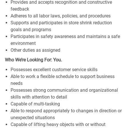
Provides and accepts recognition and constructive
feedback
Adheres to all labor laws, policies, and procedures
Supports and participates in store shrink reduction
goals and programs
Participates in safety awareness and maintains a safe
environment
Other duties as assigned
Who We’re Looking For: You.
Possesses excellent customer service skills
Able to work a flexible schedule to support business
needs
Possesses strong communication and organizational
skills with attention to detail
Capable of multi-tasking
Able to respond appropriately to changes in direction or
unexpected situations
Capable of lifting heavy objects with or without