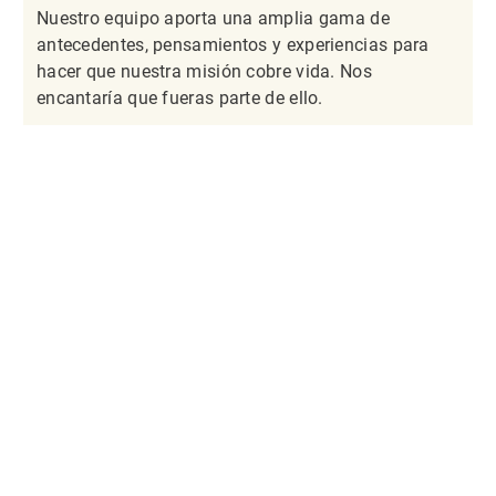
Nuestro equipo aporta una amplia gama de
antecedentes, pensamientos y experiencias para
hacer que nuestra misión cobre vida. Nos
encantaría que fueras parte de ello.