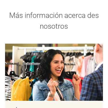
Más información acerca des
nosotros