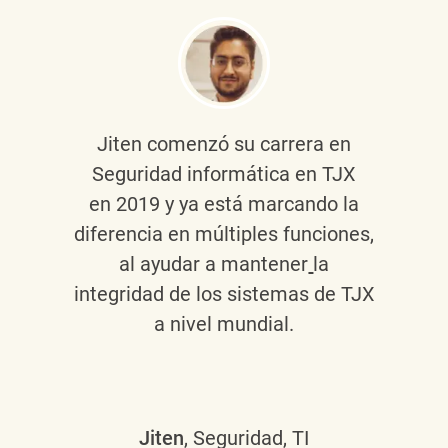
Jiten
comenzó su carrera en
Seguridad informática en TJX
en 2019 y ya está marcando la
diferencia en múltiples funciones,
al ayudar a mantener
la
integridad de los sistemas de TJX
a nivel mundial.
Jiten
, Seguridad, TI