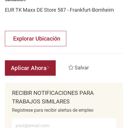
EUR TK Maxx DE Store 587 - Frankfurt-Bornheim
Explorar Ubicación
Aplicar Ahora
Salvar
RECIBIR NOTIFICACIONES PARA
TRABAJOS SIMILARES
Regístrese para recibir alertas de empleo
Introduzca la dirección de correo electrónico (obligatorio)