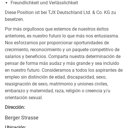
Freundlichkeit und Verlässlichkeit
Diese Position ist bei TJX Deutschland Ltd. & Co. KG zu
besetzen.
Por más orgullosos que estemos de nuestros éxitos
anteriores, es nuestro futuro lo que más nos entusiasma.
Nos esforzamos por proporcionar oportunidades de
crecimiento, reconocimiento y un paquete competitivo de
salarios y beneficios. Comparta nuestra determinación de
pensar de forma más audaz y más grande y sea incluido
en nuestro futuro. Consideramos a todos los aspirantes de
empleo sin distinción de edad, discapacidad, sexo,
reasignación de sexo, matrimonio y uniones civiles,
embarazo y maternidad, raza, religión o creencia y/u
orientación sexual.
Dirección:
Berger Strasse
Ubicación: