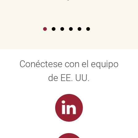
Conéctese con el equipo
de EE. UU.