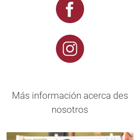
Más información acerca des
nosotros