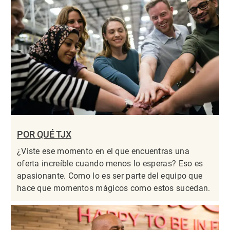
POR QUÉ TJX
¿Viste ese momento en el que encuentras una
oferta increíble cuando menos lo esperas? Eso es
apasionante. Como lo es ser parte del equipo que
hace que momentos mágicos como estos sucedan.