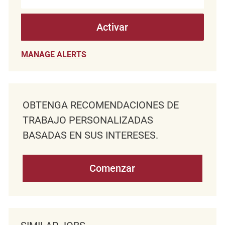
Activar
MANAGE ALERTS
OBTENGA RECOMENDACIONES DE
TRABAJO PERSONALIZADAS
BASADAS EN SUS INTERESES.
Comenzar