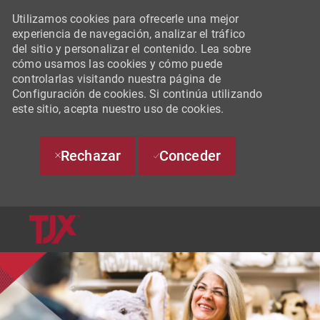
Utilizamos cookies para ofrecerle una mejor
experiencia de navegación, analizar el tráfico
del sitio y personalizar el contenido. Lea sobre
cómo usamos las cookies y cómo puede
controlarlas visitando nuestra página de
Configuración de cookies. Si continúa utilizando
este sitio, acepta nuestro uso de cookies.
Rechazar
Conceder
SKIP TO MAIN CONTENT
-