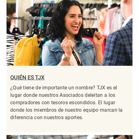
QUIÉN ES TJX
¿Qué tiene de importante un nombre? TJX es el
lugar donde nuestros Asociados deleitan a los
compradores con tesoros escondidos. El lugar
donde los miembros de nuestro equipo marcan la
diferencia con nuestros aportes.