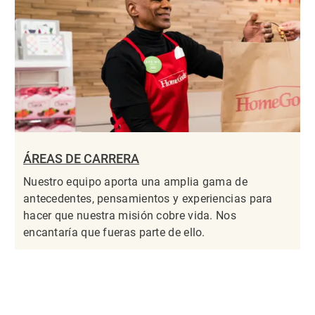
ÁREAS DE CARRERA
Nuestro equipo aporta una amplia gama de
antecedentes, pensamientos y experiencias para
hacer que nuestra misión cobre vida. Nos
encantaría que fueras parte de ello.