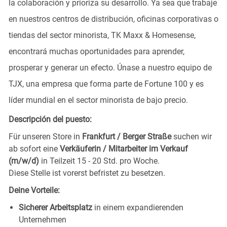
la colaboración y prioriza su desarrollo. Ya sea que trabaje
en nuestros centros de distribución, oficinas corporativas o
tiendas del sector minorista, TK Maxx & Homesense,
encontrará muchas oportunidades para aprender,
prosperar y generar un efecto. Únase a nuestro equipo de
TJX, una empresa que forma parte de Fortune 100 y es
líder mundial en el sector minorista de bajo precio.
Descripción del puesto:
Für unseren Store in
Frankfurt / Berger Straße
suchen wir
ab sofort eine
Verkäuferin / Mitarbeiter im Verkauf
(m/w/d)
in Teilzeit 15 - 20 Std. pro Woche.
Diese Stelle ist vorerst befristet zu besetzen.
Deine Vorteile:
Sicherer Arbeitsplatz
in einem expandierenden
Unternehmen