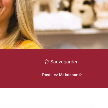
Sauvegarder
Postulez Maintenant