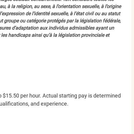
, à la religion, au sexe, à l’orientation sexuelle, à l’origine
’expression de l’identité sexuelle, à l’état civil ou au statut
ut groupe ou catégorie protégés par la législation fédérale,
sures d’adaptation aux individus admissibles ayant un
es handicaps ainsi qu’à la législation provinciale et
o $15.50 per hour. Actual starting pay is determined
qualifications, and experience.