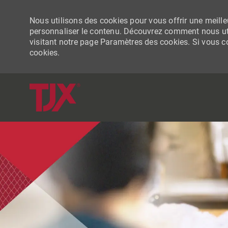
Nous utilisons des cookies pour vous offrir une meilleu
personnaliser le contenu. Découvrez comment nous uti
visitant notre page Paramètres des cookies. Si vous con
cookies.
-