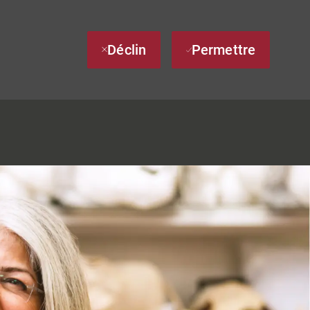
Déclin
Permettre