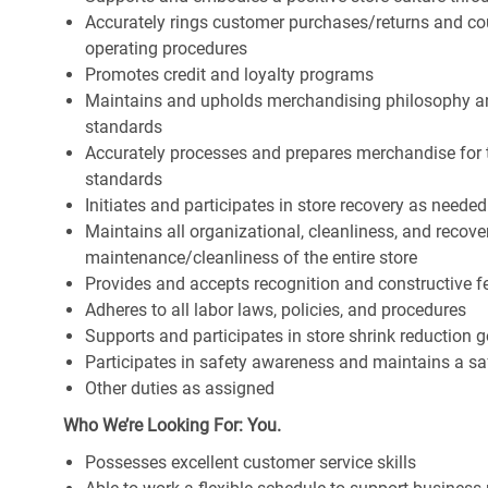
Accurately rings customer purchases/returns and co
operating procedures
Promotes credit and loyalty programs
Maintains and upholds merchandising philosophy a
standards
Accurately processes and prepares merchandise for 
standards
Initiates and participates in store recovery as neede
Maintains all organizational, cleanliness, and recover
maintenance/cleanliness of the entire store
Provides and accepts recognition and constructive 
Adheres to all labor laws, policies, and procedures
Supports and participates in store shrink reduction
Participates in safety awareness and maintains a s
Other duties as assigned
Who We’re Looking For: You.
Possesses excellent customer service skills