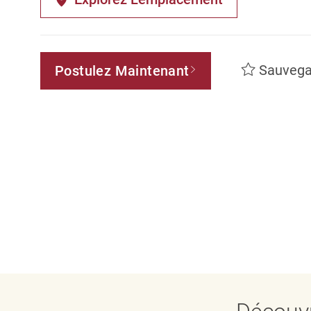
Sauvega
Postulez Maintenant