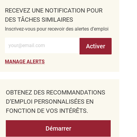
RECEVEZ UNE NOTIFICATION POUR
DES TÂCHES SIMILAIRES
Inscrivez-vous pour recevoir des alertes d’emploi
Entrez l’adresse e-mail (obligatoire)
Activer
MANAGE ALERTS
OBTENEZ DES RECOMMANDATIONS
D’EMPLOI PERSONNALISÉES EN
FONCTION DE VOS INTÉRÊTS.
Démarrer