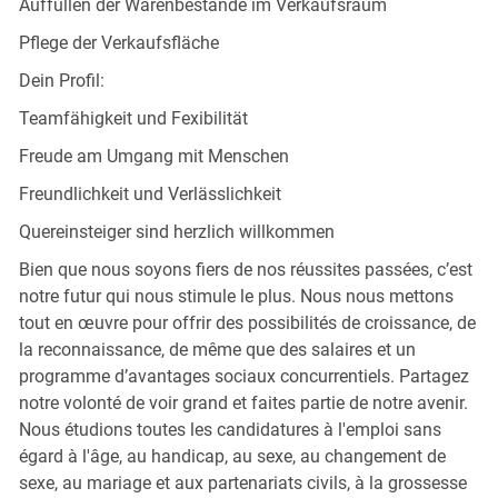
Auffüllen der Warenbestände im Verkaufsraum
Pflege der Verkaufsfläche
Dein Profil:
Teamfähigkeit und Fexibilität
Freude am Umgang mit Menschen
Freundlichkeit und Verlässlichkeit
Quereinsteiger sind herzlich willkommen
Bien que nous soyons fiers de nos réussites passées, c’est
notre futur qui nous stimule le plus. Nous nous mettons
tout en œuvre pour offrir des possibilités de croissance, de
la reconnaissance, de même que des salaires et un
programme d’avantages sociaux concurrentiels. Partagez
notre volonté de voir grand et faites partie de notre avenir.
Nous étudions toutes les candidatures à l'emploi sans
égard à l'âge, au handicap, au sexe, au changement de
sexe, au mariage et aux partenariats civils, à la grossesse