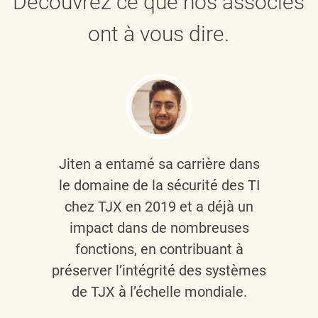
Découvrez ce que nos associés
ont à vous dire.
Jiten a entamé sa carrière dans
le domaine de la sécurité des TI
chez TJX en 2019 et a déjà un
impact dans de nombreuses
fonctions, en contribuant à
préserver l’intégrité des systèmes
de TJX à l’échelle mondiale.