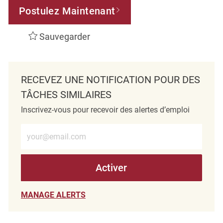
Postulez Maintenant
Sauvegarder
RECEVEZ UNE NOTIFICATION POUR DES
TÂCHES SIMILAIRES
Inscrivez-vous pour recevoir des alertes d’emploi
Entrez l’adresse e-mail (obligatoire)
Activer
MANAGE ALERTS