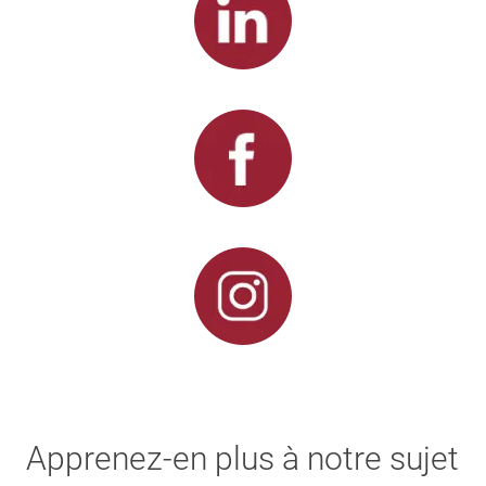
Apprenez-en plus à notre sujet