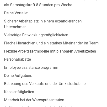
als Samstagskraft 8 Stunden pro Woche
Deine Vorteile:
Sicherer Arbeitsplatz in einem expandierenden
Unternehmen
Vielseitige Entwicklungsmöglichkeiten
Flache Hierarchien und ein starkes Miteinander im Team
Flexible Arbeitszeitmodelle mit planbaren Arbeitszeiten
Personalrabatte
Employee assistance programm
Deine Aufgaben:
Betreuung des Verkaufs und der Umkleidekabine
Kassiertätigkeiten
Mitarbeit bei der Warenpräsentation