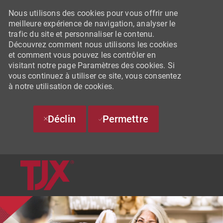
Nous utilisons des cookies pour vous offrir une
meilleure expérience de navigation, analyser le
trafic du site et personnaliser le contenu.
Découvrez comment nous utilisons les cookies
et comment vous pouvez les contrôler en
visitant notre page Paramètres des cookies. Si
vous continuez à utiliser ce site, vous consentez
à notre utilisation de cookies.
Déclin
Permettre
SKIP TO MAIN CONTENT
-