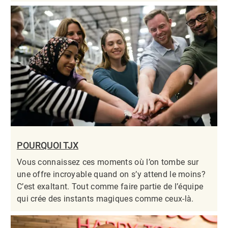
POURQUOI TJX
Vous connaissez ces moments où l’on tombe sur
une offre incroyable quand on s’y attend le moins?
C’est exaltant. Tout comme faire partie de l’équipe
qui crée des instants magiques comme ceux-là.​​​​​​​