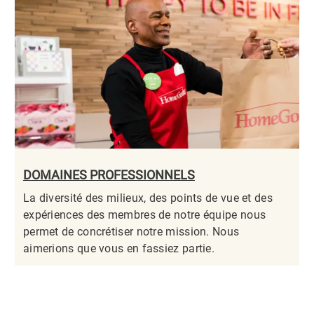
DOMAINES PROFESSIONNELS
La diversité des milieux, des points de vue et des
expériences des membres de notre équipe nous
permet de concrétiser notre mission. Nous
aimerions que vous en fassiez partie.​​​​​​​