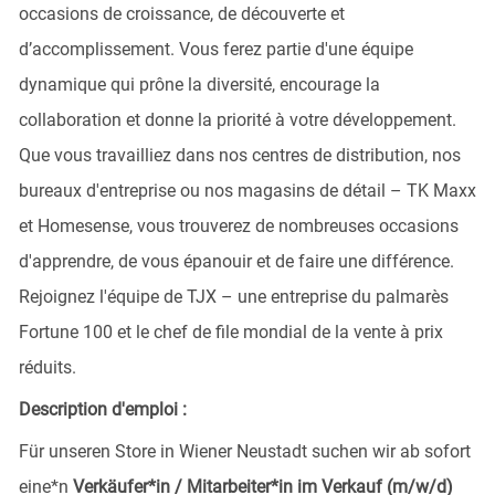
occasions de croissance, de découverte et
d’accomplissement. Vous ferez partie d'une équipe
dynamique qui prône la diversité, encourage la
collaboration et donne la priorité à votre développement.
Que vous travailliez dans nos centres de distribution, nos
bureaux d'entreprise ou nos magasins de détail – TK Maxx
et Homesense, vous trouverez de nombreuses occasions
d'apprendre, de vous épanouir et de faire une différence.
Rejoignez l'équipe de TJX – une entreprise du palmarès
Fortune 100 et le chef de file mondial de la vente à prix
réduits.
Description d'emploi :
Für unseren Store in Wiener Neustadt suchen
wir ab sofort
eine*n
Verkäufer*in / Mitarbeiter*in im Verkauf (m/w/d)