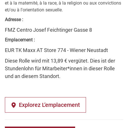
et à la maternité, à la race, à la religion ou aux convictions
et/ou à l'orientation sexuelle.
Adresse :
FMZ Centro Josef Feichtinger Gasse 8
Emplacement :
EUR TK Maxx AT Store 774 - Wiener Neustadt
Diese Rolle wird mit 13,89 € vergütet. Dies ist der
Stundenlohn für Mitarbeiter*innen in dieser Rolle
und an diesem Standort.
Explorez L’emplacement