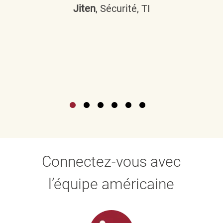
Jiten
, Sécurité, TI
Connectez-vous avec
l’équipe américaine