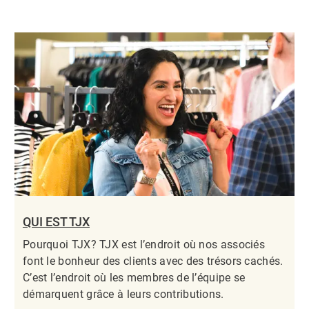
QUI EST TJX
Pourquoi TJX? TJX est l’endroit où nos associés
font le bonheur des clients avec des trésors cachés.
C’est l’endroit où les membres de l’équipe se
démarquent grâce à leurs contributions.​​​​​​​