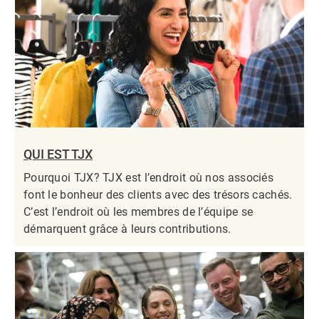
QUI EST TJX
Pourquoi TJX? TJX est l’endroit où nos associés
font le bonheur des clients avec des trésors cachés.
C’est l’endroit où les membres de l’équipe se
démarquent grâce à leurs contributions.​​​​​​​