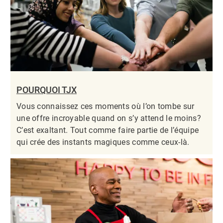
POURQUOI TJX
Vous connaissez ces moments où l’on tombe sur
une offre incroyable quand on s’y attend le moins?
C’est exaltant. Tout comme faire partie de l’équipe
qui crée des instants magiques comme ceux-là.​​​​​​​