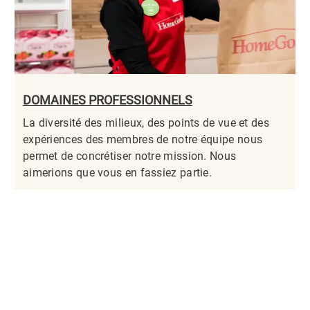
DOMAINES PROFESSIONNELS
La diversité des milieux, des points de vue et des
expériences des membres de notre équipe nous
permet de concrétiser notre mission. Nous
aimerions que vous en fassiez partie.​​​​​​​