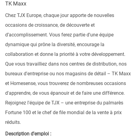
TK Maxx
Chez TJX Europe, chaque jour apporte de nouvelles
occasions de croissance, de découverte et
d’accomplissement. Vous ferez partie d'une équipe
dynamique qui prône la diversité, encourage la
collaboration et donne la priorité à votre développement.
Que vous travailliez dans nos centres de distribution, nos
bureaux d'entreprise ou nos magasins de détail – TK Maxx
et Homesense, vous trouverez de nombreuses occasions
d'apprendre, de vous épanouir et de faire une différence.
Rejoignez l'équipe de TJX – une entreprise du palmarès
Fortune 100 et le chef de file mondial de la vente à prix
réduits.
Description d'emploi :