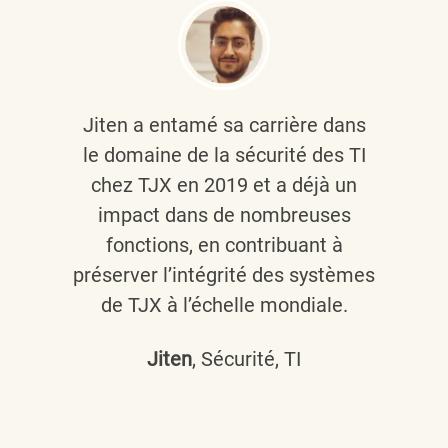
Jiten a entamé sa carrière dans
le domaine de la sécurité des TI
chez TJX en 2019 et a déjà un
impact dans de nombreuses
fonctions, en contribuant à
préserver l’intégrité des systèmes
de TJX à l’échelle mondiale.
Jiten
, Sécurité, TI