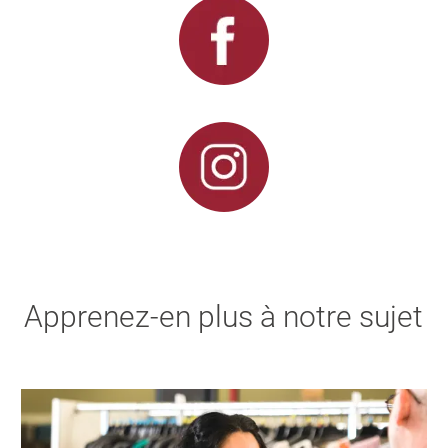
Apprenez-en plus à notre sujet