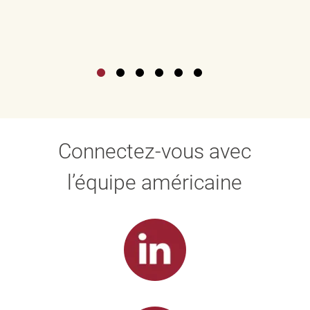
Connectez-vous avec
l’équipe américaine