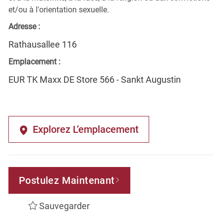
et/ou à l'orientation sexuelle.
Adresse :
Rathausallee 116
Emplacement :
EUR TK Maxx DE Store 566 - Sankt Augustin
Explorez L’emplacement
Postulez Maintenant
Sauvegarder