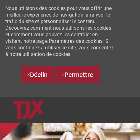
Nous utilisons des cookies pour vous offrir une
meilleure expérience de navigation, analyser le
trafic du site et personnaliser le contenu.
Découvrez comment nous utilisons les cookies
et comment vous pouvez les contrôler en
visitant notre page Paramètres des cookies. Si
vous continuez à utiliser ce site, vous consentez
à notre utilisation de cookies.
Déclin
Permettre
SKIP TO MAIN CONTENT
-