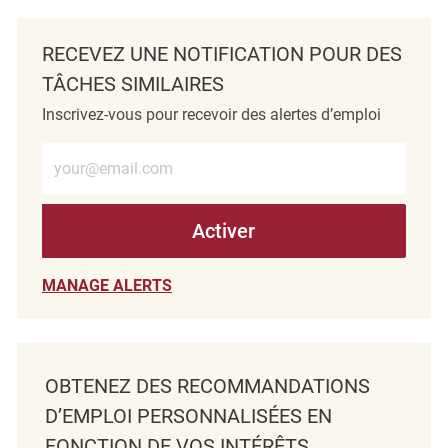
RECEVEZ UNE NOTIFICATION POUR DES
TÂCHES SIMILAIRES
Inscrivez-vous pour recevoir des alertes d’emploi
Entrez l’adresse e-mail (obligatoire)
Activer
MANAGE ALERTS
OBTENEZ DES RECOMMANDATIONS
D’EMPLOI PERSONNALISÉES EN
FONCTION DE VOS INTÉRÊTS.