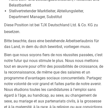
Belastbarkeit
Stellvertretender Marktleiter, Abteilungsleiter,
Department Manager, Substitut
Diese Position ist bei TJX Deutschland Ltd. & Co. KG zu
besetzen.
Bitte beachte, dass eine bestehende Arbeitserlaubnis für
das Land, in dem du dich bewirbst, vorliegen muss.
Bien que nous soyons fiers de nos réussites passées, c’est
notre futur qui nous stimule le plus. Nous nous mettons
tout en œuvre pour offrir des possibilités de croissance, de
la reconnaissance, de même que des salaires et un
programme d’avantages sociaux concurrentiels. Partagez
notre volonté de voir grand et faites partie de notre avenir.
Nous étudions toutes les candidatures à l'emploi sans
égard à l'âge, au handicap, au sexe, au changement de
sexe, au mariage et aux partenariats civils, à la grossesse
et à la maternité, à la race, à la religion ou aux convictions