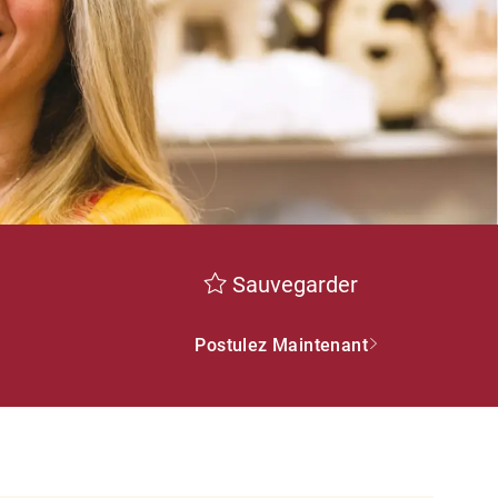
Sauvegarder
Postulez Maintenant