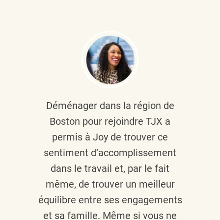
Déménager dans la région de
Boston pour rejoindre TJX a
permis à Joy de trouver ce
sentiment d’accomplissement
dans le travail et, par le fait
même, de trouver un meilleur
équilibre entre ses engagements
et sa famille. Même si vous ne