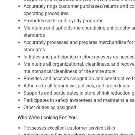
Accurately rings customer purchases/returns and co
operating procedures
Promotes credit and loyalty programs
Maintains and upholds merchandising philosophy a
standards
Accurately processes and prepares merchandise for 
standards
Initiates and participates in store recovery as neede
Maintains all organizational, cleanliness, and recover
maintenance/cleanliness of the entire store
Provides and accepts recognition and constructive 
Adheres to all labor laws, policies, and procedures
Supports and participates in store shrink reduction
Participates in safety awareness and maintains a s
Other duties as assigned
Who We’re Looking For: You.
Possesses excellent customer service skills