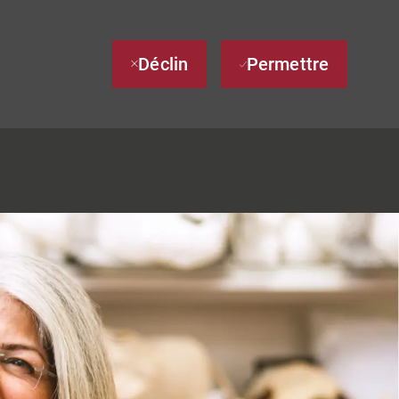
Déclin
Permettre