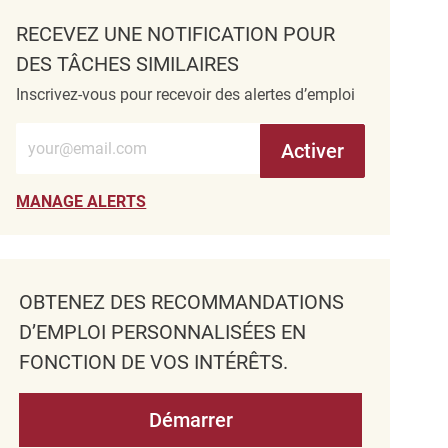
RECEVEZ UNE NOTIFICATION POUR
DES TÂCHES SIMILAIRES
Inscrivez-vous pour recevoir des alertes d’emploi
Entrez l’adresse e-mail (obligatoire)
Activer
MANAGE ALERTS
OBTENEZ DES RECOMMANDATIONS
D’EMPLOI PERSONNALISÉES EN
FONCTION DE VOS INTÉRÊTS.
Démarrer