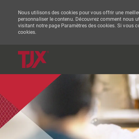
Nous utilisons des cookies pour vous offrir une meilleu
personnaliser le contenu. Découvrez comment nous uti
visitant notre page Paramètres des cookies. Si vous con
cookies.
-