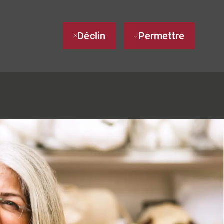
Déclin
Permettre