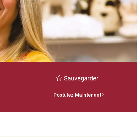
Sauvegarder
Postulez Maintenant