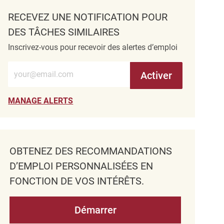
RECEVEZ UNE NOTIFICATION POUR
DES TÂCHES SIMILAIRES
Inscrivez-vous pour recevoir des alertes d’emploi
Entrez l’adresse e-mail (obligatoire)
Activer
MANAGE ALERTS
OBTENEZ DES RECOMMANDATIONS
D’EMPLOI PERSONNALISÉES EN
FONCTION DE VOS INTÉRÊTS.
Démarrer