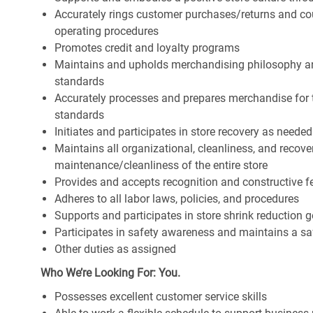
Accurately rings customer purchases/returns and co
operating procedures
Promotes credit and loyalty programs
Maintains and upholds merchandising philosophy a
standards
Accurately processes and prepares merchandise for 
standards
Initiates and participates in store recovery as neede
Maintains all organizational, cleanliness, and recover
maintenance/cleanliness of the entire store
Provides and accepts recognition and constructive 
Adheres to all labor laws, policies, and procedures
Supports and participates in store shrink reduction
Participates in safety awareness and maintains a s
Other duties as assigned
Who We’re Looking For: You.
Possesses excellent customer service skills