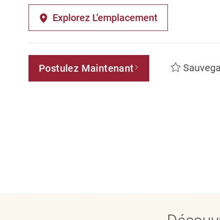
Explorez L’emplacement
Sauvega
Postulez Maintenant