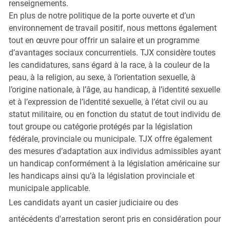
renseignements.
En plus de notre politique de la porte ouverte et d’un
environnement de travail positif, nous mettons également
tout en œuvre pour offrir un salaire et un programme
d’avantages sociaux concurrentiels. TJX considère toutes
les candidatures, sans égard à la race, à la couleur de la
peau, à la religion, au sexe, à l’orientation sexuelle, à
l’origine nationale, à l’âge, au handicap, à l’identité sexuelle
et à l’expression de l’identité sexuelle, à l’état civil ou au
statut militaire, ou en fonction du statut de tout individu de
tout groupe ou catégorie protégés par la législation
fédérale, provinciale ou municipale. TJX offre également
des mesures d’adaptation aux individus admissibles ayant
un handicap conformément à la législation américaine sur
les handicaps ainsi qu’à la législation provinciale et
municipale applicable.
Les candidats ayant un casier judiciaire ou des
antécédents d'arrestation seront pris en considération pour