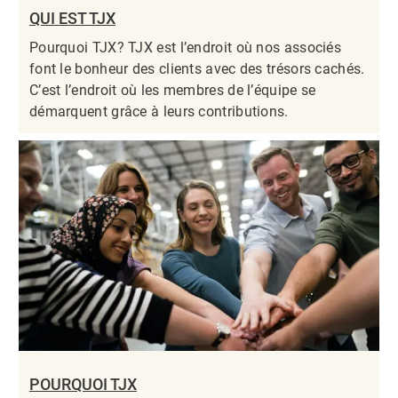
QUI EST TJX
Pourquoi TJX? TJX est l’endroit où nos associés
font le bonheur des clients avec des trésors cachés.
C’est l’endroit où les membres de l’équipe se
démarquent grâce à leurs contributions.​​​​​​​
POURQUOI TJX