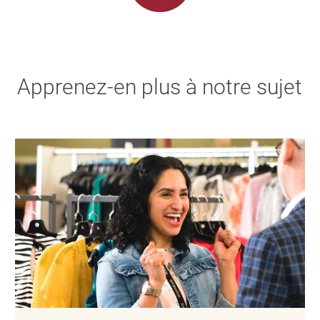
Apprenez-en plus à notre sujet