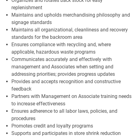
Organizes and rotates back stock for easy
replenishment
Maintains and upholds merchandising philosophy and
signage standards
Maintains all organizational, cleanliness and recovery
standards for the backroom area
Ensures compliance with recycling and, where
applicable, hazardous waste programs
Communicates accurately and effectively with
management and Associates when setting and
addressing priorities; provides progress updates
Provides and accepts recognition and constructive
feedback
Partners with Management on Associate training needs
to increase effectiveness
Ensures adherence to all labor laws, policies, and
procedures
Promotes credit and loyalty programs
Supports and participates in store shrink reduction