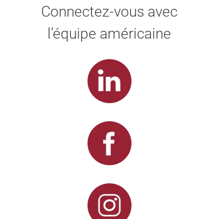
Connectez-vous avec
l’équipe américaine