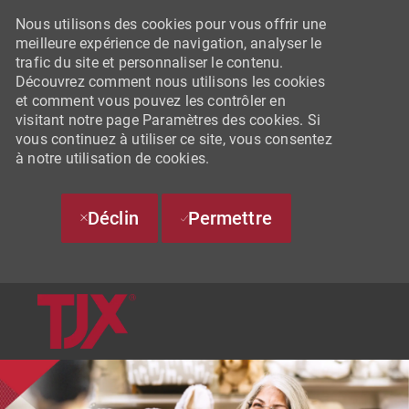
Nous utilisons des cookies pour vous offrir une
meilleure expérience de navigation, analyser le
trafic du site et personnaliser le contenu.
Découvrez comment nous utilisons les cookies
et comment vous pouvez les contrôler en
visitant notre page Paramètres des cookies. Si
vous continuez à utiliser ce site, vous consentez
à notre utilisation de cookies.
Déclin
Permettre
SKIP TO MAIN CONTENT
-