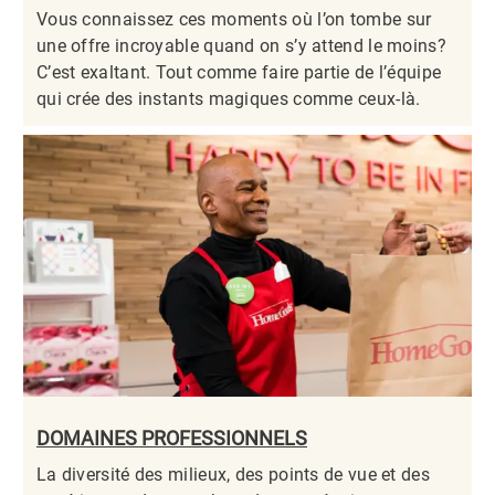
Vous connaissez ces moments où l’on tombe sur
une offre incroyable quand on s’y attend le moins?
C’est exaltant. Tout comme faire partie de l’équipe
qui crée des instants magiques comme ceux-là.​​​​​​​
DOMAINES PROFESSIONNELS
La diversité des milieux, des points de vue et des