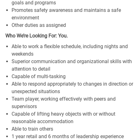
goals and programs
Promotes safety awareness and maintains a safe
environment
Other duties as assigned
Who We’re Looking For: You.
Able to work a flexible schedule, including nights and
weekends
Superior communication and organizational skills with
attention to detail
Capable of multi-tasking
Able to respond appropriately to changes in direction or
unexpected situations
Team player, working effectively with peers and
supervisors
Capable of lifting heavy objects with or without
reasonable accommodation
Able to train others
1 year retail and 6 months of leadership experience