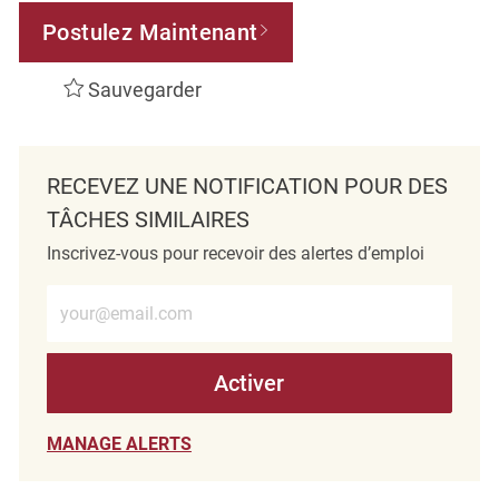
Postulez Maintenant
Sauvegarder
RECEVEZ UNE NOTIFICATION POUR DES
TÂCHES SIMILAIRES
Inscrivez-vous pour recevoir des alertes d’emploi
Entrez l’adresse e-mail (obligatoire)
Activer
MANAGE ALERTS