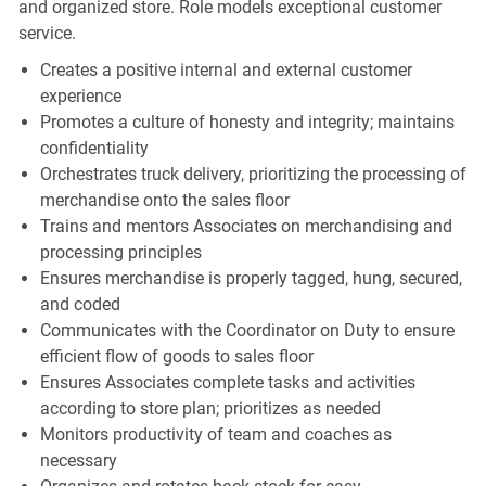
and organized store. Role models exceptional customer
service.
Creates a positive internal and external customer
experience
Promotes a culture of honesty and integrity; maintains
confidentiality
Orchestrates truck delivery, prioritizing the processing of
merchandise onto the sales floor
Trains and mentors Associates on merchandising and
processing principles
Ensures merchandise is properly tagged, hung, secured,
and coded
Communicates with the Coordinator on Duty to ensure
efficient flow of goods to sales floor
Ensures Associates complete tasks and activities
according to store plan; prioritizes as needed
Monitors productivity of team and coaches as
necessary