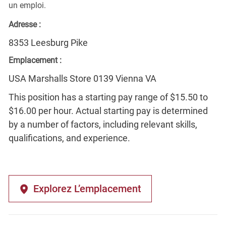
un emploi.
Adresse :
8353 Leesburg Pike
Emplacement :
USA Marshalls Store 0139 Vienna VA
This position has a starting pay range of $15.50 to
$16.00 per hour. Actual starting pay is determined
by a number of factors, including relevant skills,
qualifications, and experience.
Explorez L’emplacement