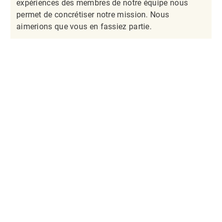
expériences des membres de notre équipe nous
permet de concrétiser notre mission. Nous
aimerions que vous en fassiez partie.​​​​​​​