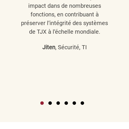
impact dans de nombreuses
fonctions, en contribuant à
préserver l’intégrité des systèmes
de TJX à l’échelle mondiale.
Jiten
, Sécurité, TI