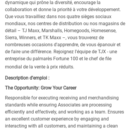
dynamique qui prône la diversité, encourage la
collaboration et donne la priorité à votre développement.
Que vous travailliez dans nos quatre sièges sociaux
mondiaux, nos centres de distribution ou nos magasins de
détail – TJ Maxx, Marshalls, Homegoods, Homesense,
Sierra, Winners, et TK Maxx –, vous trouverez de
nombreuses occasions d'apprendre, de vous épanouir et
de faire une différence. Rejoignez l'équipe de TJX - une
entreprise du palmarès Fortune 100 et le chef de file
mondial de la vente à prix réduits.
Description d'emploi :
The Opportunity: Grow Your Career
Responsible for executing receiving and merchandising
standards while ensuring Associates are processing
efficiently and effectively, and working as a team. Ensures
an excellent customer experience by engaging and
interacting with all customers, and maintaining a clean