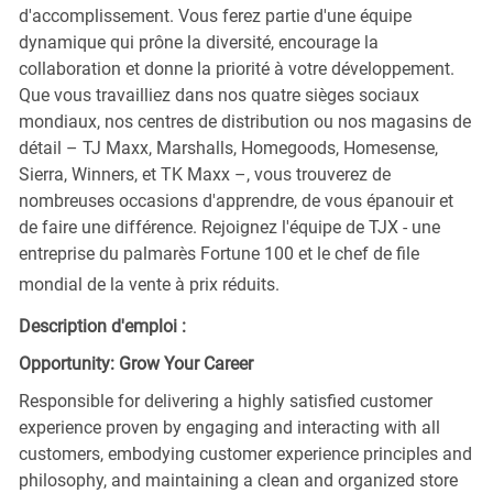
d'accomplissement. Vous ferez partie d'une équipe
dynamique qui prône la diversité, encourage la
collaboration et donne la priorité à votre développement.
Que vous travailliez dans nos quatre sièges sociaux
mondiaux, nos centres de distribution ou nos magasins de
détail – TJ Maxx, Marshalls, Homegoods, Homesense,
Sierra, Winners, et TK Maxx –, vous trouverez de
nombreuses occasions d'apprendre, de vous épanouir et
de faire une différence. Rejoignez l'équipe de TJX - une
entreprise du palmarès Fortune 100 et le chef de file
mondial de la vente à prix réduits.
Description d'emploi :
Opportunity: Grow Your Career
Responsible for delivering a highly satisfied customer
experience proven by engaging and interacting with all
customers, embodying customer experience principles and
philosophy, and maintaining a clean and organized store