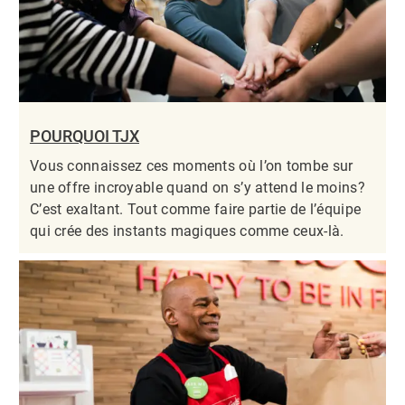
POURQUOI TJX
Vous connaissez ces moments où l’on tombe sur
une offre incroyable quand on s’y attend le moins?
C’est exaltant. Tout comme faire partie de l’équipe
qui crée des instants magiques comme ceux-là.​​​​​​​