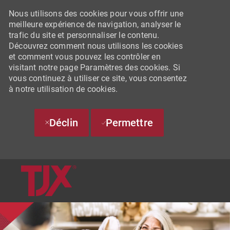
Nous utilisons des cookies pour vous offrir une
meilleure expérience de navigation, analyser le
trafic du site et personnaliser le contenu.
Découvrez comment nous utilisons les cookies
et comment vous pouvez les contrôler en
visitant notre page Paramètres des cookies. Si
vous continuez à utiliser ce site, vous consentez
à notre utilisation de cookies.
Déclin
Permettre
SKIP TO MAIN CONTENT
-