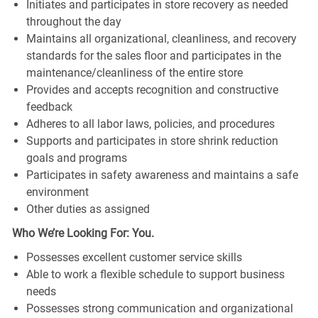
Initiates and participates in store recovery as needed
throughout the day
Maintains all organizational, cleanliness, and recovery
standards for the sales floor and participates in the
maintenance/cleanliness of the entire store
Provides and accepts recognition and constructive
feedback
Adheres to all labor laws, policies, and procedures
Supports and participates in store shrink reduction
goals and programs
Participates in safety awareness and maintains a safe
environment
Other duties as assigned
Who We’re Looking For: You.
Possesses excellent customer service skills
Able to work a flexible schedule to support business
needs
Possesses strong communication and organizational