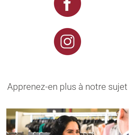
Apprenez-en plus à notre sujet