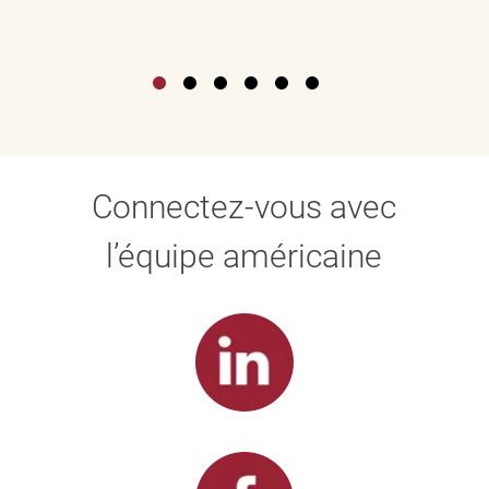
Connectez-vous avec
l’équipe américaine