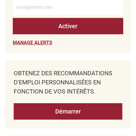
Entrez l’adresse e-mail (obligatoire)
Activer
MANAGE ALERTS
OBTENEZ DES RECOMMANDATIONS
D’EMPLOI PERSONNALISÉES EN
FONCTION DE VOS INTÉRÊTS.
Démarrer