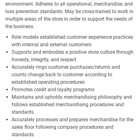
environment. Adheres to all operational, merchandise, and
loss prevention standards. May be cross-trained to work in
multiple areas of the store in order to support the needs of
the business.
Role models established customer experience practices
with internal and external customers
Supports and embodies a positive store culture through
honesty, integrity, and respect
Accurately rings customer purchases/returns and
counts change back to customer according to
established operating procedures
Promotes credit and loyalty programs
Maintains and upholds merchandising philosophy and
follows established merchandising procedures and
standards
Accurately processes and prepares merchandise for the
sales floor following company procedures and
standards