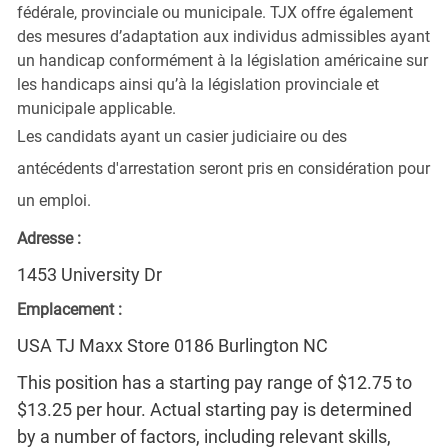
fédérale, provinciale ou municipale. TJX offre également
des mesures d’adaptation aux individus admissibles ayant
un handicap conformément à la législation américaine sur
les handicaps ainsi qu’à la législation provinciale et
municipale applicable.
Les candidats ayant un casier judiciaire ou des
antécédents d'arrestation seront pris en considération pour
un emploi.
Adresse :
1453 University Dr
Emplacement :
USA TJ Maxx Store 0186 Burlington NC
This position has a starting pay range of $12.75 to
$13.25 per hour. Actual starting pay is determined
by a number of factors, including relevant skills,