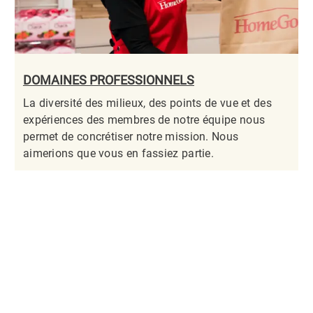
DOMAINES PROFESSIONNELS
La diversité des milieux, des points de vue et des
expériences des membres de notre équipe nous
permet de concrétiser notre mission. Nous
aimerions que vous en fassiez partie.​​​​​​​