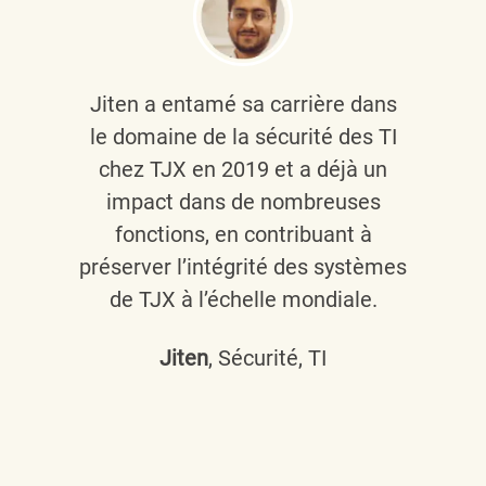
Jiten a entamé sa carrière dans
le domaine de la sécurité des TI
chez TJX en 2019 et a déjà un
impact dans de nombreuses
fonctions, en contribuant à
préserver l’intégrité des systèmes
de TJX à l’échelle mondiale.
Jiten
, Sécurité, TI