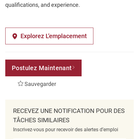
qualifications, and experience.
Explorez L’emplacement
Postulez Maintenant
Sauvegarder
RECEVEZ UNE NOTIFICATION POUR DES
TÂCHES SIMILAIRES
Inscrivez-vous pour recevoir des alertes d’emploi