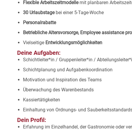
Flexible Arbeitszeitmodelle
mit planbaren Arbeitszeit
30 Urlaubstage
bei einer 5-Tage-Woche
Personalrabatte
Betriebliche Altersvorsorge, Employee assistance p
Vielseitige
Entwicklungsmöglichkeiten
Deine Aufgaben:
Schichtleiter*in / Gruppenleiter*in / Abteilungsleiter
Schichtplanung und Aufgabenkoordination
Motivation und Inspiration des Teams
Überwachung des Warenbestands
Kassiertätigkeiten
Einhaltung von Ordnungs- und Sauberkeitsstandard
Dein Profil:
Erfahrung im Einzelhandel, der Gastronomie oder ver