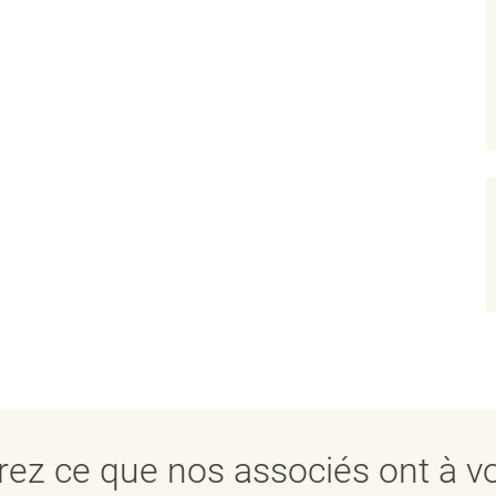
ez ce que nos associés ont à vo