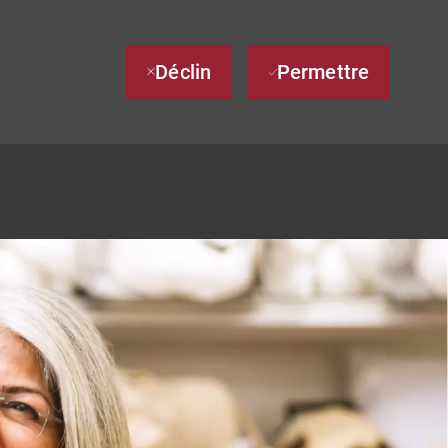
Déclin
Permettre