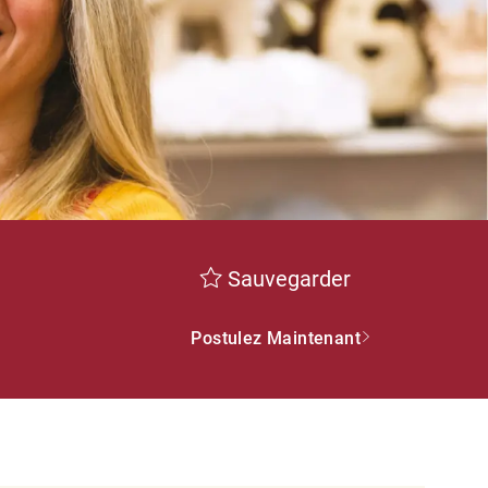
Sauvegarder
Postulez Maintenant