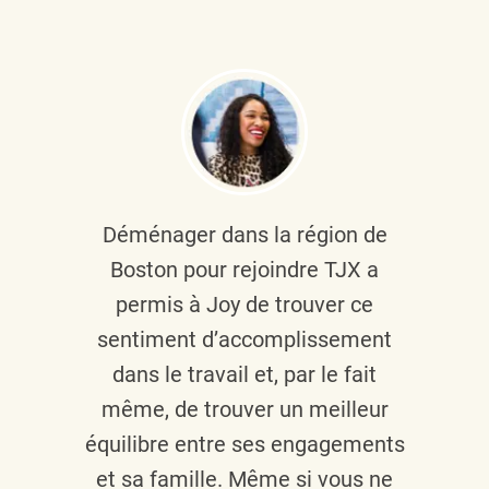
Déménager dans la région de
Boston pour rejoindre TJX a
permis à Joy de trouver ce
sentiment d’accomplissement
dans le travail et, par le fait
même, de trouver un meilleur
équilibre entre ses engagements
et sa famille. Même si vous ne