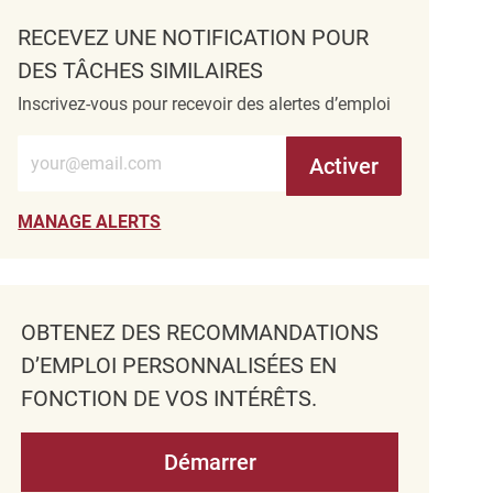
RECEVEZ UNE NOTIFICATION POUR
DES TÂCHES SIMILAIRES
Inscrivez-vous pour recevoir des alertes d’emploi
Entrez l’adresse e-mail (obligatoire)
Activer
MANAGE ALERTS
OBTENEZ DES RECOMMANDATIONS
D’EMPLOI PERSONNALISÉES EN
FONCTION DE VOS INTÉRÊTS.
Démarrer