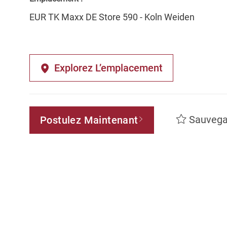
EUR TK Maxx DE Store 590 - Koln Weiden
Explorez L’emplacement
Sauvega
Postulez Maintenant