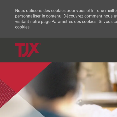
Nous utilisons des cookies pour vous offrir une meilleu
personnaliser le contenu. Découvrez comment nous uti
visitant notre page Paramètres des cookies. Si vous con
cookies.
-