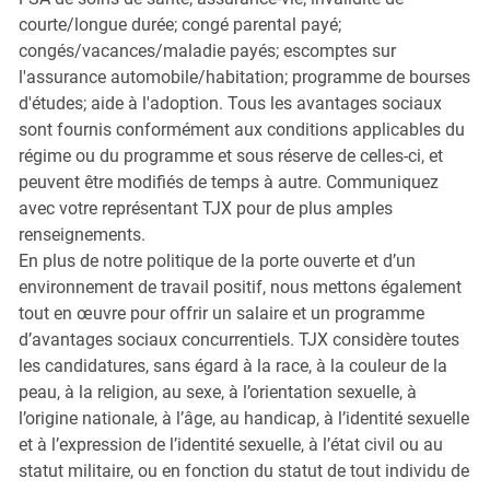
courte/longue durée; congé parental payé;
congés/vacances/maladie payés; escomptes sur
l'assurance automobile/habitation; programme de bourses
d'études; aide à l'adoption. Tous les avantages sociaux
sont fournis conformément aux conditions applicables du
régime ou du programme et sous réserve de celles-ci, et
peuvent être modifiés de temps à autre. Communiquez
avec votre représentant TJX pour de plus amples
renseignements.
En plus de notre politique de la porte ouverte et d’un
environnement de travail positif, nous mettons également
tout en œuvre pour offrir un salaire et un programme
d’avantages sociaux concurrentiels. TJX considère toutes
les candidatures, sans égard à la race, à la couleur de la
peau, à la religion, au sexe, à l’orientation sexuelle, à
l’origine nationale, à l’âge, au handicap, à l’identité sexuelle
et à l’expression de l’identité sexuelle, à l’état civil ou au
statut militaire, ou en fonction du statut de tout individu de