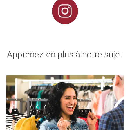
Apprenez-en plus à notre sujet