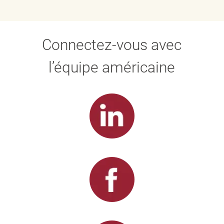
Connectez-vous avec
l’équipe américaine