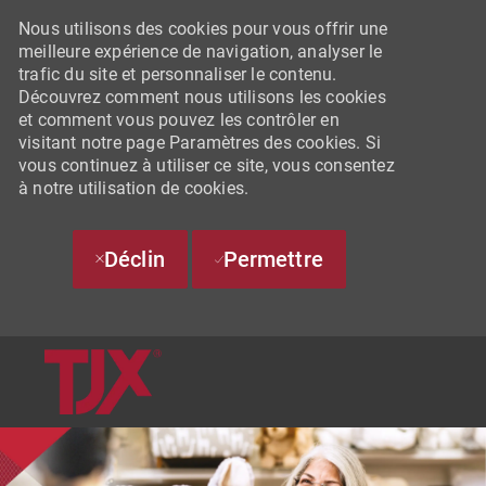
Nous utilisons des cookies pour vous offrir une
meilleure expérience de navigation, analyser le
trafic du site et personnaliser le contenu.
Découvrez comment nous utilisons les cookies
et comment vous pouvez les contrôler en
visitant notre page Paramètres des cookies. Si
vous continuez à utiliser ce site, vous consentez
à notre utilisation de cookies.
Déclin
Permettre
SKIP TO MAIN CONTENT
-