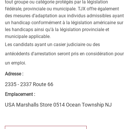
tout groupe ou catégorie protégés par la législation
fédérale, provinciale ou municipale. TJX offre également
des mesures d’adaptation aux individus admissibles ayant
un handicap conformément à la législation américaine sur
les handicaps ainsi qu’à la législation provinciale et
municipale applicable.
Les candidats ayant un casier judiciaire ou des
antécédents d'arrestation seront pris en considération pour
un emploi.
Adresse :
2335 - 2337 Route 66
Emplacement :
USA Marshalls Store 0514 Ocean Township NJ