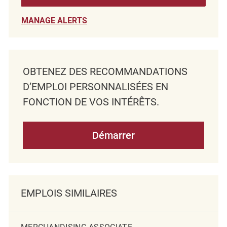
MANAGE ALERTS
OBTENEZ DES RECOMMANDATIONS
D’EMPLOI PERSONNALISÉES EN
FONCTION DE VOS INTÉRÊTS.
Démarrer
EMPLOIS SIMILAIRES