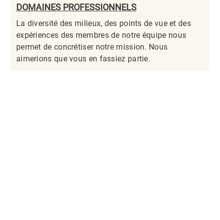
DOMAINES PROFESSIONNELS
La diversité des milieux, des points de vue et des
expériences des membres de notre équipe nous
permet de concrétiser notre mission. Nous
aimerions que vous en fassiez partie.​​​​​​​