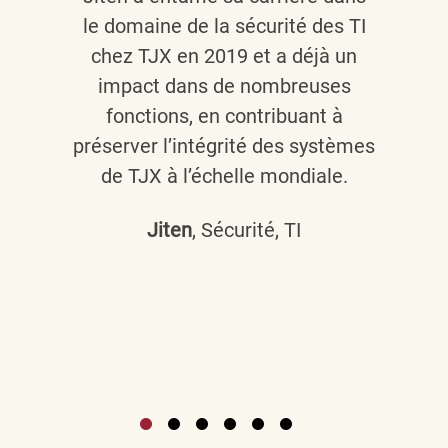
le domaine de la sécurité des TI
chez TJX en 2019 et a déjà un
impact dans de nombreuses
fonctions, en contribuant à
préserver l’intégrité des systèmes
de TJX à l’échelle mondiale.
Jiten
, Sécurité, TI