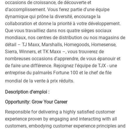
occasions de croissance, de découverte et
d'accomplissement. Vous ferez partie d'une équipe
dynamique qui prône la diversité, encourage la
collaboration et donne la priorité à votre développement.
Que vous travailliez dans nos quatre sièges sociaux
mondiaux, nos centres de distribution ou nos magasins de
détail – TJ Maxx, Marshalls, Homegoods, Homesense,
Sierra, Winners, et TK Maxx –, vous trouverez de
nombreuses occasions d'apprendre, de vous épanouir et
de faire une différence. Rejoignez l'équipe de TJX - une
entreprise du palmarès Fortune 100 et le chef de file
mondial de la vente à prix réduits.
Description d'emploi :
Opportunity: Grow Your Career
Responsible for delivering a highly satisfied customer
experience proven by engaging and interacting with all
customers, embodying customer experience principles and