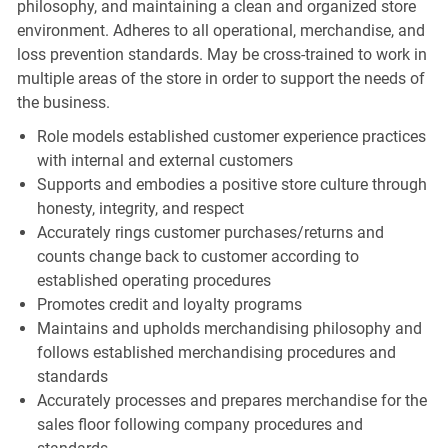
philosophy, and maintaining a clean and organized store
environment. Adheres to all operational, merchandise, and
loss prevention standards. May be cross-trained to work in
multiple areas of the store in order to support the needs of
the business.
Role models established customer experience practices
with internal and external customers
Supports and embodies a positive store culture through
honesty, integrity, and respect
Accurately rings customer purchases/returns and
counts change back to customer according to
established operating procedures
Promotes credit and loyalty programs
Maintains and upholds merchandising philosophy and
follows established merchandising procedures and
standards
Accurately processes and prepares merchandise for the
sales floor following company procedures and