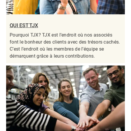
QUI EST TJX
Pourquoi TJX? TJX est l’endroit où nos associés
font le bonheur des clients avec des trésors cachés.
C’est l’endroit où les membres de l’équipe se
démarquent grâce à leurs contributions.​​​​​​​