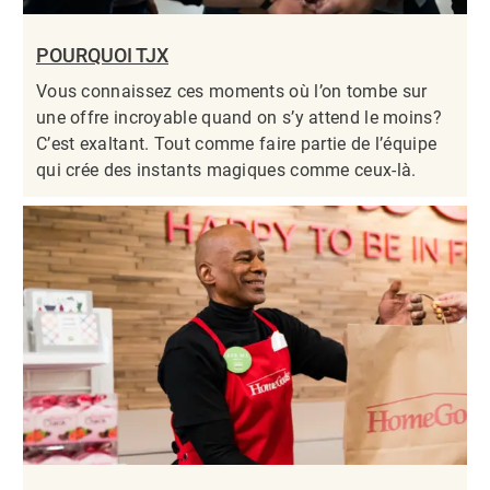
POURQUOI TJX
Vous connaissez ces moments où l’on tombe sur
une offre incroyable quand on s’y attend le moins?
C’est exaltant. Tout comme faire partie de l’équipe
qui crée des instants magiques comme ceux-là.​​​​​​​