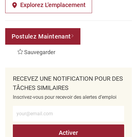
Explorez L’emplacement
Postulez Maintenant
Sauvegarder
RECEVEZ UNE NOTIFICATION POUR DES
TÂCHES SIMILAIRES
Inscrivez-vous pour recevoir des alertes d’emploi
Entrez l’adresse e-mail (obligatoire)
Activer