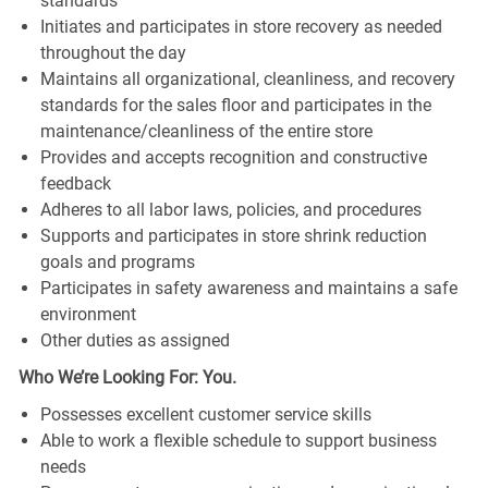
standards
Initiates and participates in store recovery as needed
throughout the day
Maintains all organizational, cleanliness, and recovery
standards for the sales floor and participates in the
maintenance/cleanliness of the entire store
Provides and accepts recognition and constructive
feedback
Adheres to all labor laws, policies, and procedures
Supports and participates in store shrink reduction
goals and programs
Participates in safety awareness and maintains a safe
environment
Other duties as assigned
Who We’re Looking For: You.
Possesses excellent customer service skills
Able to work a flexible schedule to support business
needs