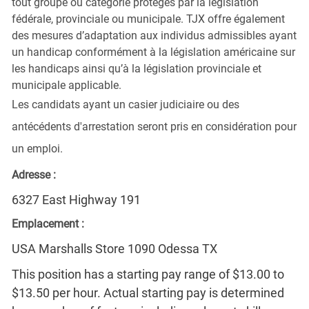
tout groupe ou catégorie protégés par la législation
fédérale, provinciale ou municipale. TJX offre également
des mesures d’adaptation aux individus admissibles ayant
un handicap conformément à la législation américaine sur
les handicaps ainsi qu’à la législation provinciale et
municipale applicable.
Les candidats ayant un casier judiciaire ou des
antécédents d'arrestation seront pris en considération pour
un emploi.
Adresse :
6327 East Highway 191
Emplacement :
USA Marshalls Store 1090 Odessa TX
This position has a starting pay range of $13.00 to
$13.50 per hour. Actual starting pay is determined