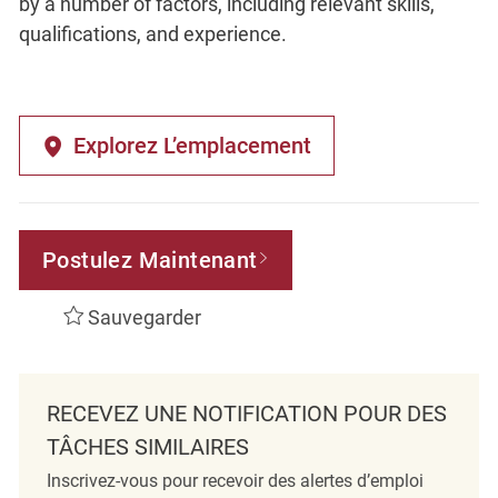
by a number of factors, including relevant skills,
qualifications, and experience.
Explorez L’emplacement
Postulez Maintenant
Sauvegarder
RECEVEZ UNE NOTIFICATION POUR DES
TÂCHES SIMILAIRES
Inscrivez-vous pour recevoir des alertes d’emploi