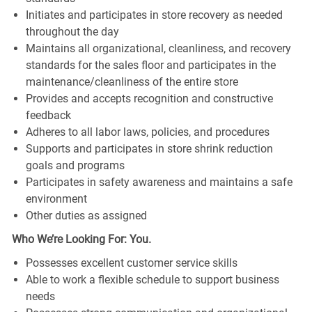
Initiates and participates in store recovery as needed
throughout the day
Maintains all organizational, cleanliness, and recovery
standards for the sales floor and participates in the
maintenance/cleanliness of the entire store
Provides and accepts recognition and constructive
feedback
Adheres to all labor laws, policies, and procedures
Supports and participates in store shrink reduction
goals and programs
Participates in safety awareness and maintains a safe
environment
Other duties as assigned
Who We’re Looking For: You.
Possesses excellent customer service skills
Able to work a flexible schedule to support business
needs