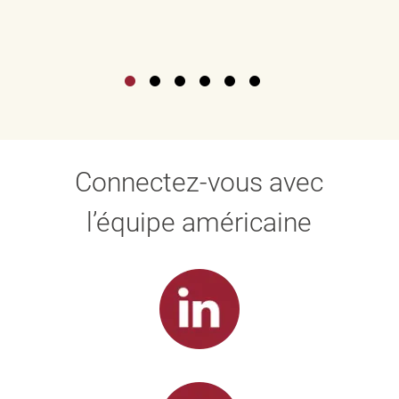
Connectez-vous avec
l’équipe américaine