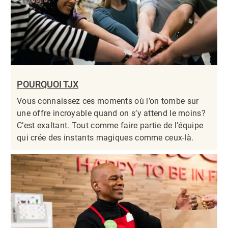
POURQUOI TJX
Vous connaissez ces moments où l’on tombe sur
une offre incroyable quand on s’y attend le moins?
C’est exaltant. Tout comme faire partie de l’équipe
qui crée des instants magiques comme ceux-là.​​​​​​​