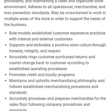
philosophy, and maintaining a clean and organized store
environment. Adheres to all operational, merchandise, and
loss prevention standards. May be cross-trained to work in
multiple areas of the store in order to support the needs of
the business.
Role models established customer experience practices
with internal and external customers
Supports and embodies a positive store culture through
honesty, integrity, and respect
Accurately rings customer purchases/returns and
counts change back to customer according to
established operating procedures
Promotes credit and loyalty programs
Maintains and upholds merchandising philosophy and
follows established merchandising procedures and
standards
Accurately processes and prepares merchandise for the
sales floor following company procedures and
standards