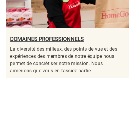
DOMAINES PROFESSIONNELS
La diversité des milieux, des points de vue et des
expériences des membres de notre équipe nous
permet de concrétiser notre mission. Nous
aimerions que vous en fassiez partie.​​​​​​​