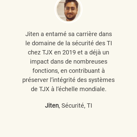
Jiten a entamé sa carrière dans
le domaine de la sécurité des TI
chez TJX en 2019 et a déjà un
impact dans de nombreuses
fonctions, en contribuant à
préserver l’intégrité des systèmes
de TJX à l’échelle mondiale.
Jiten
, Sécurité, TI