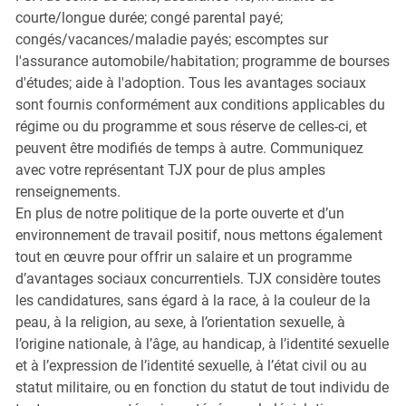
courte/longue durée; congé parental payé;
congés/vacances/maladie payés; escomptes sur
l'assurance automobile/habitation; programme de bourses
d'études; aide à l'adoption. Tous les avantages sociaux
sont fournis conformément aux conditions applicables du
régime ou du programme et sous réserve de celles-ci, et
peuvent être modifiés de temps à autre. Communiquez
avec votre représentant TJX pour de plus amples
renseignements.
En plus de notre politique de la porte ouverte et d’un
environnement de travail positif, nous mettons également
tout en œuvre pour offrir un salaire et un programme
d’avantages sociaux concurrentiels. TJX considère toutes
les candidatures, sans égard à la race, à la couleur de la
peau, à la religion, au sexe, à l’orientation sexuelle, à
l’origine nationale, à l’âge, au handicap, à l’identité sexuelle
et à l’expression de l’identité sexuelle, à l’état civil ou au
statut militaire, ou en fonction du statut de tout individu de