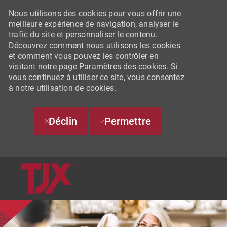
Nous utilisons des cookies pour vous offrir une
meilleure expérience de navigation, analyser le
trafic du site et personnaliser le contenu.
Découvrez comment nous utilisons les cookies
et comment vous pouvez les contrôler en
visitant notre page Paramètres des cookies. Si
vous continuez à utiliser ce site, vous consentez
à notre utilisation de cookies.
Déclin
Permettre
SKIP TO MAIN CONTENT
-