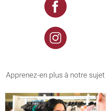
Apprenez-en plus à notre sujet