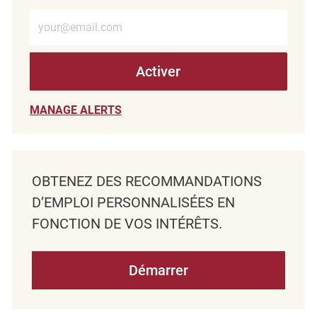
Entrez l’adresse e-mail (obligatoire)
Activer
MANAGE ALERTS
OBTENEZ DES RECOMMANDATIONS
D’EMPLOI PERSONNALISÉES EN
FONCTION DE VOS INTÉRÊTS.
Démarrer