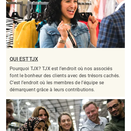
QUI EST TJX
Pourquoi TJX? TJX est l’endroit où nos associés
font le bonheur des clients avec des trésors cachés.
C’est l’endroit où les membres de l’équipe se
démarquent grâce à leurs contributions.​​​​​​​