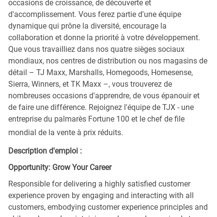
occasions de croissance, de découverte et
d'accomplissement. Vous ferez partie d'une équipe
dynamique qui prône la diversité, encourage la
collaboration et donne la priorité à votre développement.
Que vous travailliez dans nos quatre sièges sociaux
mondiaux, nos centres de distribution ou nos magasins de
détail – TJ Maxx, Marshalls, Homegoods, Homesense,
Sierra, Winners, et TK Maxx –, vous trouverez de
nombreuses occasions d'apprendre, de vous épanouir et
de faire une différence. Rejoignez l'équipe de TJX - une
entreprise du palmarès Fortune 100 et le chef de file
mondial de la vente à prix réduits.
Description d'emploi :
Opportunity: Grow Your Career
Responsible for delivering a highly satisfied customer
experience proven by engaging and interacting with all
customers, embodying customer experience principles and