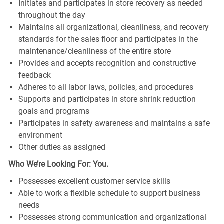
Initiates and participates in store recovery as needed
throughout the day
Maintains all organizational, cleanliness, and recovery
standards for the sales floor and participates in the
maintenance/cleanliness of the entire store
Provides and accepts recognition and constructive
feedback
Adheres to all labor laws, policies, and procedures
Supports and participates in store shrink reduction
goals and programs
Participates in safety awareness and maintains a safe
environment
Other duties as assigned
Who We’re Looking For: You.
Possesses excellent customer service skills
Able to work a flexible schedule to support business
needs
Possesses strong communication and organizational