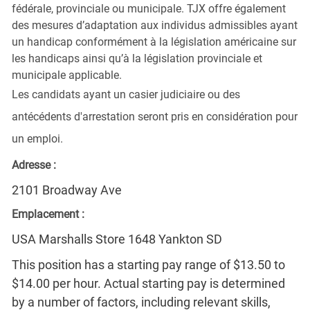
fédérale, provinciale ou municipale. TJX offre également
des mesures d’adaptation aux individus admissibles ayant
un handicap conformément à la législation américaine sur
les handicaps ainsi qu’à la législation provinciale et
municipale applicable.
Les candidats ayant un casier judiciaire ou des
antécédents d'arrestation seront pris en considération pour
un emploi.
Adresse :
2101 Broadway Ave
Emplacement :
USA Marshalls Store 1648 Yankton SD
This position has a starting pay range of $13.50 to
$14.00 per hour. Actual starting pay is determined
by a number of factors, including relevant skills,