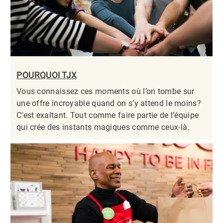
POURQUOI TJX
Vous connaissez ces moments où l’on tombe sur
une offre incroyable quand on s’y attend le moins?
C’est exaltant. Tout comme faire partie de l’équipe
qui crée des instants magiques comme ceux-là.​​​​​​​