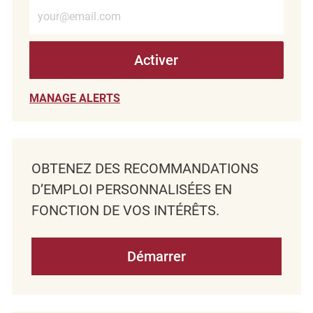
Entrez l’adresse e-mail (obligatoire)
Activer
MANAGE ALERTS
OBTENEZ DES RECOMMANDATIONS
D’EMPLOI PERSONNALISÉES EN
FONCTION DE VOS INTÉRÊTS.
Démarrer