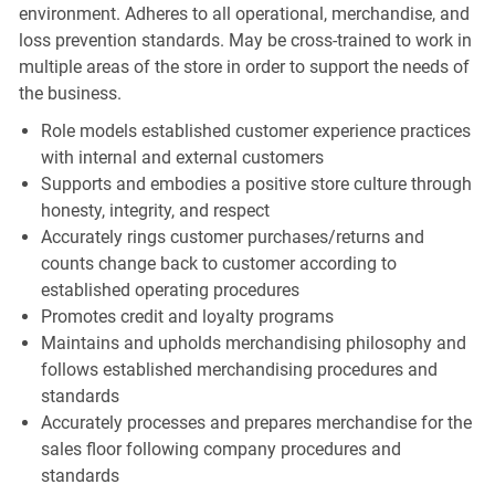
environment. Adheres to all operational, merchandise, and
loss prevention standards. May be cross-trained to work in
multiple areas of the store in order to support the needs of
the business.
Role models established customer experience practices
with internal and external customers
Supports and embodies a positive store culture through
honesty, integrity, and respect
Accurately rings customer purchases/returns and
counts change back to customer according to
established operating procedures
Promotes credit and loyalty programs
Maintains and upholds merchandising philosophy and
follows established merchandising procedures and
standards
Accurately processes and prepares merchandise for the
sales floor following company procedures and
standards