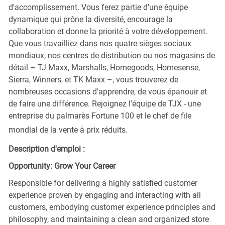
d'accomplissement. Vous ferez partie d'une équipe
dynamique qui prône la diversité, encourage la
collaboration et donne la priorité à votre développement.
Que vous travailliez dans nos quatre sièges sociaux
mondiaux, nos centres de distribution ou nos magasins de
détail – TJ Maxx, Marshalls, Homegoods, Homesense,
Sierra, Winners, et TK Maxx –, vous trouverez de
nombreuses occasions d'apprendre, de vous épanouir et
de faire une différence. Rejoignez l'équipe de TJX - une
entreprise du palmarès Fortune 100 et le chef de file
mondial de la vente à prix réduits.
Description d'emploi :
Opportunity: Grow Your Career
Responsible for delivering a highly satisfied customer
experience proven by engaging and interacting with all
customers, embodying customer experience principles and
philosophy, and maintaining a clean and organized store