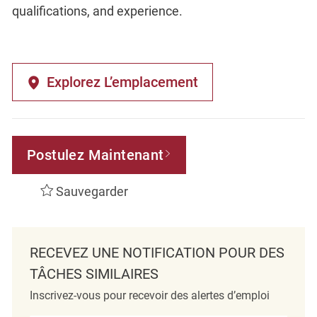
qualifications, and experience.
Explorez L’emplacement
Postulez Maintenant
Sauvegarder
RECEVEZ UNE NOTIFICATION POUR DES
TÂCHES SIMILAIRES
Inscrivez-vous pour recevoir des alertes d’emploi