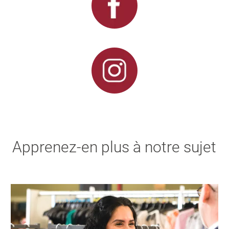
Apprenez-en plus à notre sujet