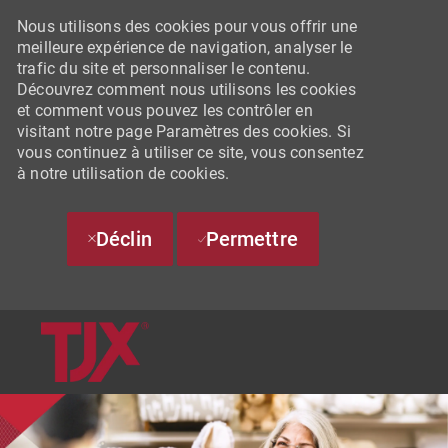
Nous utilisons des cookies pour vous offrir une
meilleure expérience de navigation, analyser le
trafic du site et personnaliser le contenu.
Découvrez comment nous utilisons les cookies
et comment vous pouvez les contrôler en
visitant notre page Paramètres des cookies. Si
vous continuez à utiliser ce site, vous consentez
à notre utilisation de cookies.
Déclin
Permettre
SKIP TO MAIN CONTENT
-