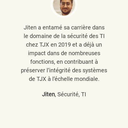
Jiten a entamé sa carrière dans
le domaine de la sécurité des TI
chez TJX en 2019 et a déjà un
impact dans de nombreuses
fonctions, en contribuant à
préserver l’intégrité des systèmes
de TJX à l’échelle mondiale.
Jiten
, Sécurité, TI