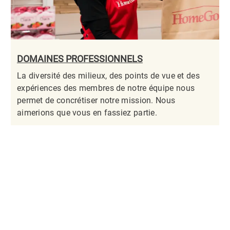
DOMAINES PROFESSIONNELS
La diversité des milieux, des points de vue et des
expériences des membres de notre équipe nous
permet de concrétiser notre mission. Nous
aimerions que vous en fassiez partie.​​​​​​​