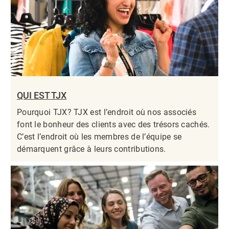
QUI EST TJX
Pourquoi TJX? TJX est l’endroit où nos associés
font le bonheur des clients avec des trésors cachés.
C’est l’endroit où les membres de l’équipe se
démarquent grâce à leurs contributions.​​​​​​​