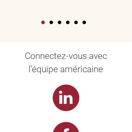
Connectez-vous avec
l’équipe américaine