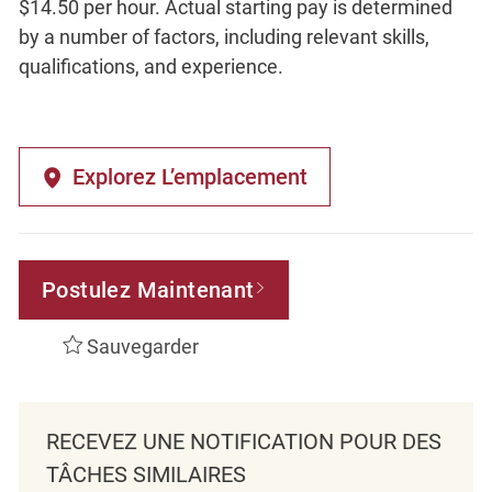
$14.50 per hour. Actual starting pay is determined
by a number of factors, including relevant skills,
qualifications, and experience.
Explorez L’emplacement
Postulez Maintenant
Sauvegarder
RECEVEZ UNE NOTIFICATION POUR DES
TÂCHES SIMILAIRES