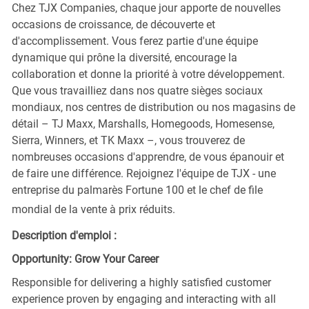
Chez TJX Companies, chaque jour apporte de nouvelles
occasions de croissance, de découverte et
d'accomplissement. Vous ferez partie d'une équipe
dynamique qui prône la diversité, encourage la
collaboration et donne la priorité à votre développement.
Que vous travailliez dans nos quatre sièges sociaux
mondiaux, nos centres de distribution ou nos magasins de
détail – TJ Maxx, Marshalls, Homegoods, Homesense,
Sierra, Winners, et TK Maxx –, vous trouverez de
nombreuses occasions d'apprendre, de vous épanouir et
de faire une différence. Rejoignez l'équipe de TJX - une
entreprise du palmarès Fortune 100 et le chef de file
mondial de la vente à prix réduits.
Description d'emploi :
Opportunity: Grow Your Career
Responsible for delivering a highly satisfied customer
experience proven by engaging and interacting with all