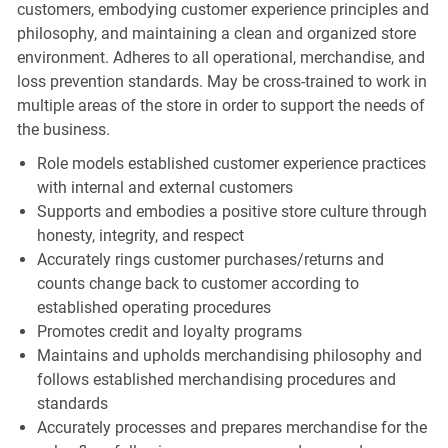
customers, embodying customer experience principles and
philosophy, and maintaining a clean and organized store
environment. Adheres to all operational, merchandise, and
loss prevention standards. May be cross-trained to work in
multiple areas of the store in order to support the needs of
the business.
Role models established customer experience practices
with internal and external customers
Supports and embodies a positive store culture through
honesty, integrity, and respect
Accurately rings customer purchases/returns and
counts change back to customer according to
established operating procedures
Promotes credit and loyalty programs
Maintains and upholds merchandising philosophy and
follows established merchandising procedures and
standards
Accurately processes and prepares merchandise for the