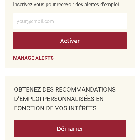
Inscrivez-vous pour recevoir des alertes d’emploi
Entrez l’adresse e-mail (obligatoire)
Activer
MANAGE ALERTS
OBTENEZ DES RECOMMANDATIONS
D’EMPLOI PERSONNALISÉES EN
FONCTION DE VOS INTÉRÊTS.
Démarrer