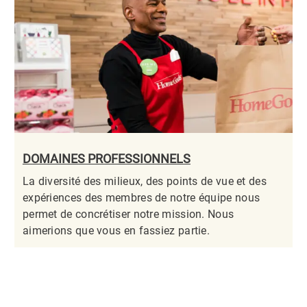
DOMAINES PROFESSIONNELS
La diversité des milieux, des points de vue et des
expériences des membres de notre équipe nous
permet de concrétiser notre mission. Nous
aimerions que vous en fassiez partie.​​​​​​​