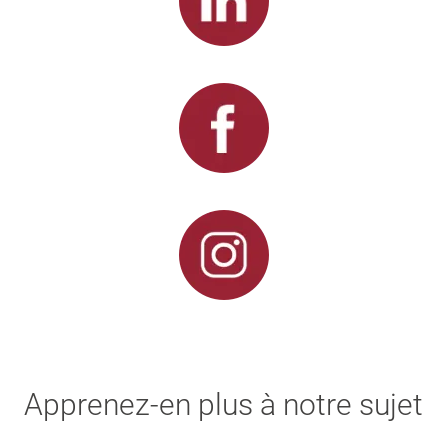
Apprenez-en plus à notre sujet