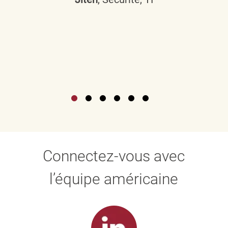
Connectez-vous avec
l’équipe américaine