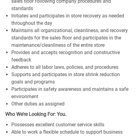
sales floor following company procedures and
standards
Initiates and participates in store recovery as needed
throughout the day
Maintains all organizational, cleanliness, and recovery
standards for the sales floor and participates in the
maintenance/cleanliness of the entire store
Provides and accepts recognition and constructive
feedback
Adheres to all labor laws, policies, and procedures
Supports and participates in store shrink reduction
goals and programs
Participates in safety awareness and maintains a safe
environment
Other duties as assigned
Who We’re Looking For: You.
Possesses excellent customer service skills
Able to work a flexible schedule to support business