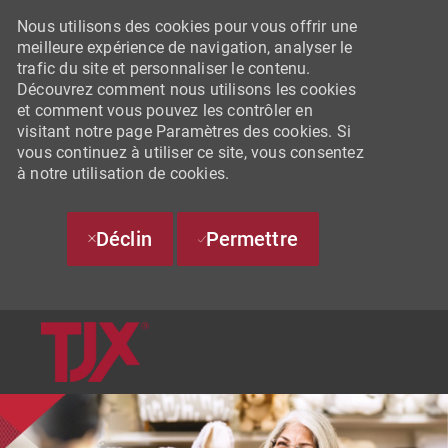
Nous utilisons des cookies pour vous offrir une
meilleure expérience de navigation, analyser le
trafic du site et personnaliser le contenu.
Découvrez comment nous utilisons les cookies
et comment vous pouvez les contrôler en
visitant notre page Paramètres des cookies. Si
vous continuez à utiliser ce site, vous consentez
à notre utilisation de cookies.
Déclin
Permettre
SKIP TO MAIN CONTENT
-