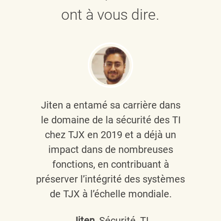
ont à vous dire.
Jiten a entamé sa carrière dans
le domaine de la sécurité des TI
chez TJX en 2019 et a déjà un
impact dans de nombreuses
fonctions, en contribuant à
préserver l’intégrité des systèmes
de TJX à l’échelle mondiale.
Jiten
, Sécurité, TI