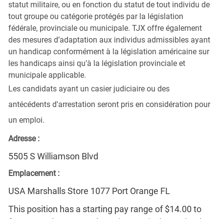
statut militaire, ou en fonction du statut de tout individu de
tout groupe ou catégorie protégés par la législation
fédérale, provinciale ou municipale. TJX offre également
des mesures d’adaptation aux individus admissibles ayant
un handicap conformément à la législation américaine sur
les handicaps ainsi qu’à la législation provinciale et
municipale applicable.
Les candidats ayant un casier judiciaire ou des
antécédents d'arrestation seront pris en considération pour
un emploi.
Adresse :
5505 S Williamson Blvd
Emplacement :
USA Marshalls Store 1077 Port Orange FL
This position has a starting pay range of $14.00 to