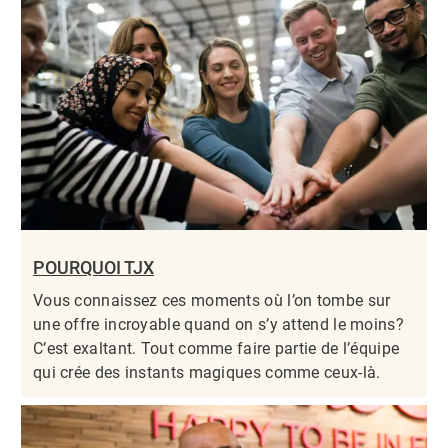
POURQUOI TJX
Vous connaissez ces moments où l’on tombe sur
une offre incroyable quand on s’y attend le moins?
C’est exaltant. Tout comme faire partie de l’équipe
qui crée des instants magiques comme ceux-là.​​​​​​​