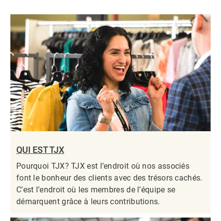
QUI EST TJX
Pourquoi TJX? TJX est l’endroit où nos associés
font le bonheur des clients avec des trésors cachés.
C’est l’endroit où les membres de l’équipe se
démarquent grâce à leurs contributions.​​​​​​​