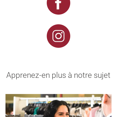
Apprenez-en plus à notre sujet