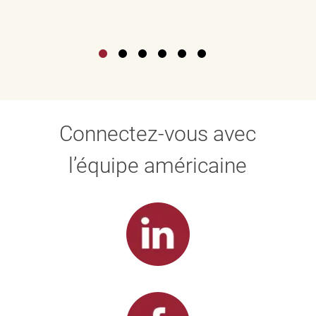
Connectez-vous avec
l’équipe américaine