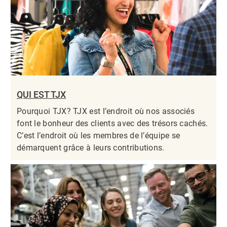
QUI EST TJX
Pourquoi TJX? TJX est l’endroit où nos associés
font le bonheur des clients avec des trésors cachés.
C’est l’endroit où les membres de l’équipe se
démarquent grâce à leurs contributions.​​​​​​​