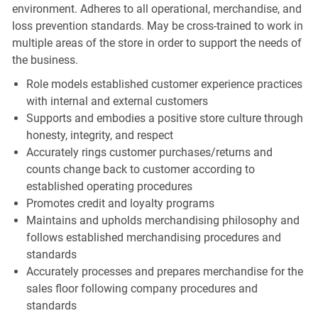
environment. Adheres to all operational, merchandise, and
loss prevention standards. May be cross-trained to work in
multiple areas of the store in order to support the needs of
the business.
Role models established customer experience practices
with internal and external customers
Supports and embodies a positive store culture through
honesty, integrity, and respect
Accurately rings customer purchases/returns and
counts change back to customer according to
established operating procedures
Promotes credit and loyalty programs
Maintains and upholds merchandising philosophy and
follows established merchandising procedures and
standards
Accurately processes and prepares merchandise for the
sales floor following company procedures and
standards