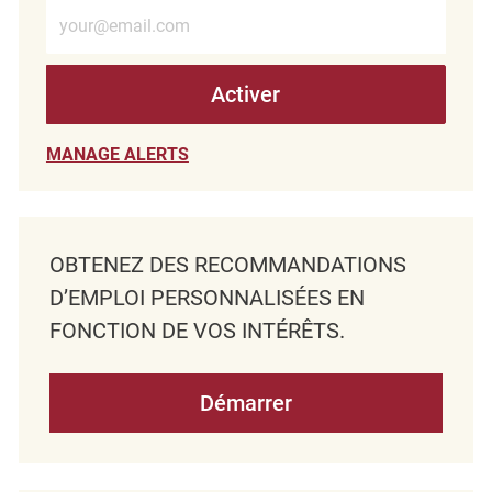
Entrez l’adresse e-mail (obligatoire)
Activer
MANAGE ALERTS
OBTENEZ DES RECOMMANDATIONS
D’EMPLOI PERSONNALISÉES EN
FONCTION DE VOS INTÉRÊTS.
Démarrer