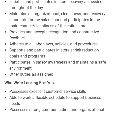
Initiates and participates in store recovery as needed
throughout the day
Maintains all organizational, cleanliness, and recovery
standards for the sales floor and participates in the
maintenance/cleanliness of the entire store
Provides and accepts recognition and constructive
feedback
Adheres to all labor laws, policies, and procedures
Supports and participates in store shrink reduction
goals and programs
Participates in safety awareness and maintains a safe
environment
Other duties as assigned
Who We’re Looking For: You.
Possesses excellent customer service skills
Able to work a flexible schedule to support business
needs
Possesses strong communication and organizational