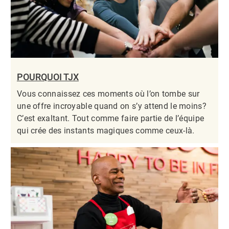
POURQUOI TJX
Vous connaissez ces moments où l’on tombe sur
une offre incroyable quand on s’y attend le moins?
C’est exaltant. Tout comme faire partie de l’équipe
qui crée des instants magiques comme ceux-là.​​​​​​​