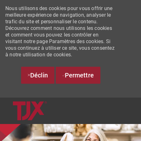
Nous utilisons des cookies pour vous offrir une
meilleure expérience de navigation, analyser le
trafic du site et personnaliser le contenu.
Découvrez comment nous utilisons les cookies
et comment vous pouvez les contrôler en
visitant notre page Paramètres des cookies. Si
vous continuez à utiliser ce site, vous consentez
à notre utilisation de cookies.
Déclin
Permettre
SKIP TO MAIN CONTENT
-