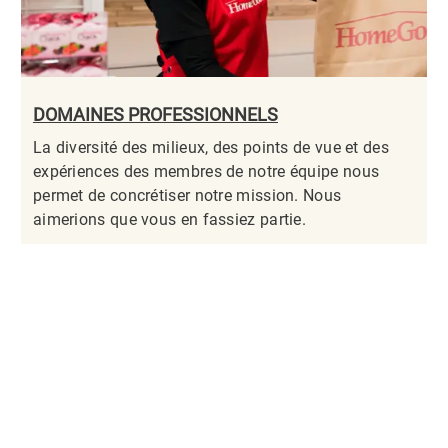
DOMAINES PROFESSIONNELS
La diversité des milieux, des points de vue et des
expériences des membres de notre équipe nous
permet de concrétiser notre mission. Nous
aimerions que vous en fassiez partie.​​​​​​​