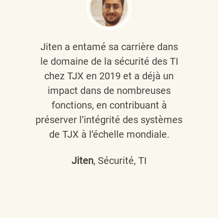
Jiten a entamé sa carrière dans
le domaine de la sécurité des TI
chez TJX en 2019 et a déjà un
impact dans de nombreuses
fonctions, en contribuant à
préserver l’intégrité des systèmes
de TJX à l’échelle mondiale.
Jiten
, Sécurité, TI