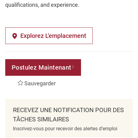
qualifications, and experience.
Explorez L’emplacement
Postulez Maintenant
Sauvegarder
RECEVEZ UNE NOTIFICATION POUR DES
TÂCHES SIMILAIRES
Inscrivez-vous pour recevoir des alertes d’emploi