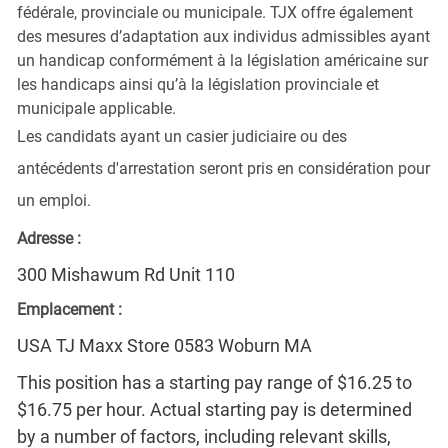
fédérale, provinciale ou municipale. TJX offre également
des mesures d’adaptation aux individus admissibles ayant
un handicap conformément à la législation américaine sur
les handicaps ainsi qu’à la législation provinciale et
municipale applicable.
Les candidats ayant un casier judiciaire ou des
antécédents d'arrestation seront pris en considération pour
un emploi.
Adresse :
300 Mishawum Rd Unit 110
Emplacement :
USA TJ Maxx Store 0583 Woburn MA
This position has a starting pay range of $16.25 to
$16.75 per hour. Actual starting pay is determined
by a number of factors, including relevant skills,