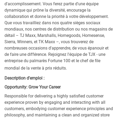
d'accomplissement. Vous ferez partie d'une équipe
dynamique qui prône la diversité, encourage la
collaboration et donne la priorité à votre développement.
Que vous travailliez dans nos quatre sièges sociaux
mondiaux, nos centres de distribution ou nos magasins de
détail – TJ Maxx, Marshalls, Homegoods, Homesense,
Sierra, Winners, et TK Maxx –, vous trouverez de
nombreuses occasions d'apprendre, de vous épanouir et
de faire une différence. Rejoignez l'équipe de TJX - une
entreprise du palmarès Fortune 100 et le chef de file
mondial de la vente à prix réduits.
Description d'emploi :
Opportunity: Grow Your Career
Responsible for delivering a highly satisfied customer
experience proven by engaging and interacting with all
customers, embodying customer experience principles and
philosophy, and maintaining a clean and organized store