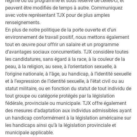
régime ou du programme et sous réserve de celles-ci, et
peuvent être modifiés de temps à autre. Communiquez
avec votre représentant TJX pour de plus amples
renseignements.
En plus de notre politique de la porte ouverte et d’un
environnement de travail positif, nous mettons également
tout en œuvre pour offrir un salaire et un programme
d’avantages sociaux concurrentiels. TJX considère toutes
les candidatures, sans égard à la race, à la couleur de la
peau, à la religion, au sexe, à l’orientation sexuelle, à
l’origine nationale, à l’âge, au handicap, à l’identité sexuelle
et à l’expression de l’identité sexuelle, à l’état civil ou au
statut militaire, ou en fonction du statut de tout individu de
tout groupe ou catégorie protégés par la législation
fédérale, provinciale ou municipale. TJX offre également
des mesures d’adaptation aux individus admissibles ayant
un handicap conformément à la législation américaine sur
les handicaps ainsi qu’à la législation provinciale et
municipale applicable.