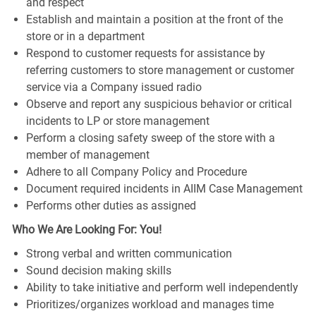
and respect
Establish and maintain a position at the front of the
store or in a department
Respond to customer requests for assistance by
referring customers to store management or customer
service via a Company issued radio
Observe and report any suspicious behavior or critical
incidents to LP or store management
Perform a closing safety sweep of the store with a
member of management
Adhere to all Company Policy and Procedure
Document required incidents in AIIM Case Management
Performs other duties as assigned
Who We Are Looking For: You!
Strong verbal and written communication
Sound decision making skills
Ability to take initiative and perform well independently
Prioritizes/organizes workload and manages time