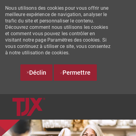
Nous utilisons des cookies pour vous offrir une
meilleure expérience de navigation, analyser le
trafic du site et personnaliser le contenu.
Découvrez comment nous utilisons les cookies
et comment vous pouvez les contrôler en
visitant notre page Paramètres des cookies. Si
vous continuez à utiliser ce site, vous consentez
à notre utilisation de cookies.
Déclin
Permettre
SKIP TO MAIN CONTENT
-