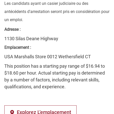
Les candidats ayant un casier judiciaire ou des
antécédents d'arrestation seront pris en considération pour
un emploi.
Adresse :
1130 Silas Deane Highway
Emplacement :
USA Marshalls Store 0012 Wethersfield CT
This position has a starting pay range of $16.94 to
$18.60 per hour. Actual starting pay is determined
by a number of factors, including relevant skills,
qualifications, and experience.
Explorez L’emplacement