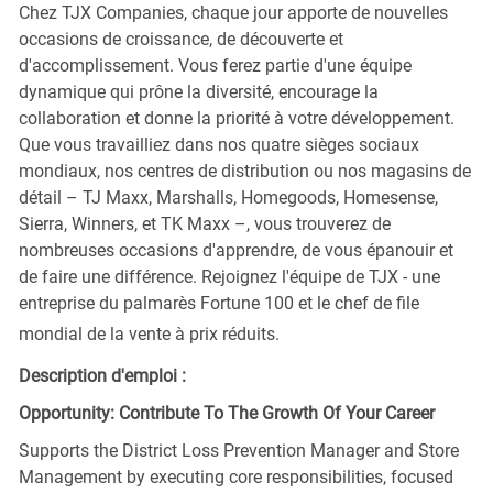
Chez TJX Companies, chaque jour apporte de nouvelles
occasions de croissance, de découverte et
d'accomplissement. Vous ferez partie d'une équipe
dynamique qui prône la diversité, encourage la
collaboration et donne la priorité à votre développement.
Que vous travailliez dans nos quatre sièges sociaux
mondiaux, nos centres de distribution ou nos magasins de
détail – TJ Maxx, Marshalls, Homegoods, Homesense,
Sierra, Winners, et TK Maxx –, vous trouverez de
nombreuses occasions d'apprendre, de vous épanouir et
de faire une différence. Rejoignez l'équipe de TJX - une
entreprise du palmarès Fortune 100 et le chef de file
mondial de la vente à prix réduits.
Description d'emploi :
Opportunity: Contribute To The Growth Of Your Career
Supports the District Loss Prevention Manager and Store
Management by executing core responsibilities, focused