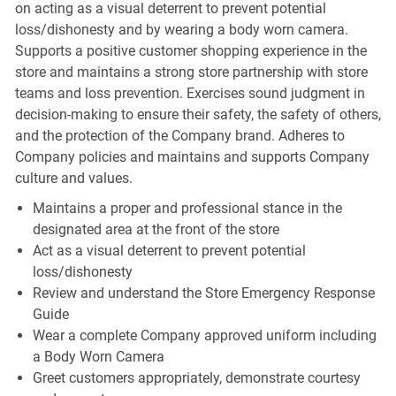
on acting as a visual deterrent to prevent potential
loss/dishonesty and by wearing a body worn camera.
Supports a positive customer shopping experience in the
store and maintains a strong store partnership with store
teams and loss prevention. Exercises sound judgment in
decision-making to ensure their safety, the safety of others,
and the protection of the Company brand. Adheres to
Company policies and maintains and supports Company
culture and values.
Maintains a proper and professional stance in the
designated area at the front of the store
Act as a visual deterrent to prevent potential
loss/dishonesty
Review and understand the Store Emergency Response
Guide
Wear a complete Company approved uniform including
a Body Worn Camera
Greet customers appropriately, demonstrate courtesy