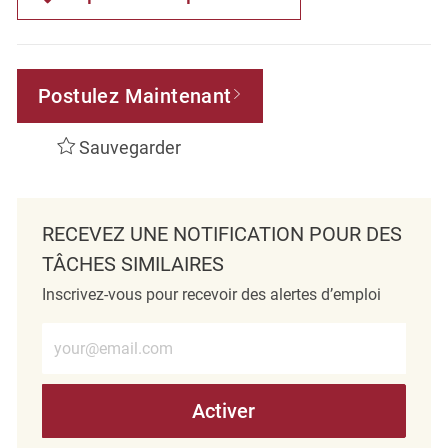
Postulez Maintenant
Sauvegarder
RECEVEZ UNE NOTIFICATION POUR DES
TÂCHES SIMILAIRES
Inscrivez-vous pour recevoir des alertes d’emploi
Entrez l’adresse e-mail (obligatoire)
Activer