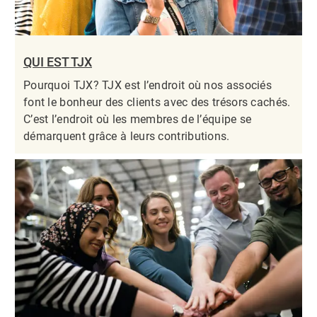
QUI EST TJX
Pourquoi TJX? TJX est l’endroit où nos associés
font le bonheur des clients avec des trésors cachés.
C’est l’endroit où les membres de l’équipe se
démarquent grâce à leurs contributions.​​​​​​​