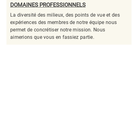
DOMAINES PROFESSIONNELS
La diversité des milieux, des points de vue et des
expériences des membres de notre équipe nous
permet de concrétiser notre mission. Nous
aimerions que vous en fassiez partie.​​​​​​​