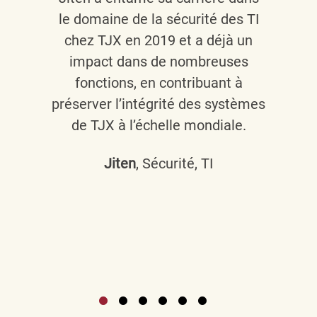
le domaine de la sécurité des TI
chez TJX en 2019 et a déjà un
impact dans de nombreuses
fonctions, en contribuant à
préserver l’intégrité des systèmes
de TJX à l’échelle mondiale.
Jiten
, Sécurité, TI