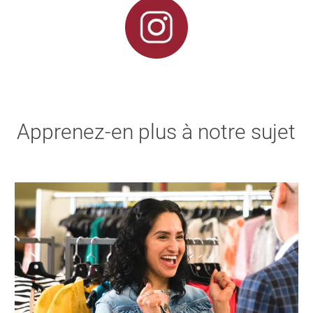
Apprenez-en plus à notre sujet