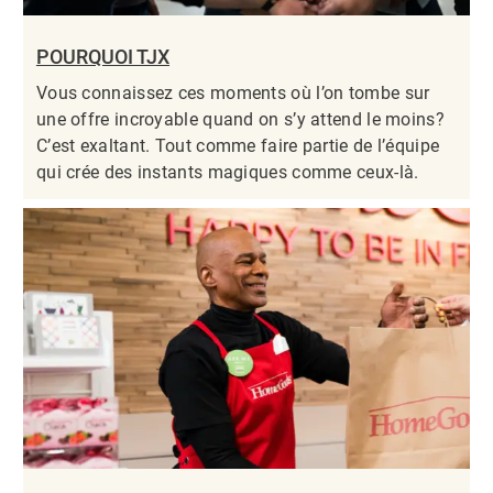
POURQUOI TJX
Vous connaissez ces moments où l’on tombe sur
une offre incroyable quand on s’y attend le moins?
C’est exaltant. Tout comme faire partie de l’équipe
qui crée des instants magiques comme ceux-là.​​​​​​​