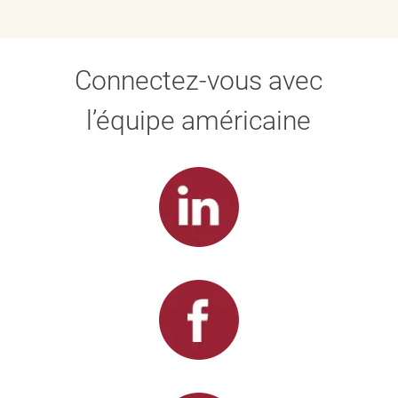
Connectez-vous avec
l’équipe américaine