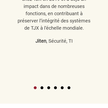
impact dans de nombreuses
fonctions, en contribuant à
préserver l’intégrité des systèmes
de TJX à l’échelle mondiale.
Jiten
, Sécurité, TI