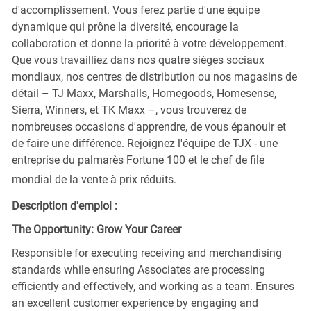
d'accomplissement. Vous ferez partie d'une équipe
dynamique qui prône la diversité, encourage la
collaboration et donne la priorité à votre développement.
Que vous travailliez dans nos quatre sièges sociaux
mondiaux, nos centres de distribution ou nos magasins de
détail – TJ Maxx, Marshalls, Homegoods, Homesense,
Sierra, Winners, et TK Maxx –, vous trouverez de
nombreuses occasions d'apprendre, de vous épanouir et
de faire une différence. Rejoignez l'équipe de TJX - une
entreprise du palmarès Fortune 100 et le chef de file
mondial de la vente à prix réduits.
Description d'emploi :
The Opportunity: Grow Your Career
Responsible for executing receiving and merchandising
standards while ensuring Associates are processing
efficiently and effectively, and working as a team. Ensures
an excellent customer experience by engaging and