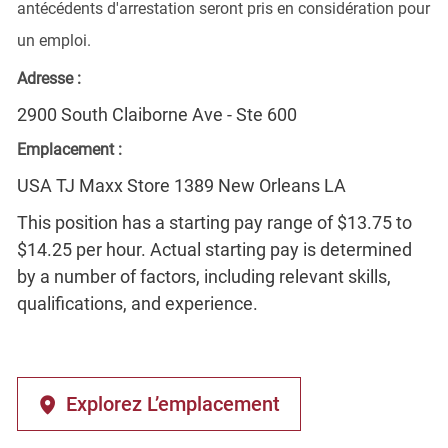
antécédents d'arrestation seront pris en considération pour
un emploi.
Adresse :
2900 South Claiborne Ave - Ste 600
Emplacement :
USA TJ Maxx Store 1389 New Orleans LA
This position has a starting pay range of $13.75 to
$14.25 per hour. Actual starting pay is determined
by a number of factors, including relevant skills,
qualifications, and experience.
Explorez L’emplacement