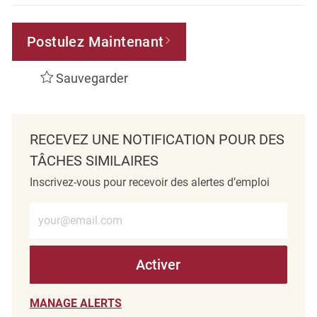
Postulez Maintenant
Sauvegarder
RECEVEZ UNE NOTIFICATION POUR DES
TÂCHES SIMILAIRES
Inscrivez-vous pour recevoir des alertes d’emploi
Entrez l’adresse e-mail (obligatoire)
Activer
MANAGE ALERTS