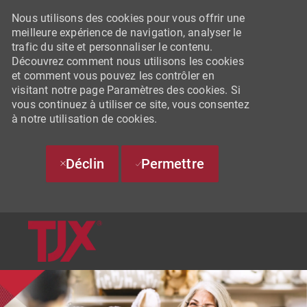
Nous utilisons des cookies pour vous offrir une
meilleure expérience de navigation, analyser le
trafic du site et personnaliser le contenu.
Découvrez comment nous utilisons les cookies
et comment vous pouvez les contrôler en
visitant notre page Paramètres des cookies. Si
vous continuez à utiliser ce site, vous consentez
à notre utilisation de cookies.
Déclin
Permettre
SKIP TO MAIN CONTENT
-