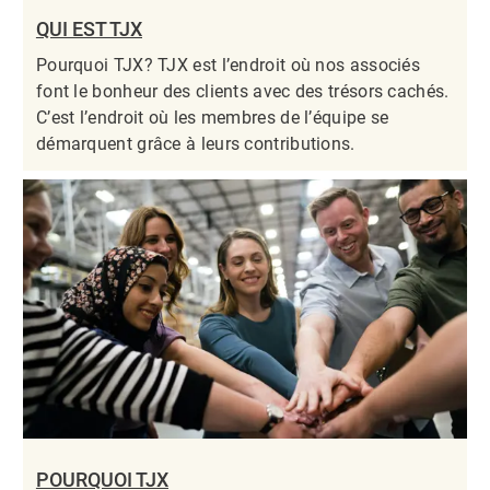
QUI EST TJX
Pourquoi TJX? TJX est l’endroit où nos associés
font le bonheur des clients avec des trésors cachés.
C’est l’endroit où les membres de l’équipe se
démarquent grâce à leurs contributions.​​​​​​​
POURQUOI TJX