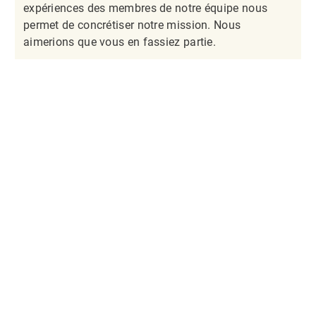
expériences des membres de notre équipe nous
permet de concrétiser notre mission. Nous
aimerions que vous en fassiez partie.​​​​​​​