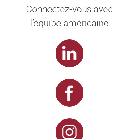
Connectez-vous avec
l’équipe américaine