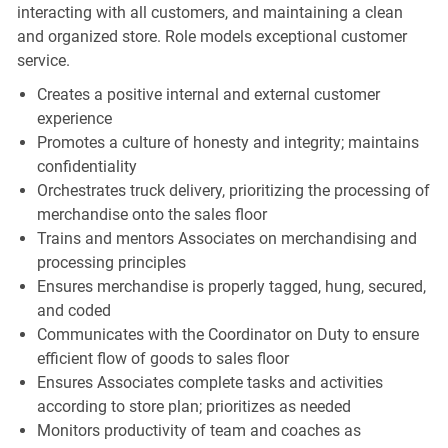
interacting with all customers, and maintaining a clean
and organized store. Role models exceptional customer
service.
Creates a positive internal and external customer
experience
Promotes a culture of honesty and integrity; maintains
confidentiality
Orchestrates truck delivery, prioritizing the processing of
merchandise onto the sales floor
Trains and mentors Associates on merchandising and
processing principles
Ensures merchandise is properly tagged, hung, secured,
and coded
Communicates with the Coordinator on Duty to ensure
efficient flow of goods to sales floor
Ensures Associates complete tasks and activities
according to store plan; prioritizes as needed
Monitors productivity of team and coaches as