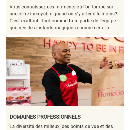
Vous connaissez ces moments où l’on tombe sur
une offre incroyable quand on s’y attend le moins?
C’est exaltant. Tout comme faire partie de l’équipe
qui crée des instants magiques comme ceux-là.​​​​​​​
DOMAINES PROFESSIONNELS
La diversité des milieux, des points de vue et des