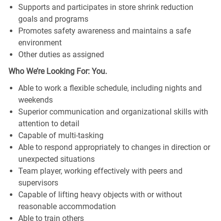
Supports and participates in store shrink reduction
goals and programs
Promotes safety awareness and maintains a safe
environment
Other duties as assigned
Who We’re Looking For: You.
Able to work a flexible schedule, including nights and
weekends
Superior communication and organizational skills with
attention to detail
Capable of multi-tasking
Able to respond appropriately to changes in direction or
unexpected situations
Team player, working effectively with peers and
supervisors
Capable of lifting heavy objects with or without
reasonable accommodation
Able to train others