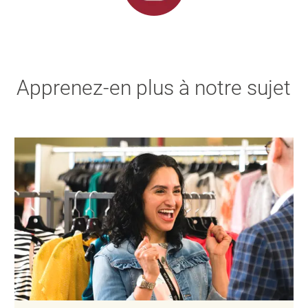
Apprenez-en plus à notre sujet