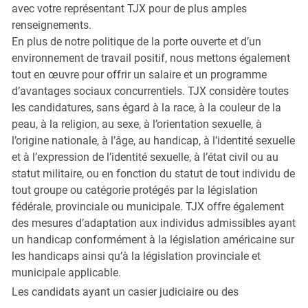
avec votre représentant TJX pour de plus amples
renseignements.
En plus de notre politique de la porte ouverte et d’un
environnement de travail positif, nous mettons également
tout en œuvre pour offrir un salaire et un programme
d’avantages sociaux concurrentiels. TJX considère toutes
les candidatures, sans égard à la race, à la couleur de la
peau, à la religion, au sexe, à l’orientation sexuelle, à
l’origine nationale, à l’âge, au handicap, à l’identité sexuelle
et à l’expression de l’identité sexuelle, à l’état civil ou au
statut militaire, ou en fonction du statut de tout individu de
tout groupe ou catégorie protégés par la législation
fédérale, provinciale ou municipale. TJX offre également
des mesures d’adaptation aux individus admissibles ayant
un handicap conformément à la législation américaine sur
les handicaps ainsi qu’à la législation provinciale et
municipale applicable.
Les candidats ayant un casier judiciaire ou des