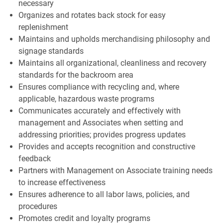
necessary
Organizes and rotates back stock for easy
replenishment
Maintains and upholds merchandising philosophy and
signage standards
Maintains all organizational, cleanliness and recovery
standards for the backroom area
Ensures compliance with recycling and, where
applicable, hazardous waste programs
Communicates accurately and effectively with
management and Associates when setting and
addressing priorities; provides progress updates
Provides and accepts recognition and constructive
feedback
Partners with Management on Associate training needs
to increase effectiveness
Ensures adherence to all labor laws, policies, and
procedures
Promotes credit and loyalty programs