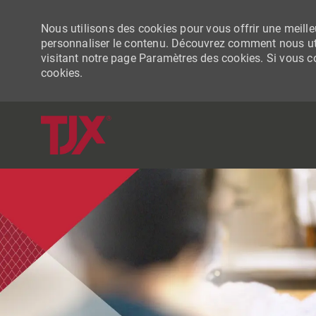
Nous utilisons des cookies pour vous offrir une meilleu
personnaliser le contenu. Découvrez comment nous uti
visitant notre page Paramètres des cookies. Si vous con
cookies.
-