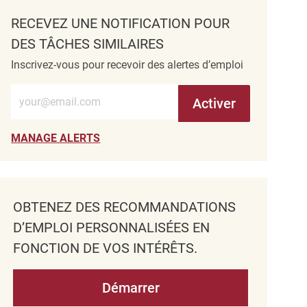
RECEVEZ UNE NOTIFICATION POUR
DES TÂCHES SIMILAIRES
Inscrivez-vous pour recevoir des alertes d’emploi
Entrez l’adresse e-mail (obligatoire)
Activer
MANAGE ALERTS
OBTENEZ DES RECOMMANDATIONS
D’EMPLOI PERSONNALISÉES EN
FONCTION DE VOS INTÉRÊTS.
Démarrer