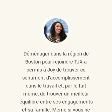
Déménager dans la région de
Boston pour rejoindre TJX a
permis à Joy de trouver ce
sentiment d’accomplissement
dans le travail et, par le fait
même, de trouver un meilleur
équilibre entre ses engagements
et sa famille. Même si vous ne