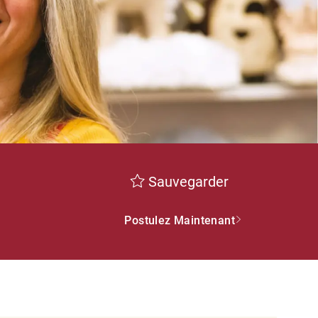
Sauvegarder
Postulez Maintenant