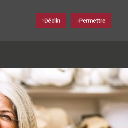
Déclin
Permettre