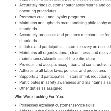
Accurately rings customer purchases/returns and co
operating procedures
Promotes credit and loyalty programs
Maintains and upholds merchandising philosophy a
standards
Accurately processes and prepares merchandise for 
standards
Initiates and participates in store recovery as neede
Maintains all organizational, cleanliness, and recover
maintenance/cleanliness of the entire store
Provides and accepts recognition and constructive 
Adheres to all labor laws, policies, and procedures
Supports and participates in store shrink reduction
Participates in safety awareness and maintains a s
Other duties as assigned
Who We’re Looking For: You.
Possesses excellent customer service skills