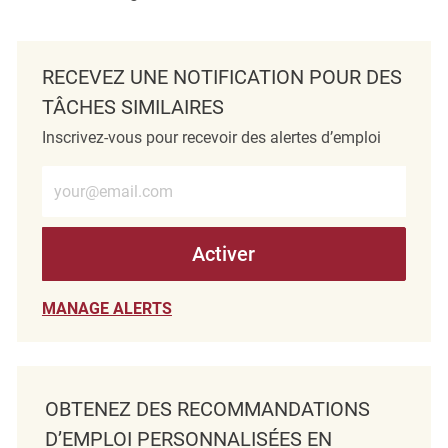
RECEVEZ UNE NOTIFICATION POUR DES
TÂCHES SIMILAIRES
Inscrivez-vous pour recevoir des alertes d’emploi
Entrez l’adresse e-mail (obligatoire)
Activer
MANAGE ALERTS
OBTENEZ DES RECOMMANDATIONS
D’EMPLOI PERSONNALISÉES EN