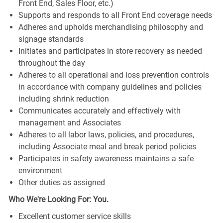
Front End, Sales Floor, etc.)
Supports and responds to all Front End coverage needs
Adheres and upholds merchandising philosophy and
signage standards
Initiates and participates in store recovery as needed
throughout the day
Adheres to all operational and loss prevention controls
in accordance with company guidelines and policies
including shrink reduction
Communicates accurately and effectively with
management and Associates
Adheres to all labor laws, policies, and procedures,
including Associate meal and break period policies
Participates in safety awareness maintains a safe
environment
Other duties as assigned
Who We're Looking For: You.
Excellent customer service skills