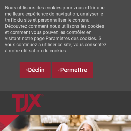
Nous utilisons des cookies pour vous offrir une
meilleure expérience de navigation, analyser le
trafic du site et personnaliser le contenu.
Découvrez comment nous utilisons les cookies
et comment vous pouvez les contrôler en
visitant notre page Paramètres des cookies. Si
vous continuez à utiliser ce site, vous consentez
à notre utilisation de cookies.
Déclin
Permettre
SKIP TO MAIN CONTENT
-