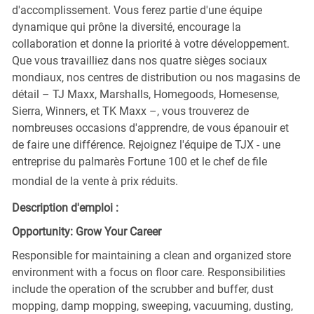
d'accomplissement. Vous ferez partie d'une équipe
dynamique qui prône la diversité, encourage la
collaboration et donne la priorité à votre développement.
Que vous travailliez dans nos quatre sièges sociaux
mondiaux, nos centres de distribution ou nos magasins de
détail – TJ Maxx, Marshalls, Homegoods, Homesense,
Sierra, Winners, et TK Maxx –, vous trouverez de
nombreuses occasions d'apprendre, de vous épanouir et
de faire une différence. Rejoignez l'équipe de TJX - une
entreprise du palmarès Fortune 100 et le chef de file
mondial de la vente à prix réduits.
Description d'emploi :
Opportunity: Grow Your Career
Responsible for maintaining a clean and organized store
environment with a focus on floor care. Responsibilities
include the operation of the scrubber and buffer, dust
mopping, damp mopping, sweeping, vacuuming, dusting,