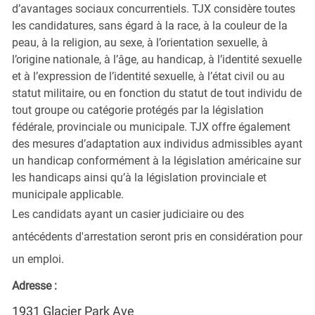
d’avantages sociaux concurrentiels. TJX considère toutes
les candidatures, sans égard à la race, à la couleur de la
peau, à la religion, au sexe, à l’orientation sexuelle, à
l’origine nationale, à l’âge, au handicap, à l’identité sexuelle
et à l’expression de l’identité sexuelle, à l’état civil ou au
statut militaire, ou en fonction du statut de tout individu de
tout groupe ou catégorie protégés par la législation
fédérale, provinciale ou municipale. TJX offre également
des mesures d’adaptation aux individus admissibles ayant
un handicap conformément à la législation américaine sur
les handicaps ainsi qu’à la législation provinciale et
municipale applicable.
Les candidats ayant un casier judiciaire ou des
antécédents d'arrestation seront pris en considération pour
un emploi.
Adresse :
1931 Glacier Park Ave