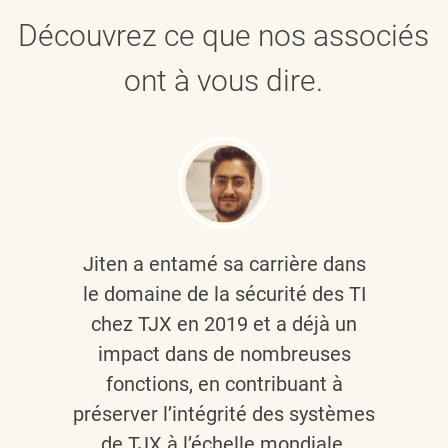
Découvrez ce que nos associés
ont à vous dire.
Jiten a entamé sa carrière dans
le domaine de la sécurité des TI
chez TJX en 2019 et a déjà un
impact dans de nombreuses
fonctions, en contribuant à
préserver l’intégrité des systèmes
de TJX à l’échelle mondiale.