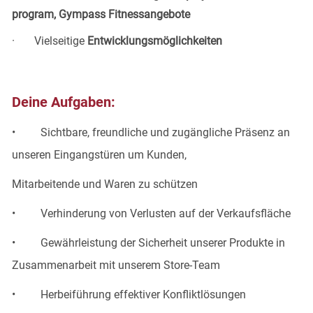
program, Gympass Fitnessangebote
· Vielseitige
Entwicklungsmöglichkeiten
Deine Aufgaben:
• Sichtbare, freundliche und zugängliche Präsenz an
unseren Eingangstüren um Kunden,
Mitarbeitende und Waren zu schützen
• Verhinderung von Verlusten auf der Verkaufsfläche
• Gewährleistung der Sicherheit unserer Produkte in
Zusammenarbeit mit unserem Store-Team
• Herbeiführung effektiver Konfliktlösungen