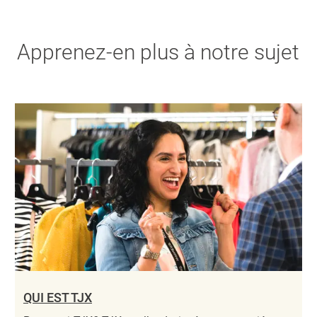
Apprenez-en plus à notre sujet
QUI EST TJX