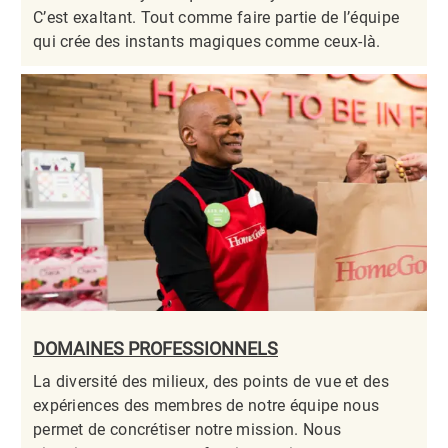
C’est exaltant. Tout comme faire partie de l’équipe
qui crée des instants magiques comme ceux-là.​​​​​​​
DOMAINES PROFESSIONNELS
La diversité des milieux, des points de vue et des
expériences des membres de notre équipe nous
permet de concrétiser notre mission. Nous