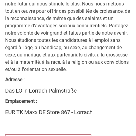
notre futur qui nous stimule le plus. Nous nous mettons
tout en œuvre pour offrir des possibilités de croissance, de
la reconnaissance, de même que des salaires et un
programme d’avantages sociaux concurrentiels. Partagez
notre volonté de voir grand et faites partie de notre avenir.
Nous étudions toutes les candidatures à l'emploi sans
égard à l'âge, au handicap, au sexe, au changement de
sexe, au mariage et aux partenariats civils, à la grossesse
et à la maternité, à la race, à la religion ou aux convictions
et/ou à l'orientation sexuelle.
Adresse :
Das LÖ in Lörrach Palmstraße
Emplacement :
EUR TK Maxx DE Store 867 - Lorrach