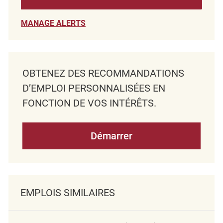
MANAGE ALERTS
OBTENEZ DES RECOMMANDATIONS
D’EMPLOI PERSONNALISÉES EN
FONCTION DE VOS INTÉRÊTS.
Démarrer
EMPLOIS SIMILAIRES