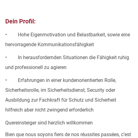
Dein Profil:
• Hohe Eigenmotivation und Belastbarkeit, sowie eine
hervorragende Kommunikationsfähigkeit
• In herausfordernden Situationen die Fähigkeit ruhig
und professionell zu agieren
• Erfahrungen in einer kundenorientierten Rolle,
Sicherheitsrolle, im Sicherheitsdienst, Security oder
Ausbildung zur Fachkraft für Schutz und Sicherheit
hilfreich aber nicht zwingend erforderlich
Quereinsteiger sind herzlich willkommen
Bien que nous soyons fiers de nos réussites passées, c’est