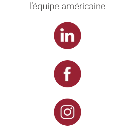
l’équipe américaine