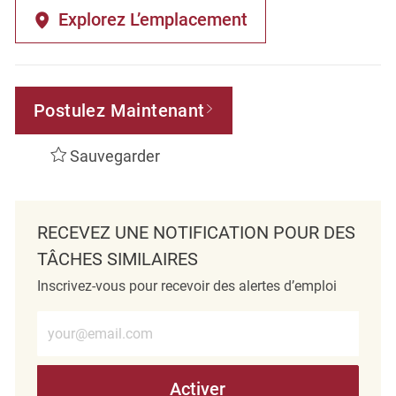
Explorez L’emplacement
Postulez Maintenant
Sauvegarder
RECEVEZ UNE NOTIFICATION POUR DES
TÂCHES SIMILAIRES
Inscrivez-vous pour recevoir des alertes d’emploi
Entrez l’adresse e-mail (obligatoire)
Activer