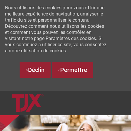
Nous utilisons des cookies pour vous offrir une
meilleure expérience de navigation, analyser le
trafic du site et personnaliser le contenu.
Découvrez comment nous utilisons les cookies
et comment vous pouvez les contrôler en
visitant notre page Paramètres des cookies. Si
vous continuez à utiliser ce site, vous consentez
à notre utilisation de cookies.
Déclin
Permettre
SKIP TO MAIN CONTENT
-