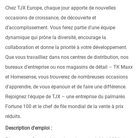
Chez TJX Europe, chaque jour apporte de nouvelles
occasions de croissance, de découverte et
d’accomplissement. Vous ferez partie d'une équipe
dynamique qui prône la diversité, encourage la
collaboration et donne la priorité à votre développement.
Que vous travailliez dans nos centres de distribution, nos
bureaux d'entreprise ou nos magasins de détail – TK Maxx
et Homesense, vous trouverez de nombreuses occasions
d'apprendre, de vous épanouir et de faire une différence.
Rejoignez l'équipe de TJX – une entreprise du palmarès
Fortune 100 et le chef de file mondial de la vente à prix
réduits.
Description d'emploi :