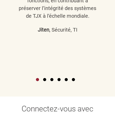
fonctions, en contribuant à
préserver l’intégrité des systèmes
de TJX à l’échelle mondiale.
Jiten
, Sécurité, TI
Connectez-vous avec